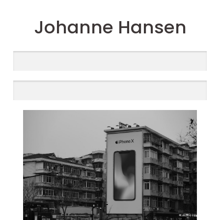
Johanne Hansen