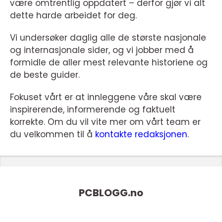
være omtrentlig oppdatert – derfor gjør vi alt
dette harde arbeidet for deg.
Vi undersøker daglig alle de største nasjonale
og internasjonale sider, og vi jobber med å
formidle de aller mest relevante historiene og
de beste guider.
Fokuset vårt er at innleggene våre skal være
inspirerende, informerende og faktuelt
korrekte. Om du vil vite mer om vårt team er
du velkommen til å
kontakte redaksjonen
.
PCBLOGG.
no