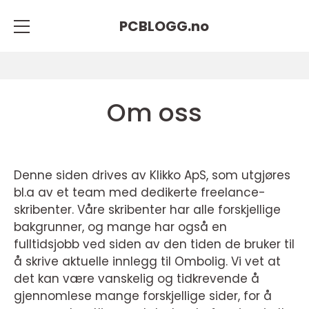
PCBLOGG.
no
Om oss
Denne siden drives av Klikko ApS, som utgjøres
bl.a av et team med dedikerte freelance-
skribenter. Våre skribenter har alle forskjellige
bakgrunner, og mange har også en
fulltidsjobb ved siden av den tiden de bruker til
å skrive aktuelle innlegg til Ombolig. Vi vet at
det kan være vanskelig og tidkrevende å
gjennomlese mange forskjellige sider, for å