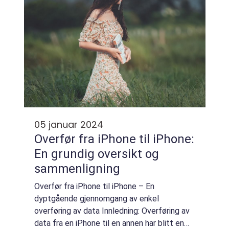
05 januar 2024
Overfør fra iPhone til iPhone:
En grundig oversikt og
sammenligning
Overfør fra iPhone til iPhone – En
dyptgående gjennomgang av enkel
overføring av data Innledning: Overføring av
data fra en iPhone til en annen har blitt en