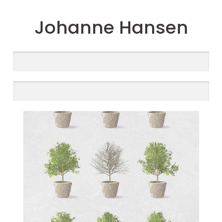
Johanne Hansen