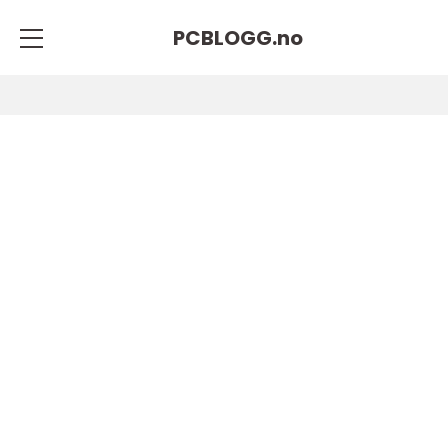
PCBLOGG.
no