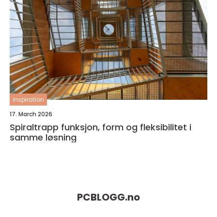
inspiration
17. March 2026
Spiraltrapp funksjon, form og fleksibilitet i
samme løsning
PCBLOGG.
no