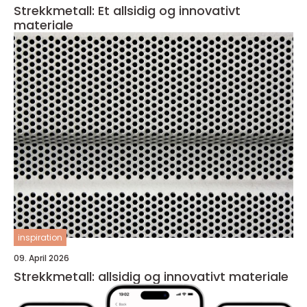
Strekkmetall: Et allsidig og innovativt
materiale
inspiration
09. April 2026
Strekkmetall: allsidig og innovativt materiale