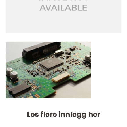
Les flere innlegg her