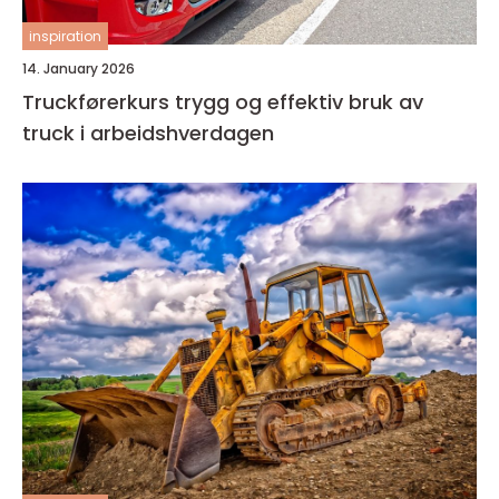
inspiration
14. January 2026
Truckførerkurs trygg og effektiv bruk av
truck i arbeidshverdagen