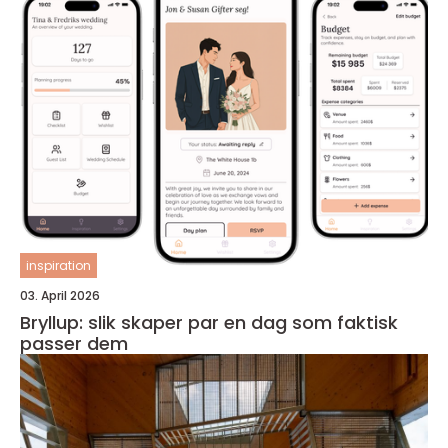
inspiration
03. April 2026
Bryllup: slik skaper par en dag som faktisk
passer dem