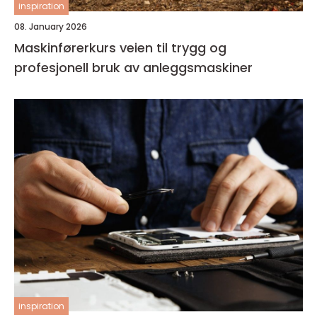
inspiration
08. January 2026
Maskinførerkurs veien til trygg og
profesjonell bruk av anleggsmaskiner
inspiration