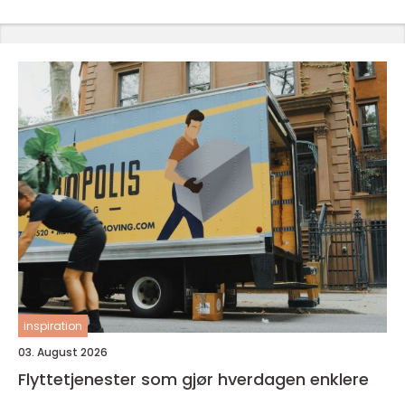
inspiration
03. August 2026
Flyttetjenester som gjør hverdagen enklere