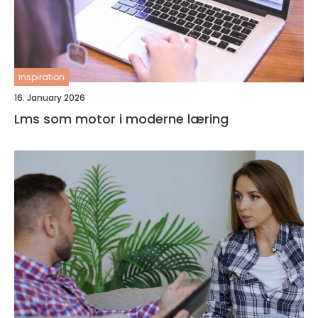
inspiration
16. January 2026
Lms som motor i moderne læring