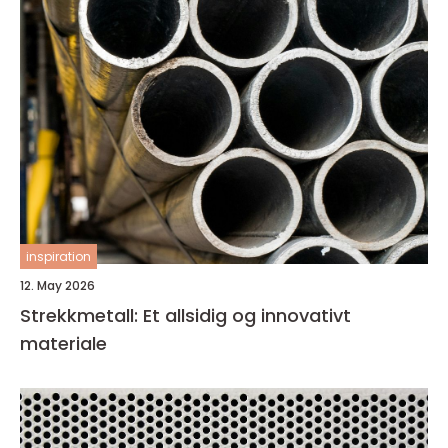
inspiration
12. May 2026
Strekkmetall: Et allsidig og innovativt
materiale