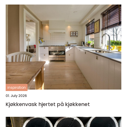
inspiration
01. July 2026
Kjøkkenvask hjertet på kjøkkenet