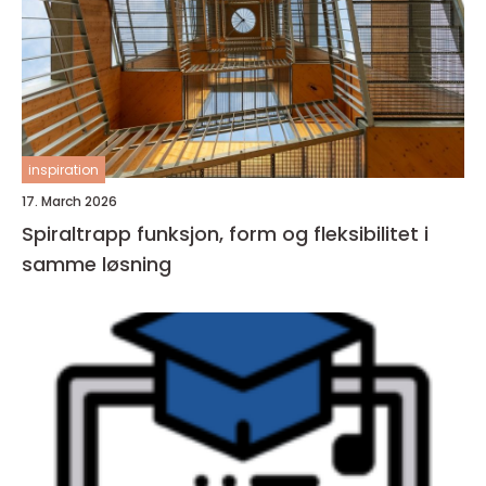
inspiration
17. March 2026
Spiraltrapp funksjon, form og fleksibilitet i
samme løsning