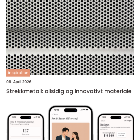
inspiration
09. April 2026
Strekkmetall: allsidig og innovativt materiale