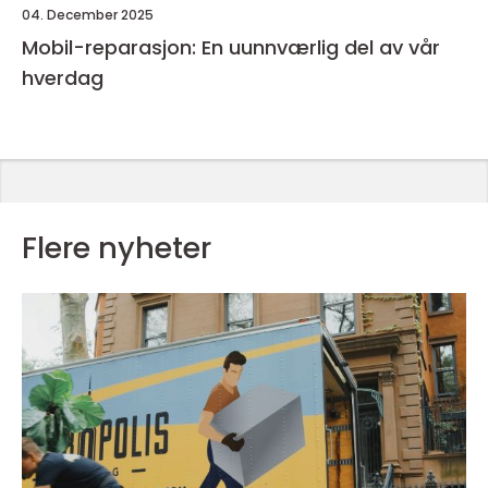
04. December 2025
Mobil-reparasjon: En uunnværlig del av vår
hverdag
Flere nyheter