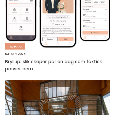
inspiration
03. April 2026
Bryllup: slik skaper par en dag som faktisk
passer dem