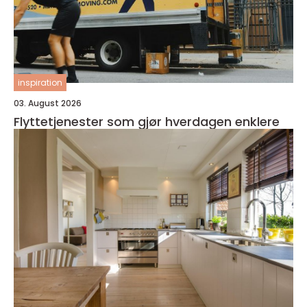
inspiration
03. August 2026
Flyttetjenester som gjør hverdagen enklere