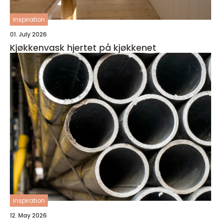
inspiration
01. July 2026
Kjøkkenvask hjertet på kjøkkenet
inspiration
12. May 2026