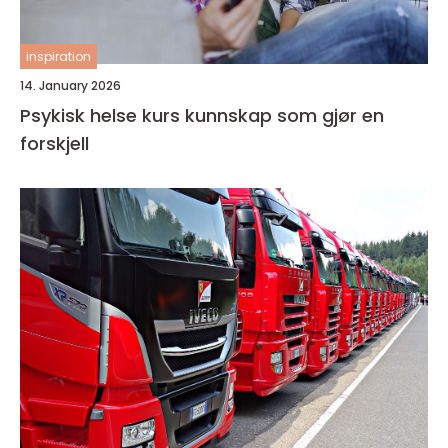
inspiration
14. January 2026
Psykisk helse kurs kunnskap som gjør en
forskjell