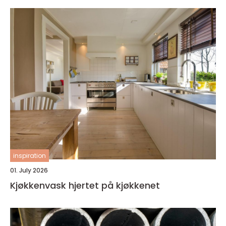
inspiration
01. July 2026
Kjøkkenvask hjertet på kjøkkenet