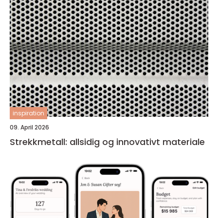
inspiration
09. April 2026
Strekkmetall: allsidig og innovativt materiale