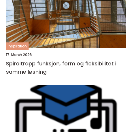
inspiration
17. March 2026
Spiraltrapp funksjon, form og fleksibilitet i
samme løsning