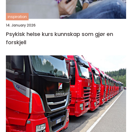
inspiration
14. January 2026
Psykisk helse kurs kunnskap som gjør en
forskjell