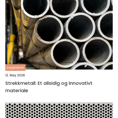
inspiration
12. May 2026
Strekkmetall: Et allsidig og innovativt
materiale