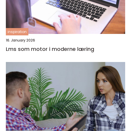
inspiration
16. January 2026
Lms som motor i moderne læring