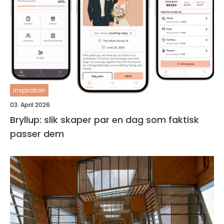
inspiration
03. April 2026
Bryllup: slik skaper par en dag som faktisk
passer dem