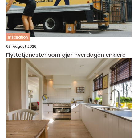
inspiration
03. August 2026
Flyttetjenester som gjør hverdagen enklere