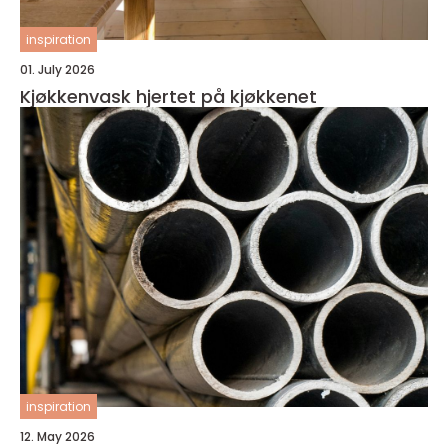
inspiration
01. July 2026
Kjøkkenvask hjertet på kjøkkenet
inspiration
12. May 2026