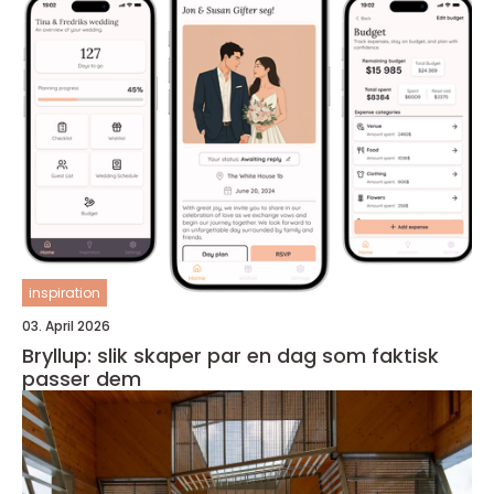
inspiration
03. April 2026
Bryllup: slik skaper par en dag som faktisk
passer dem