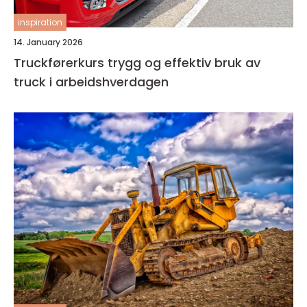
inspiration
14. January 2026
Truckførerkurs trygg og effektiv bruk av
truck i arbeidshverdagen