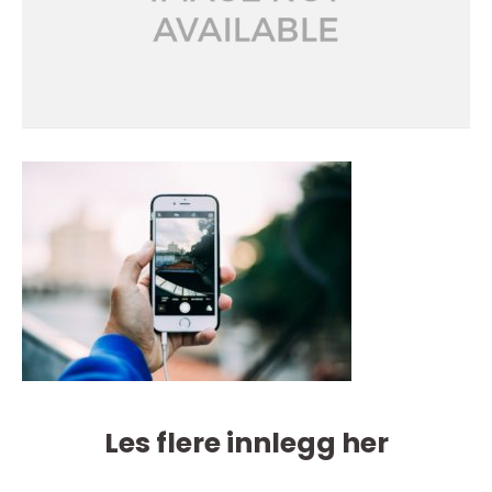
Les flere innlegg her