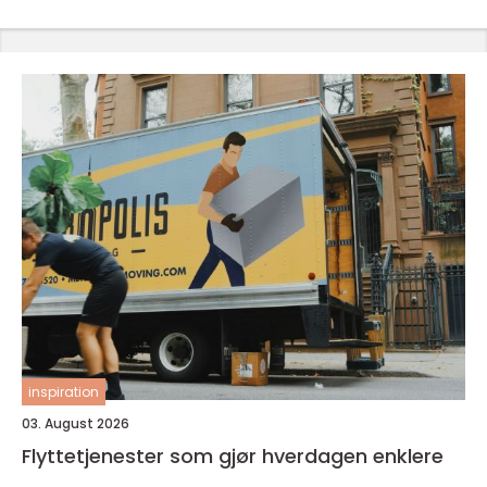
inspiration
03. August 2026
Flyttetjenester som gjør hverdagen enklere