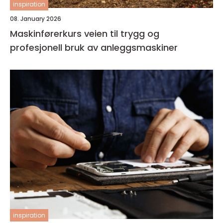
inspiration
08. January 2026
Maskinførerkurs veien til trygg og
profesjonell bruk av anleggsmaskiner
inspiration