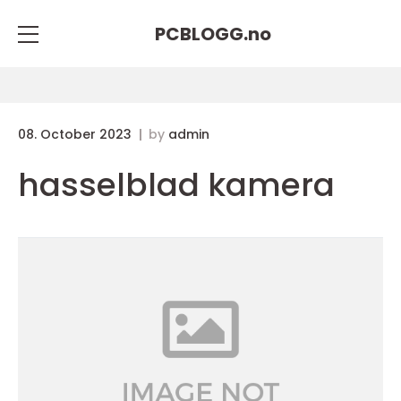
PCBLOGG.
no
08. October 2023
by
admin
hasselblad kamera