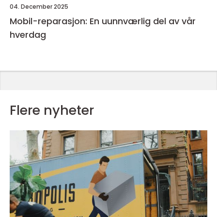
04. December 2025
Mobil-reparasjon: En uunnværlig del av vår
hverdag
Flere nyheter