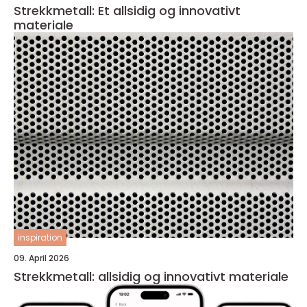
Strekkmetall: Et allsidig og innovativt
materiale
inspiration
09. April 2026
Strekkmetall: allsidig og innovativt materiale