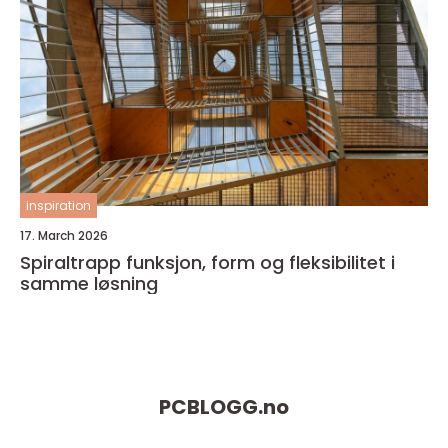
inspiration
17. March 2026
Spiraltrapp funksjon, form og fleksibilitet i
samme løsning
PCBLOGG.
no