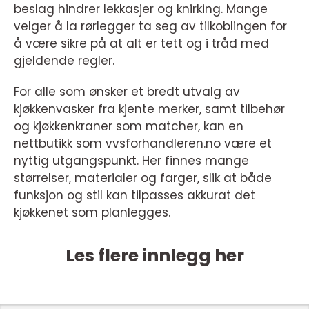
beslag hindrer lekkasjer og knirking. Mange
velger å la rørlegger ta seg av tilkoblingen for
å være sikre på at alt er tett og i tråd med
gjeldende regler.
For alle som ønsker et bredt utvalg av
kjøkkenvasker fra kjente merker, samt tilbehør
og kjøkkenkraner som matcher, kan en
nettbutikk som vvsforhandleren.no være et
nyttig utgangspunkt. Her finnes mange
størrelser, materialer og farger, slik at både
funksjon og stil kan tilpasses akkurat det
kjøkkenet som planlegges.
Les flere innlegg her