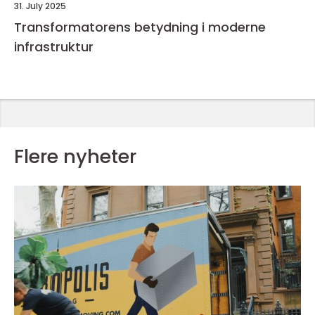
31. July 2025
Transformatorens betydning i moderne
infrastruktur
Flere nyheter