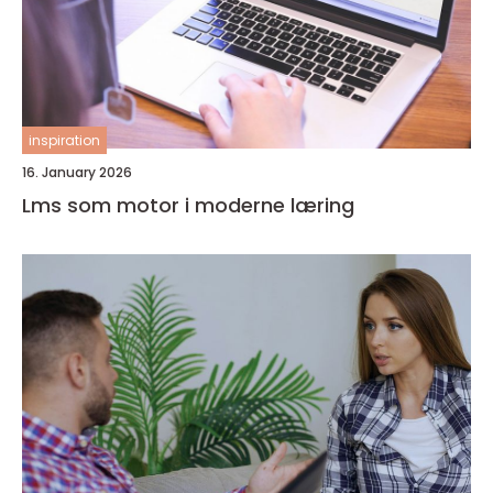
inspiration
16. January 2026
Lms som motor i moderne læring