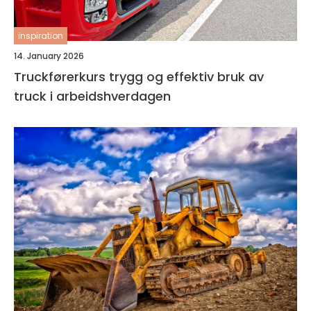
inspiration
14. January 2026
Truckførerkurs trygg og effektiv bruk av
truck i arbeidshverdagen