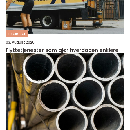
inspiration
03. August 2026
Flyttetjenester som gjør hverdagen enklere