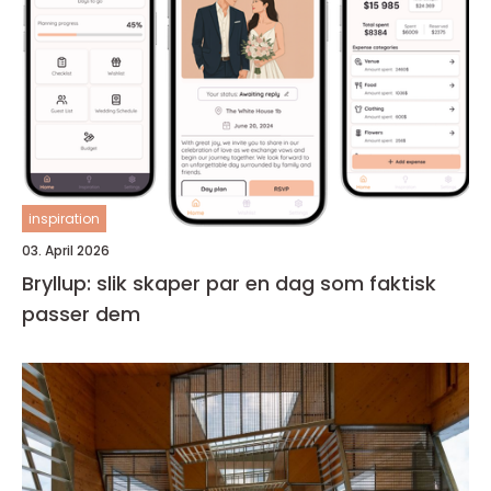
inspiration
03. April 2026
Bryllup: slik skaper par en dag som faktisk
passer dem