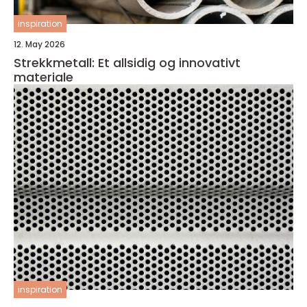
inspiration
12. May 2026
Strekkmetall: Et allsidig og innovativt
materiale
inspiration