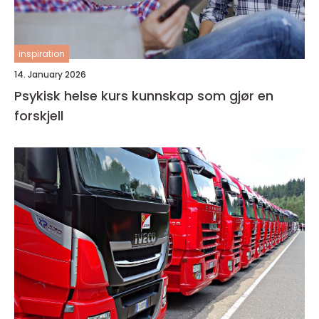
inspiration
14. January 2026
Psykisk helse kurs kunnskap som gjør en
forskjell