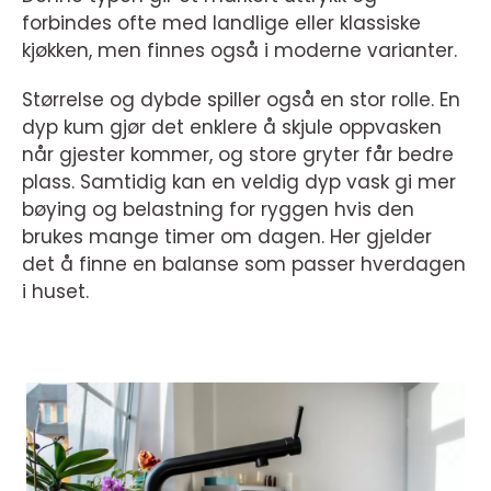
forbindes ofte med landlige eller klassiske
kjøkken, men finnes også i moderne varianter.
Størrelse og dybde spiller også en stor rolle. En
dyp kum gjør det enklere å skjule oppvasken
når gjester kommer, og store gryter får bedre
plass. Samtidig kan en veldig dyp vask gi mer
bøying og belastning for ryggen hvis den
brukes mange timer om dagen. Her gjelder
det å finne en balanse som passer hverdagen
i huset.