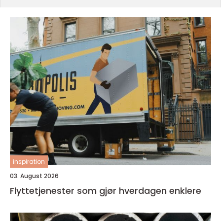
inspiration
03. August 2026
Flyttetjenester som gjør hverdagen enklere