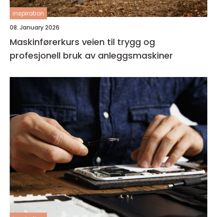
inspiration
08. January 2026
Maskinførerkurs veien til trygg og
profesjonell bruk av anleggsmaskiner