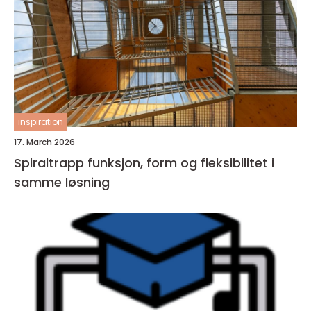
inspiration
17. March 2026
Spiraltrapp funksjon, form og fleksibilitet i
samme løsning