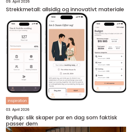
09. April 2026
Strekkmetall: allsidig og innovativt materiale
inspiration
03. April 2026
Bryllup: slik skaper par en dag som faktisk
passer dem