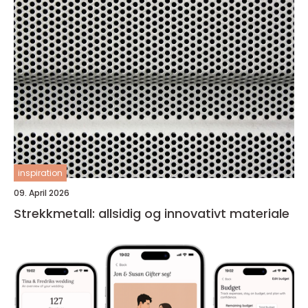
inspiration
09. April 2026
Strekkmetall: allsidig og innovativt materiale