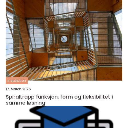
inspiration
17. March 2026
Spiraltrapp funksjon, form og fleksibilitet i
samme løsning