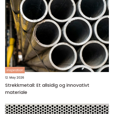
inspiration
12. May 2026
Strekkmetall: Et allsidig og innovativt
materiale