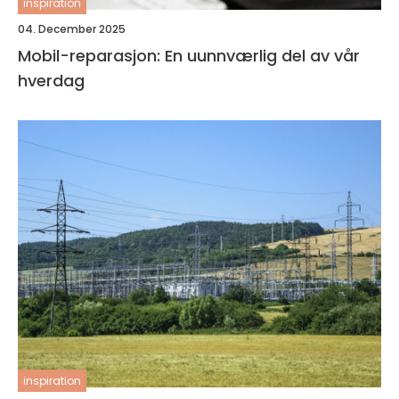
inspiration
04. December 2025
Mobil-reparasjon: En uunnværlig del av vår
hverdag
inspiration