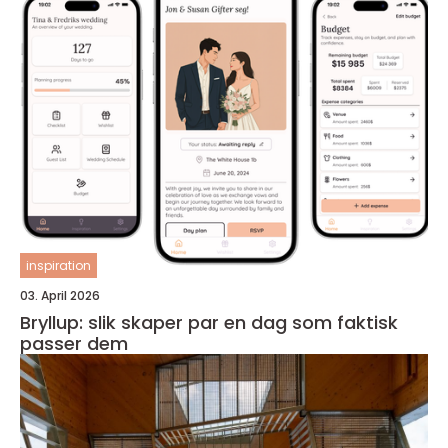
inspiration
03. April 2026
Bryllup: slik skaper par en dag som faktisk
passer dem