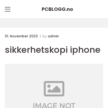
PCBLOGG.
no
01. November 2023
by
admin
sikkerhetskopi iphone