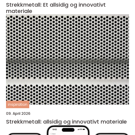
Strekkmetall: Et allsidig og innovativt
materiale
inspiration
09. April 2026
Strekkmetall: allsidig og innovativt materiale