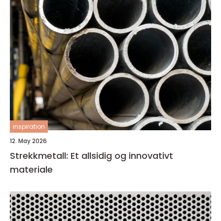
inspiration
12. May 2026
Strekkmetall: Et allsidig og innovativt
materiale