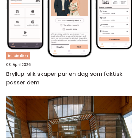
inspiration
03. April 2026
Bryllup: slik skaper par en dag som faktisk
passer dem