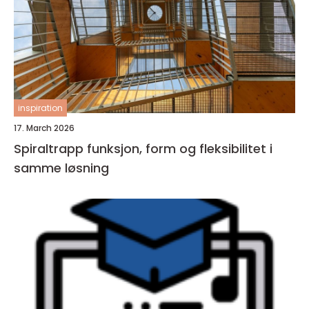
inspiration
17. March 2026
Spiraltrapp funksjon, form og fleksibilitet i
samme løsning