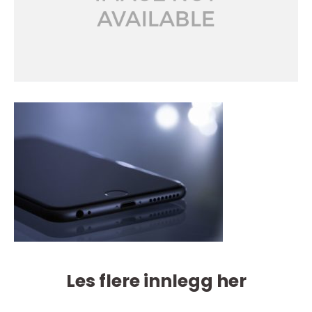
Les flere innlegg her