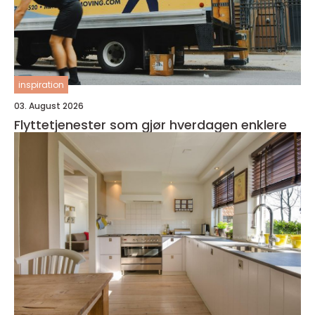
inspiration
03. August 2026
Flyttetjenester som gjør hverdagen enklere