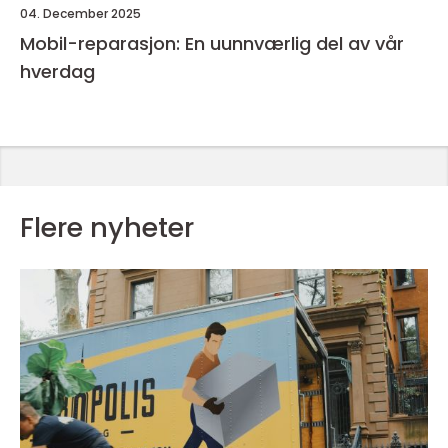
04. December 2025
Mobil-reparasjon: En uunnværlig del av vår
hverdag
Flere nyheter