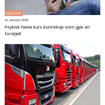
inspiration
14. January 2026
Psykisk helse kurs kunnskap som gjør en
forskjell