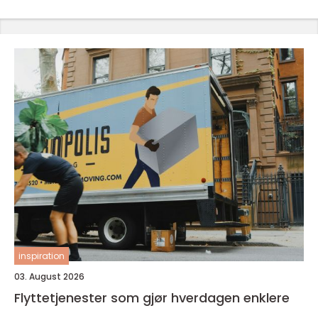
inspiration
03. August 2026
Flyttetjenester som gjør hverdagen enklere