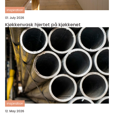
inspiration
01. July 2026
Kjøkkenvask hjertet på kjøkkenet
inspiration
12. May 2026