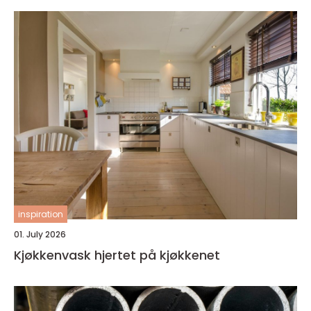
inspiration
01. July 2026
Kjøkkenvask hjertet på kjøkkenet