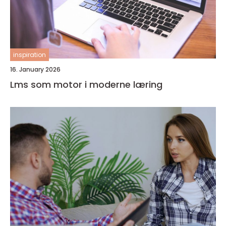
inspiration
16. January 2026
Lms som motor i moderne læring