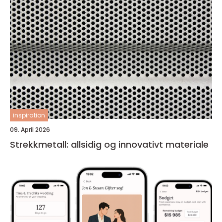
inspiration
09. April 2026
Strekkmetall: allsidig og innovativt materiale