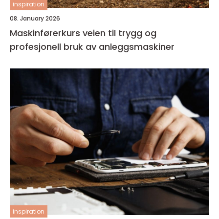
inspiration
08. January 2026
Maskinførerkurs veien til trygg og
profesjonell bruk av anleggsmaskiner
inspiration