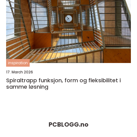
inspiration
17. March 2026
Spiraltrapp funksjon, form og fleksibilitet i
samme løsning
PCBLOGG.
no