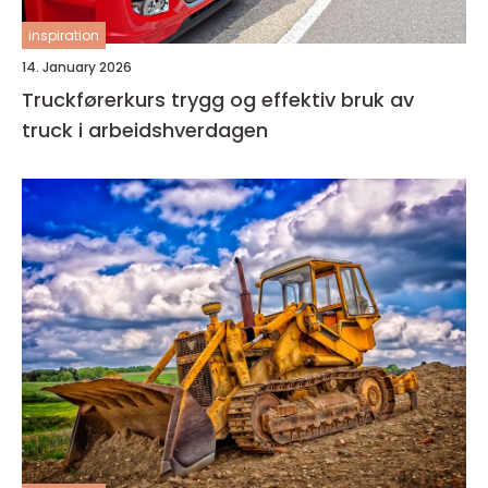
inspiration
14. January 2026
Truckførerkurs trygg og effektiv bruk av
truck i arbeidshverdagen