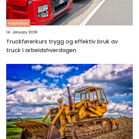
inspiration
14. January 2026
Truckførerkurs trygg og effektiv bruk av
truck i arbeidshverdagen