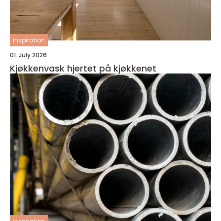
inspiration
01. July 2026
Kjøkkenvask hjertet på kjøkkenet