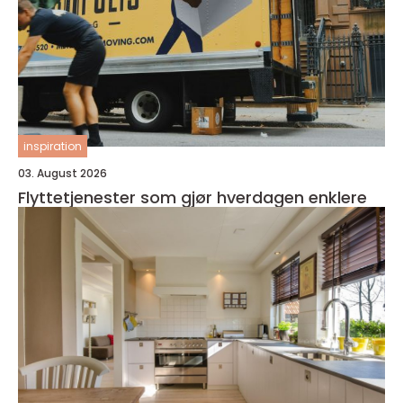
inspiration
03. August 2026
Flyttetjenester som gjør hverdagen enklere