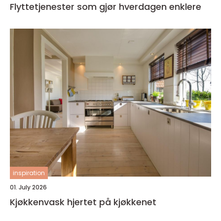
Flyttetjenester som gjør hverdagen enklere
inspiration
01. July 2026
Kjøkkenvask hjertet på kjøkkenet