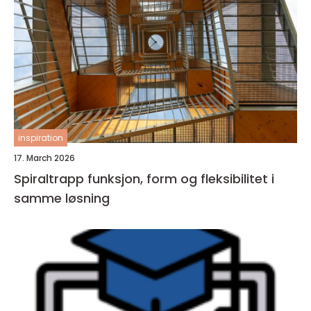
inspiration
17. March 2026
Spiraltrapp funksjon, form og fleksibilitet i
samme løsning