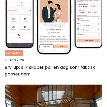
inspiration
03. April 2026
Bryllup: slik skaper par en dag som faktisk
passer dem