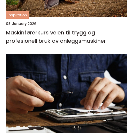
inspiration
08. January 2026
Maskinførerkurs veien til trygg og
profesjonell bruk av anleggsmaskiner