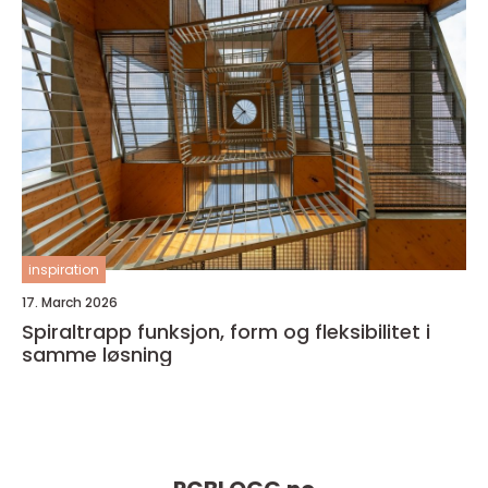
inspiration
17. March 2026
Spiraltrapp funksjon, form og fleksibilitet i
samme løsning