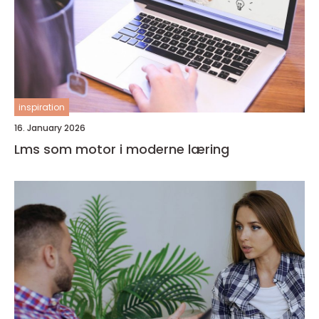
inspiration
16. January 2026
Lms som motor i moderne læring