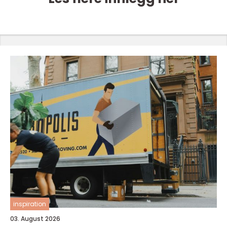
inspiration
03. August 2026