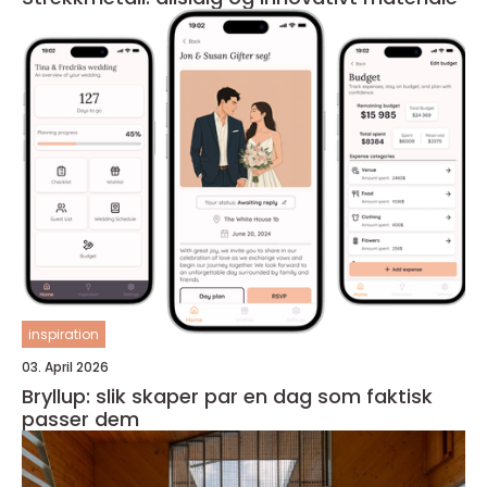
inspiration
03. April 2026
Bryllup: slik skaper par en dag som faktisk
passer dem