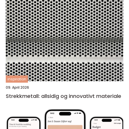
inspiration
09. April 2026
Strekkmetall: allsidig og innovativt materiale