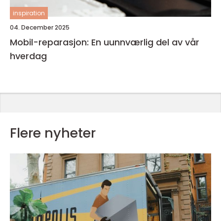
inspiration
04. December 2025
Mobil-reparasjon: En uunnværlig del av vår
hverdag
Flere nyheter