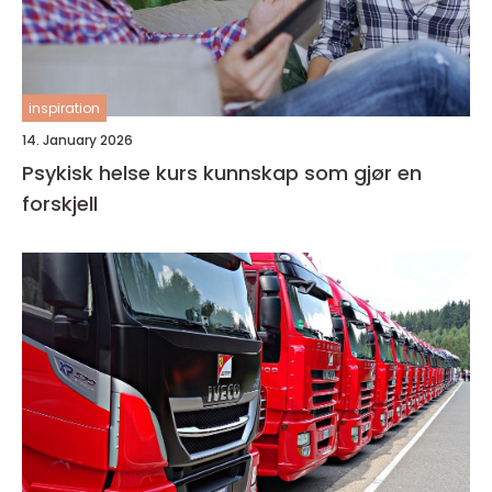
inspiration
14. January 2026
Psykisk helse kurs kunnskap som gjør en
forskjell