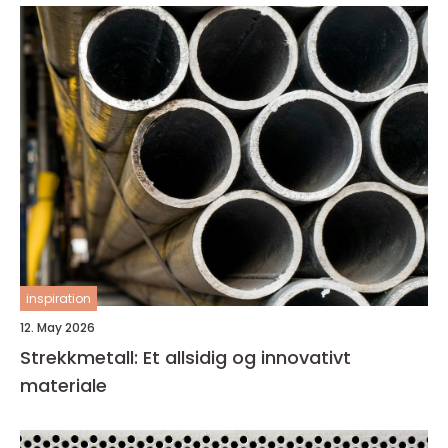
inspiration
12. May 2026
Strekkmetall: Et allsidig og innovativt
materiale