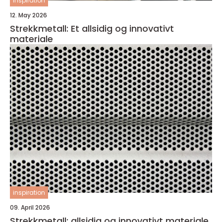
inspiration
12. May 2026
Strekkmetall: Et allsidig og innovativt
materiale
inspiration
09. April 2026
Strekkmetall: allsidig og innovativt materiale