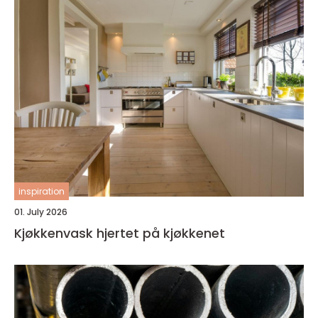
inspiration
01. July 2026
Kjøkkenvask hjertet på kjøkkenet