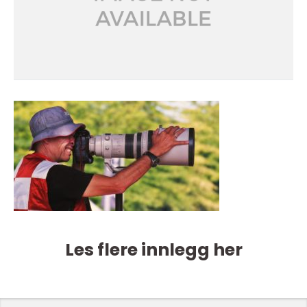
Les flere innlegg her