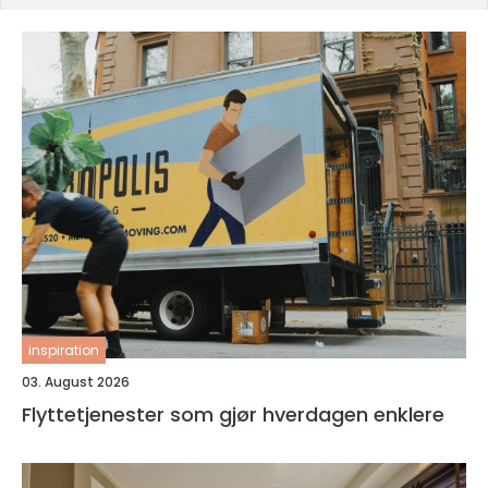
inspiration
03. August 2026
Flyttetjenester som gjør hverdagen enklere