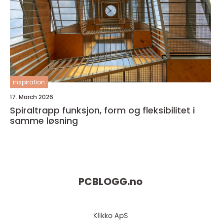
inspiration
17. March 2026
Spiraltrapp funksjon, form og fleksibilitet i
samme løsning
PCBLOGG.
no