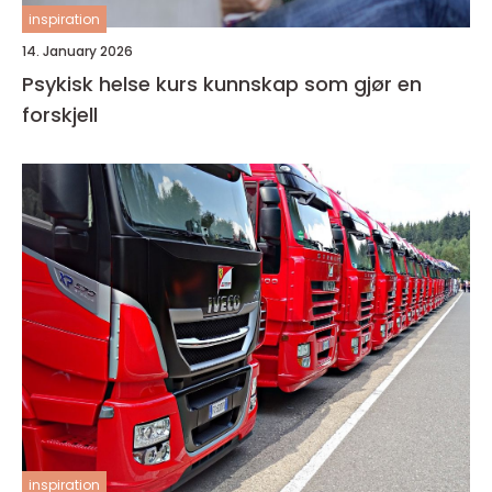
inspiration
14. January 2026
Psykisk helse kurs kunnskap som gjør en
forskjell
inspiration