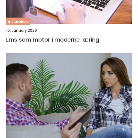
inspiration
16. January 2026
Lms som motor i moderne læring