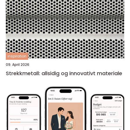
inspiration
09. April 2026
Strekkmetall: allsidig og innovativt materiale