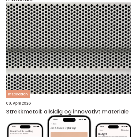
inspiration
09. April 2026
Strekkmetall: allsidig og innovativt materiale