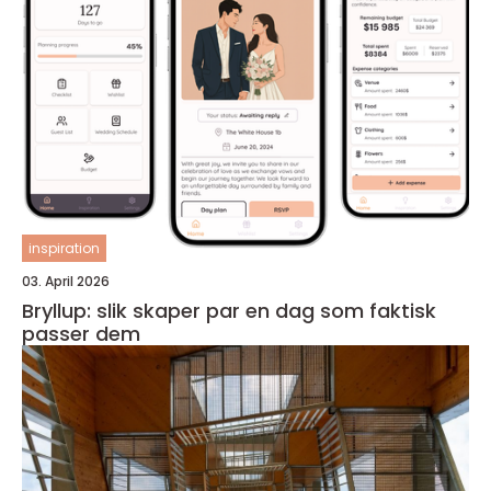
inspiration
03. April 2026
Bryllup: slik skaper par en dag som faktisk
passer dem