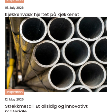
inspiration
01. July 2026
Kjøkkenvask hjertet på kjøkkenet
inspiration
12. May 2026
Strekkmetall: Et allsidig og innovativt
materiale