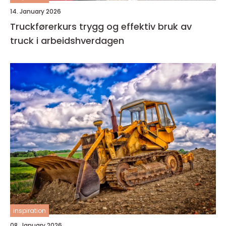
14. January 2026
Truckførerkurs trygg og effektiv bruk av
truck i arbeidshverdagen
inspiration
08. January 2026