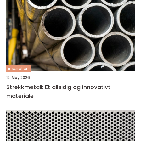
inspiration
12. May 2026
Strekkmetall: Et allsidig og innovativt
materiale