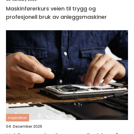
Maskinførerkurs veien til trygg og
profesjonell bruk av anleggsmaskiner
inspiration
04. December 2025