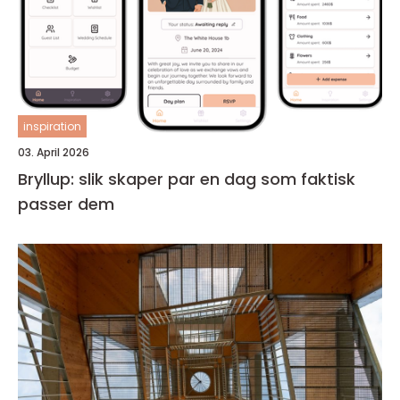
inspiration
03. April 2026
Bryllup: slik skaper par en dag som faktisk
passer dem