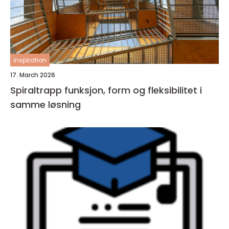
inspiration
17. March 2026
Spiraltrapp funksjon, form og fleksibilitet i
samme løsning