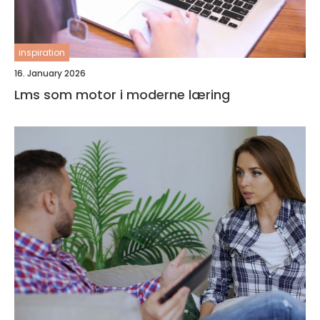
inspiration
16. January 2026
Lms som motor i moderne læring