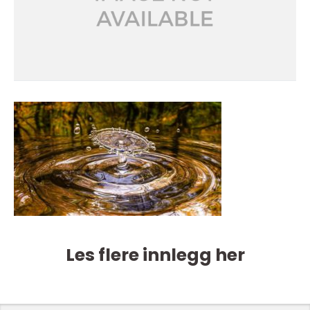
Les flere innlegg her