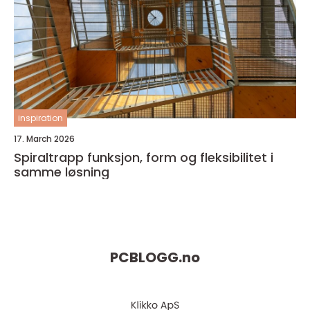
inspiration
17. March 2026
Spiraltrapp funksjon, form og fleksibilitet i
samme løsning
PCBLOGG.
no