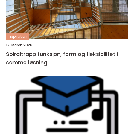
inspiration
17. March 2026
Spiraltrapp funksjon, form og fleksibilitet i
samme løsning