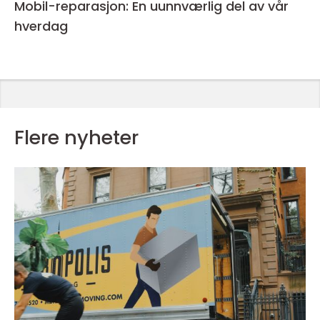
Mobil-reparasjon: En uunnværlig del av vår
hverdag
Flere nyheter