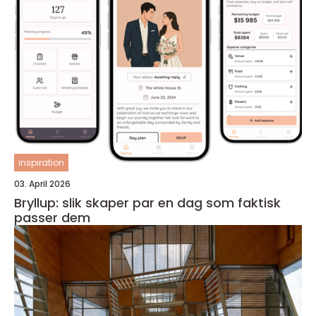
inspiration
03. April 2026
Bryllup: slik skaper par en dag som faktisk
passer dem