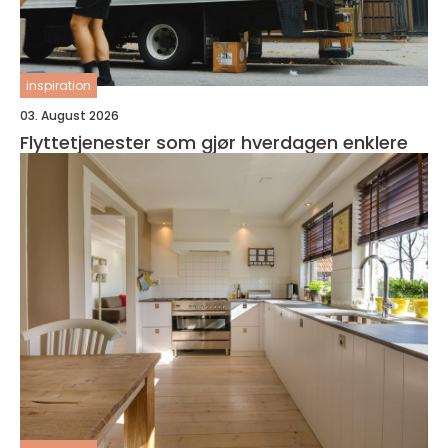
inspiration
03. August 2026
Flyttetjenester som gjør hverdagen enklere