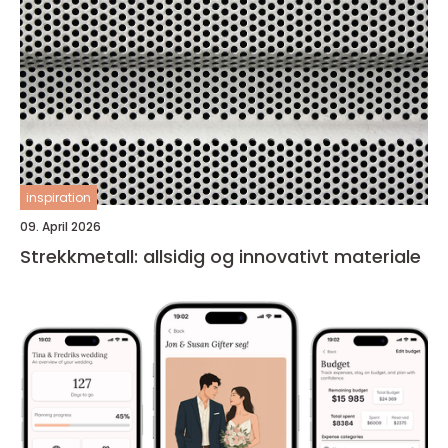
inspiration
09. April 2026
Strekkmetall: allsidig og innovativt materiale