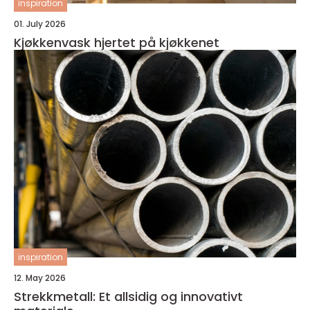
inspiration
01. July 2026
Kjøkkenvask hjertet på kjøkkenet
inspiration
12. May 2026
Strekkmetall: Et allsidig og innovativt