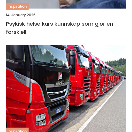
inspiration
14. January 2026
Psykisk helse kurs kunnskap som gjør en
forskjell
inspiration