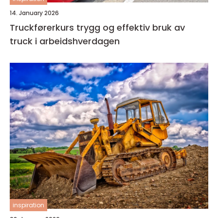
14. January 2026
Truckførerkurs trygg og effektiv bruk av
truck i arbeidshverdagen
inspiration