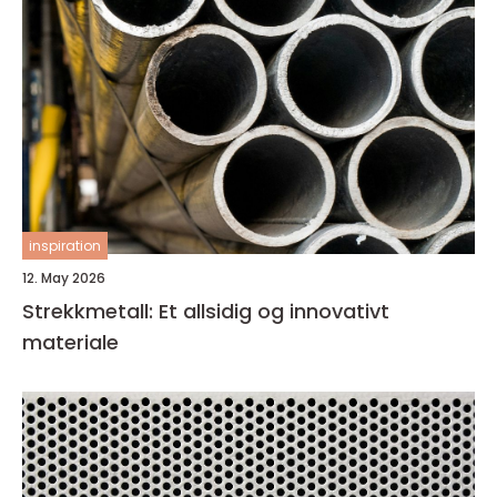
inspiration
12. May 2026
Strekkmetall: Et allsidig og innovativt
materiale