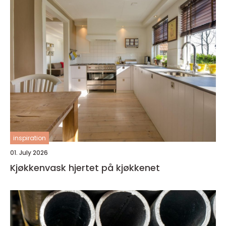
inspiration
01. July 2026
Kjøkkenvask hjertet på kjøkkenet