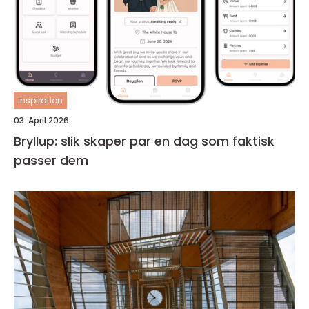
inspiration
03. April 2026
Bryllup: slik skaper par en dag som faktisk
passer dem