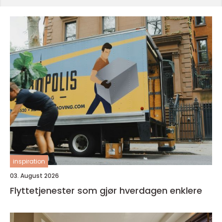
inspiration
03. August 2026
Flyttetjenester som gjør hverdagen enklere