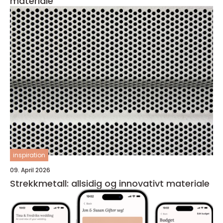
materiale
inspiration
09. April 2026
Strekkmetall: allsidig og innovativt materiale