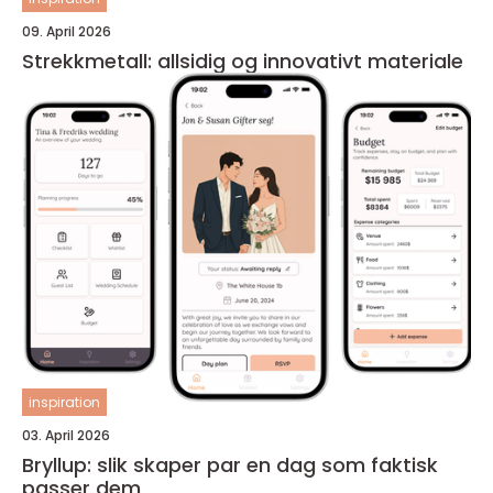
09. April 2026
Strekkmetall: allsidig og innovativt materiale
inspiration
03. April 2026
Bryllup: slik skaper par en dag som faktisk
passer dem