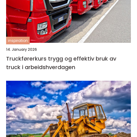
inspiration
14. January 2026
Truckførerkurs trygg og effektiv bruk av
truck i arbeidshverdagen