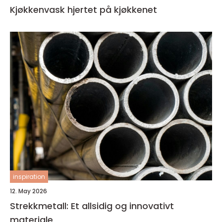
Kjøkkenvask hjertet på kjøkkenet
inspiration
12. May 2026
Strekkmetall: Et allsidig og innovativt
materiale