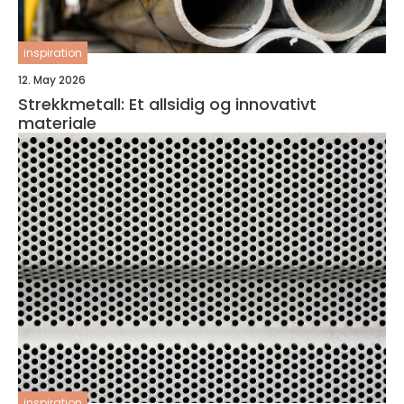
inspiration
12. May 2026
Strekkmetall: Et allsidig og innovativt
materiale
inspiration