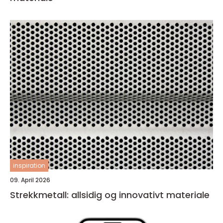
inspiration
09. April 2026
Strekkmetall: allsidig og innovativt materiale