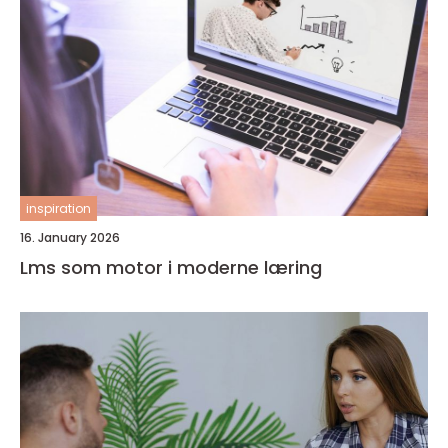
inspiration
16. January 2026
Lms som motor i moderne læring