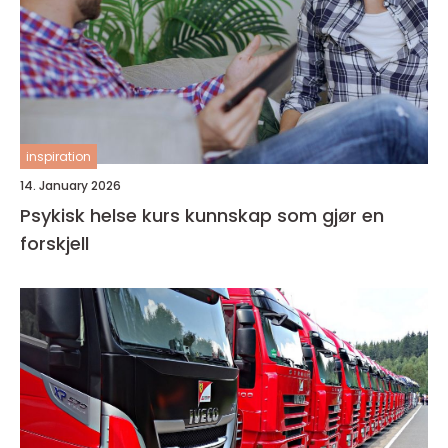
inspiration
14. January 2026
Psykisk helse kurs kunnskap som gjør en
forskjell