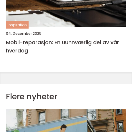
inspiration
04. December 2025
Mobil-reparasjon: En uunnværlig del av vår
hverdag
Flere nyheter