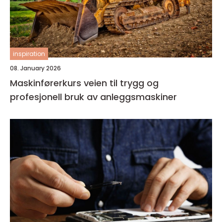
inspiration
08. January 2026
Maskinførerkurs veien til trygg og
profesjonell bruk av anleggsmaskiner