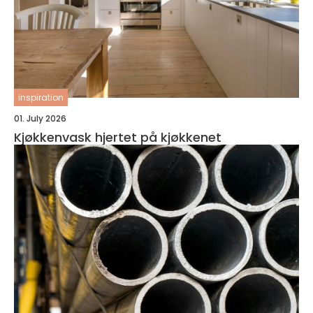
inspiration
01. July 2026
Kjøkkenvask hjertet på kjøkkenet