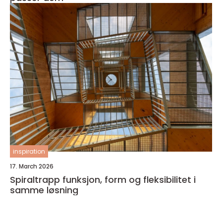
inspiration
17. March 2026
Spiraltrapp funksjon, form og fleksibilitet i
samme løsning