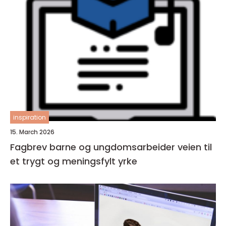
inspiration
15. March 2026
Fagbrev barne og ungdomsarbeider veien til
et trygt og meningsfylt yrke