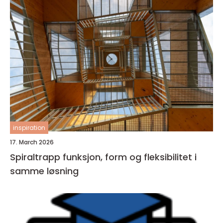
inspiration
17. March 2026
Spiraltrapp funksjon, form og fleksibilitet i
samme løsning