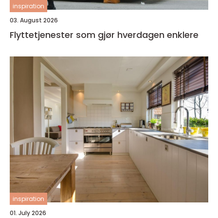
inspiration
03. August 2026
Flyttetjenester som gjør hverdagen enklere
inspiration
01. July 2026