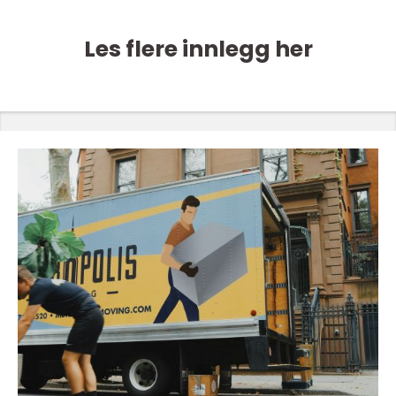
Les flere innlegg her