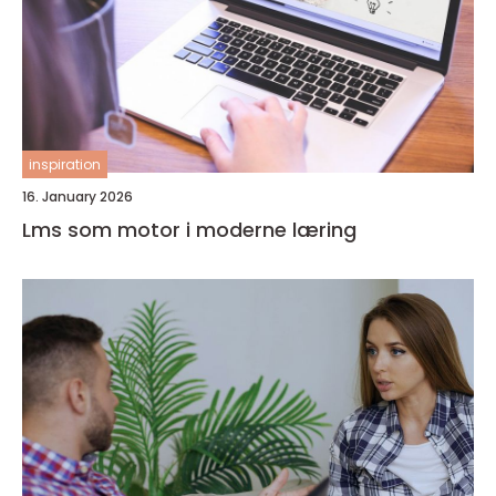
inspiration
16. January 2026
Lms som motor i moderne læring