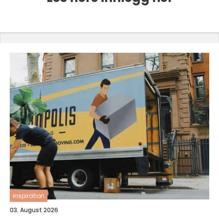
inspiration
03. August 2026