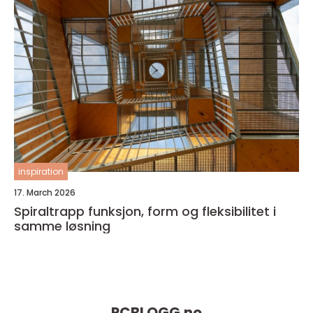
inspiration
17. March 2026
Spiraltrapp funksjon, form og fleksibilitet i
samme løsning
PCBLOGG.
no