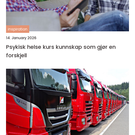
inspiration
14. January 2026
Psykisk helse kurs kunnskap som gjør en
forskjell