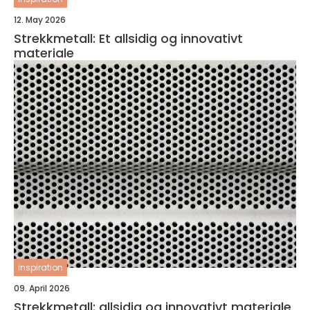
12. May 2026
Strekkmetall: Et allsidig og innovativt
materiale
inspiration
09. April 2026
Strekkmetall: allsidig og innovativt materiale