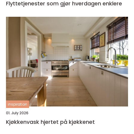
Flyttetjenester som gjør hverdagen enklere
inspiration
01. July 2026
Kjøkkenvask hjertet på kjøkkenet