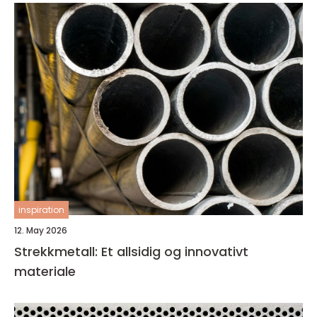
inspiration
12. May 2026
Strekkmetall: Et allsidig og innovativt
materiale