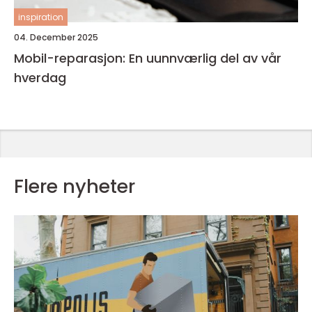
inspiration
04. December 2025
Mobil-reparasjon: En uunnværlig del av vår
hverdag
Flere nyheter