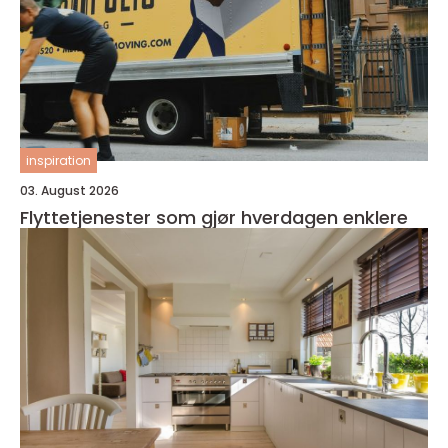
inspiration
03. August 2026
Flyttetjenester som gjør hverdagen enklere