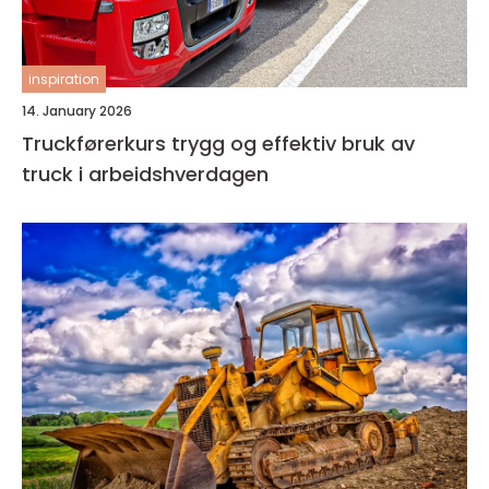
inspiration
14. January 2026
Truckførerkurs trygg og effektiv bruk av
truck i arbeidshverdagen