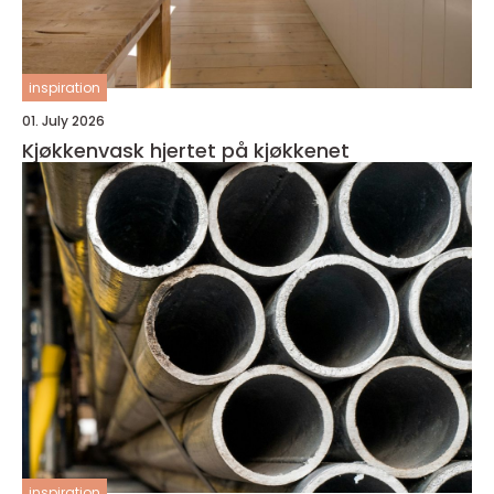
inspiration
01. July 2026
Kjøkkenvask hjertet på kjøkkenet
inspiration