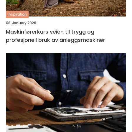
inspiration
08. January 2026
Maskinførerkurs veien til trygg og
profesjonell bruk av anleggsmaskiner