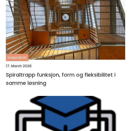
inspiration
17. March 2026
Spiraltrapp funksjon, form og fleksibilitet i
samme løsning