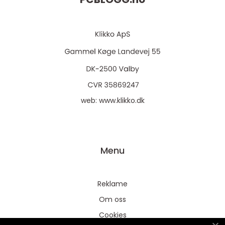
web:
www.klikko.dk
Menu
Reklame
Om oss
Cookies