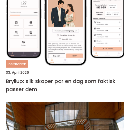
inspiration
03. April 2026
Bryllup: slik skaper par en dag som faktisk
passer dem