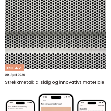
inspiration
09. April 2026
Strekkmetall: allsidig og innovativt materiale