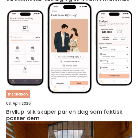
inspiration
03. April 2026
Bryllup: slik skaper par en dag som faktisk
passer dem