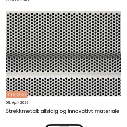
inspiration
09. April 2026
Strekkmetall: allsidig og innovativt materiale