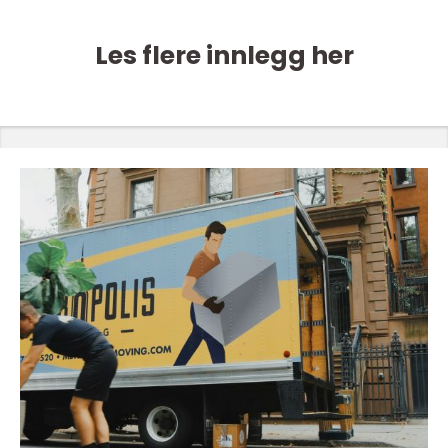
Les flere innlegg her