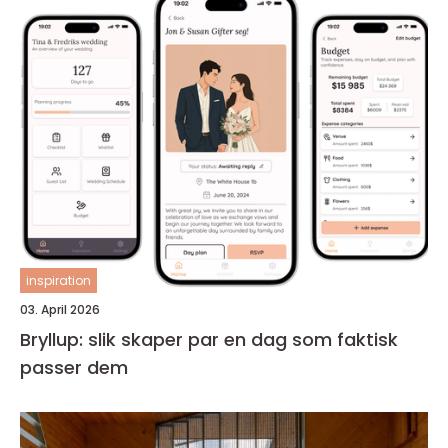
inspiration
03. April 2026
Bryllup: slik skaper par en dag som faktisk
passer dem