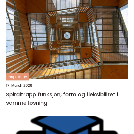
inspiration
17. March 2026
Spiraltrapp funksjon, form og fleksibilitet i
samme løsning