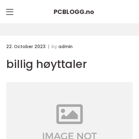
PCBLOGG.
no
22. October 2023
by
admin
billig høyttaler