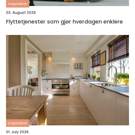
inspiration
03. August 2026
Flyttetjenester som gjør hverdagen enklere
inspiration
01. July 2026