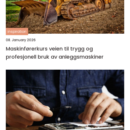
inspiration
08. January 2026
Maskinførerkurs veien til trygg og
profesjonell bruk av anleggsmaskiner