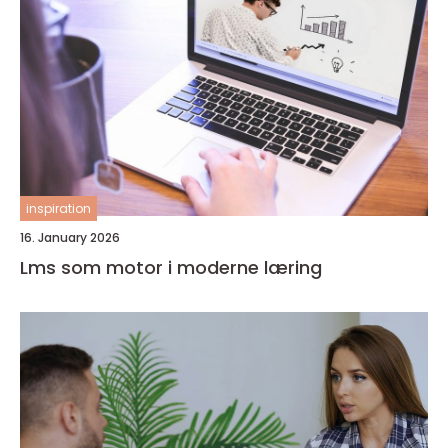
inspiration
16. January 2026
Lms som motor i moderne læring