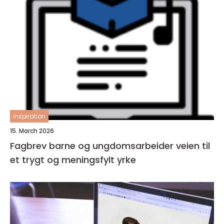
inspiration
15. March 2026
Fagbrev barne og ungdomsarbeider veien til
et trygt og meningsfylt yrke