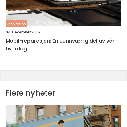
inspiration
04. December 2025
Mobil-reparasjon: En uunnværlig del av vår
hverdag
Flere nyheter