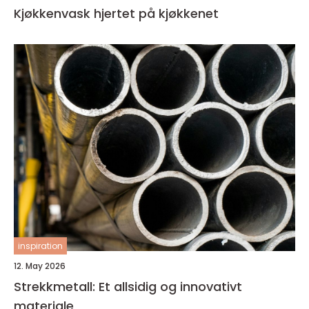
Kjøkkenvask hjertet på kjøkkenet
inspiration
12. May 2026
Strekkmetall: Et allsidig og innovativt
materiale