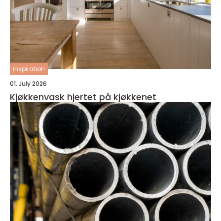
inspiration
01. July 2026
Kjøkkenvask hjertet på kjøkkenet