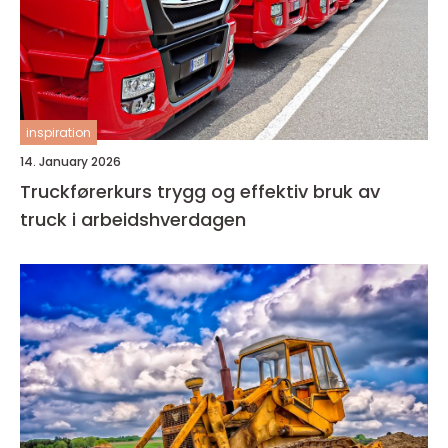
inspiration
14. January 2026
Truckførerkurs trygg og effektiv bruk av
truck i arbeidshverdagen