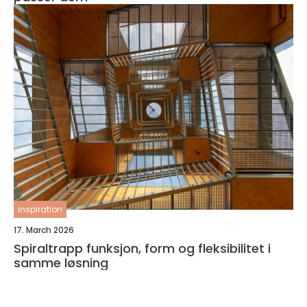
inspiration
17. March 2026
Spiraltrapp funksjon, form og fleksibilitet i
samme løsning