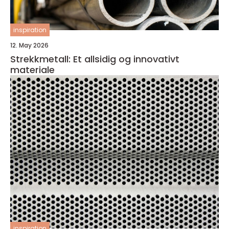
inspiration
12. May 2026
Strekkmetall: Et allsidig og innovativt
materiale
inspiration