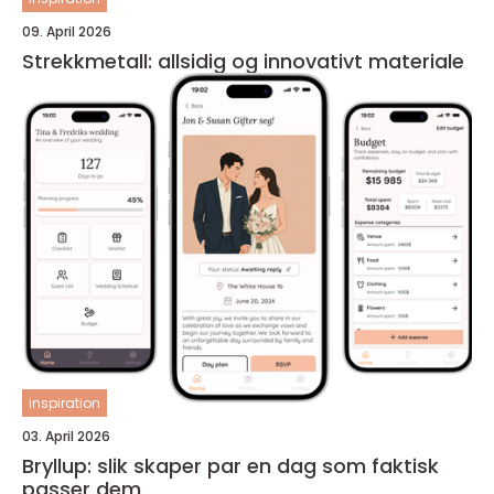
09. April 2026
Strekkmetall: allsidig og innovativt materiale
inspiration
03. April 2026
Bryllup: slik skaper par en dag som faktisk
passer dem