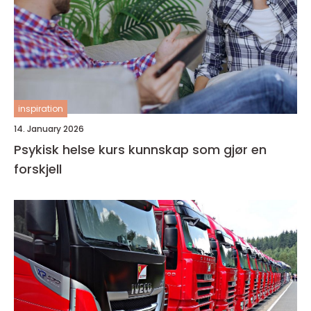
inspiration
14. January 2026
Psykisk helse kurs kunnskap som gjør en
forskjell