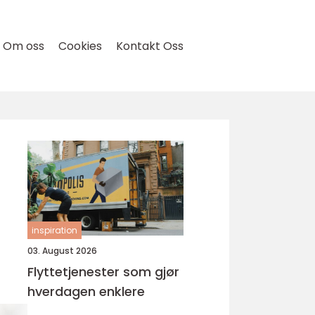
Om oss
Cookies
Kontakt Oss
inspiration
03. August 2026
Flyttetjenester som gjør
hverdagen enklere