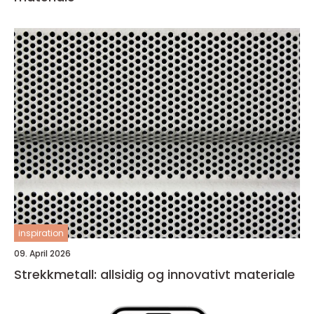
inspiration
09. April 2026
Strekkmetall: allsidig og innovativt materiale