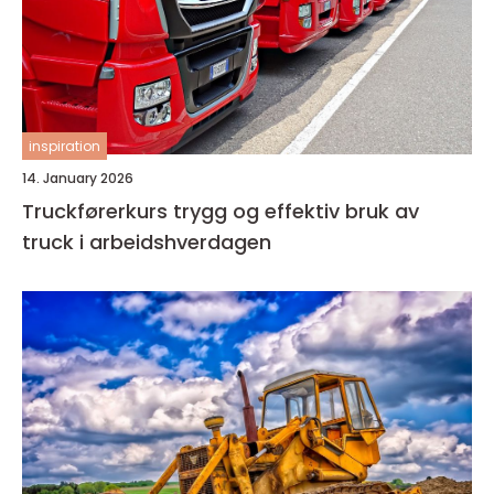
inspiration
14. January 2026
Truckførerkurs trygg og effektiv bruk av
truck i arbeidshverdagen