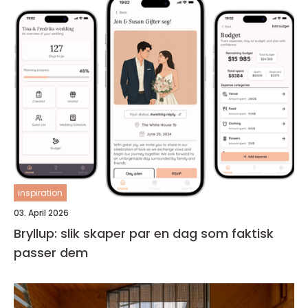
inspiration
03. April 2026
Bryllup: slik skaper par en dag som faktisk
passer dem