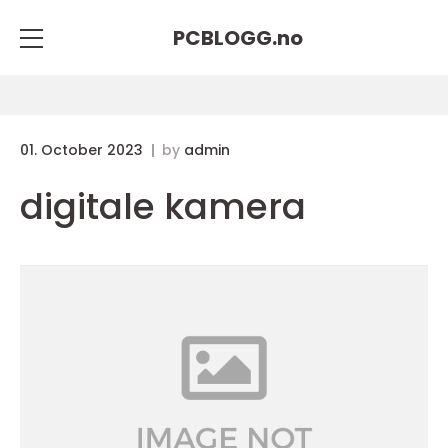
PCBLOGG.
no
01. October 2023
by
admin
digitale kamera