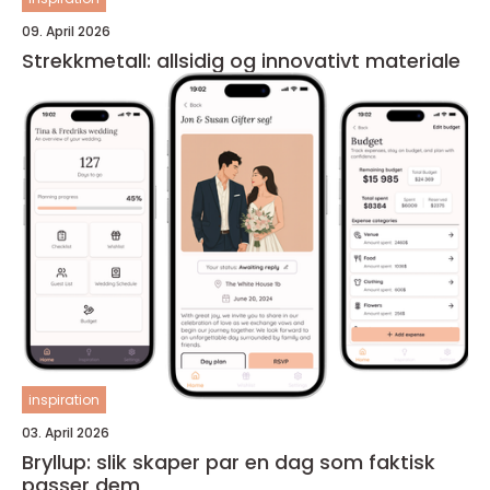
09. April 2026
Strekkmetall: allsidig og innovativt materiale
inspiration
03. April 2026
Bryllup: slik skaper par en dag som faktisk
passer dem