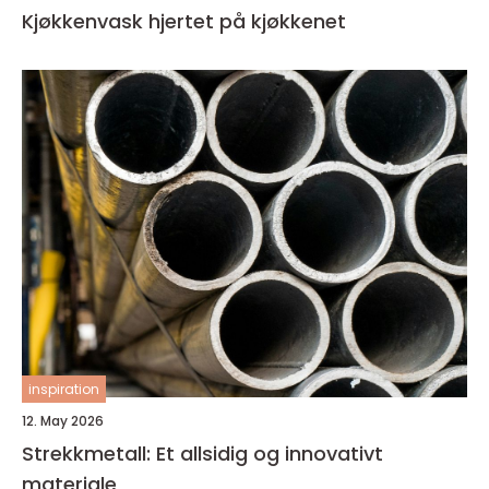
Kjøkkenvask hjertet på kjøkkenet
inspiration
12. May 2026
Strekkmetall: Et allsidig og innovativt
materiale