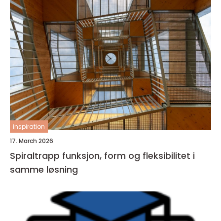
inspiration
17. March 2026
Spiraltrapp funksjon, form og fleksibilitet i
samme løsning