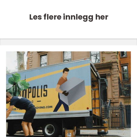
Les flere innlegg her