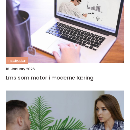
inspiration
16. January 2026
Lms som motor i moderne læring