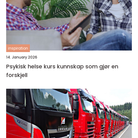
inspiration
14. January 2026
Psykisk helse kurs kunnskap som gjør en
forskjell