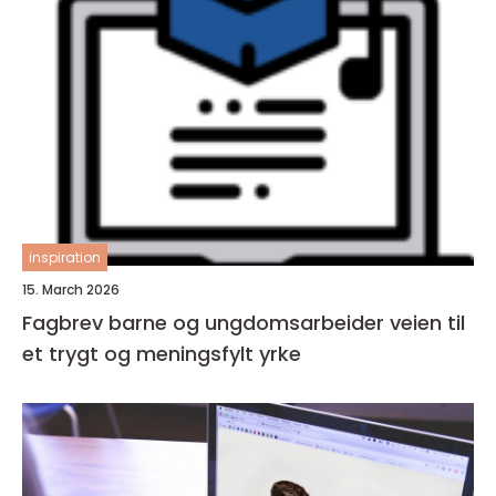
inspiration
15. March 2026
Fagbrev barne og ungdomsarbeider veien til
et trygt og meningsfylt yrke