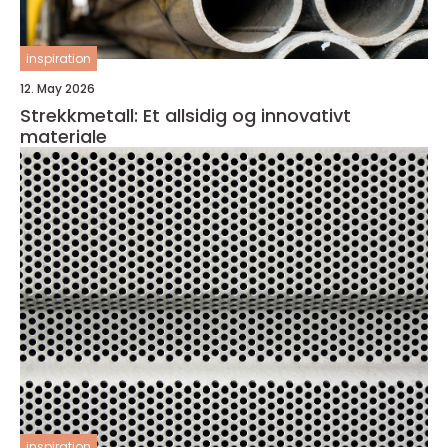
inspiration
12. May 2026
Strekkmetall: Et allsidig og innovativt
materiale
inspiration