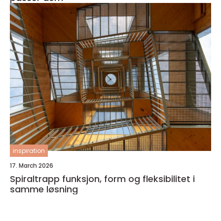
inspiration
17. March 2026
Spiraltrapp funksjon, form og fleksibilitet i
samme løsning