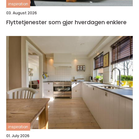
inspiration
03. August 2026
Flyttetjenester som gjør hverdagen enklere
inspiration
01. July 2026