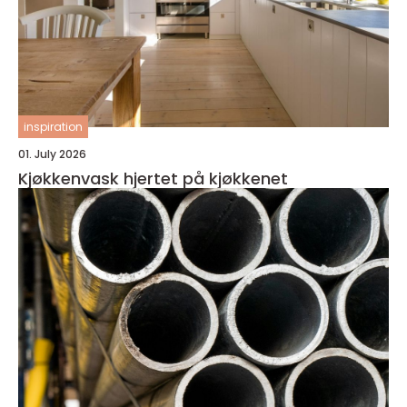
inspiration
01. July 2026
Kjøkkenvask hjertet på kjøkkenet