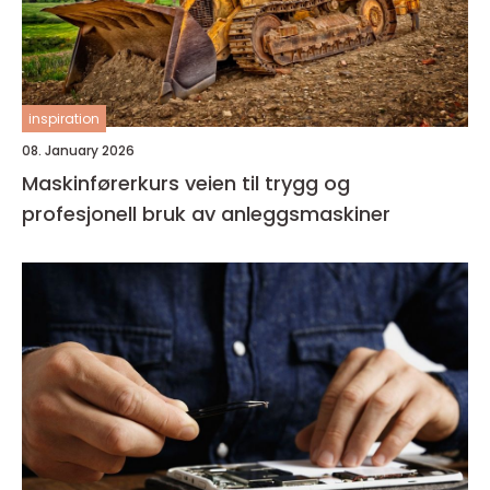
inspiration
08. January 2026
Maskinførerkurs veien til trygg og
profesjonell bruk av anleggsmaskiner