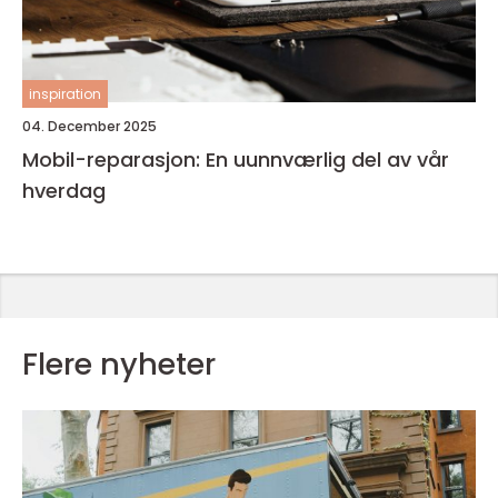
inspiration
04. December 2025
Mobil-reparasjon: En uunnværlig del av vår
hverdag
Flere nyheter