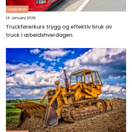
inspiration
14. January 2026
Truckførerkurs trygg og effektiv bruk av
truck i arbeidshverdagen