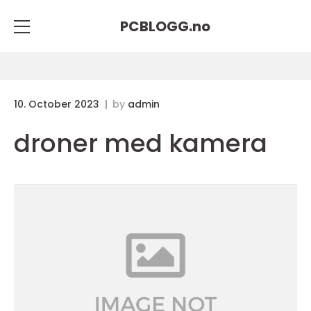
PCBLOGG.
no
10. October 2023
by
admin
droner med kamera