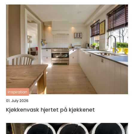
inspiration
01. July 2026
Kjøkkenvask hjertet på kjøkkenet