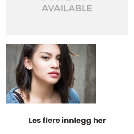
Les flere innlegg her