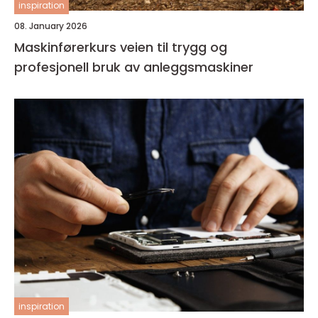
inspiration
08. January 2026
Maskinførerkurs veien til trygg og
profesjonell bruk av anleggsmaskiner
inspiration