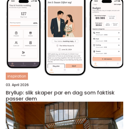
inspiration
03. April 2026
Bryllup: slik skaper par en dag som faktisk
passer dem