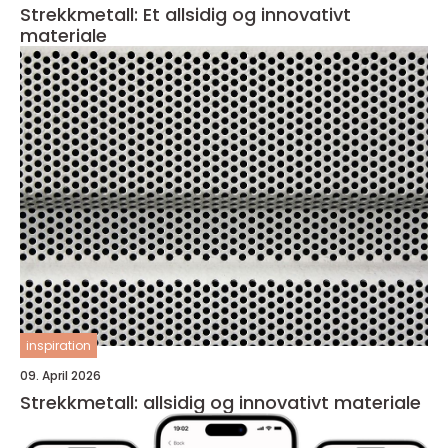
Strekkmetall: Et allsidig og innovativt
materiale
inspiration
09. April 2026
Strekkmetall: allsidig og innovativt materiale