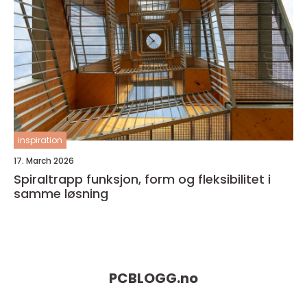
inspiration
17. March 2026
Spiraltrapp funksjon, form og fleksibilitet i
samme løsning
PCBLOGG.
no