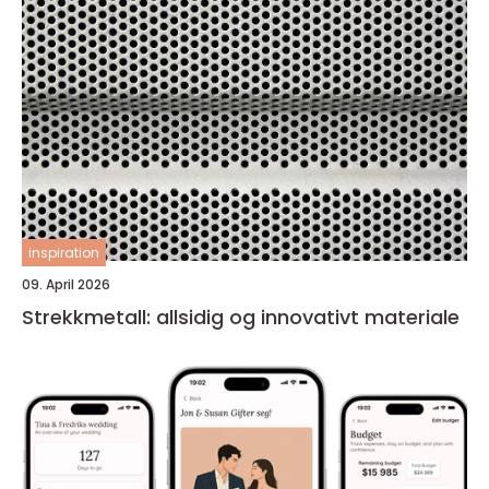
inspiration
09. April 2026
Strekkmetall: allsidig og innovativt materiale