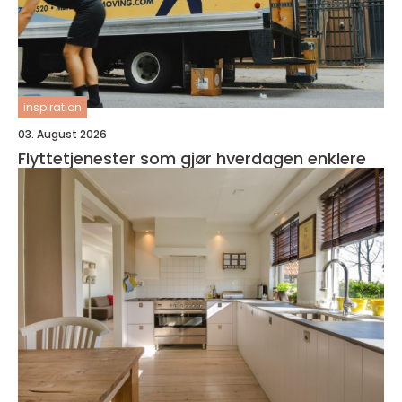
inspiration
03. August 2026
Flyttetjenester som gjør hverdagen enklere