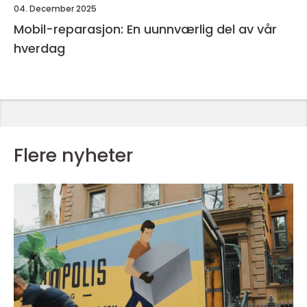
04. December 2025
Mobil-reparasjon: En uunnværlig del av vår
hverdag
Flere nyheter