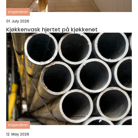
inspiration
01. July 2026
Kjøkkenvask hjertet på kjøkkenet
inspiration
12. May 2026