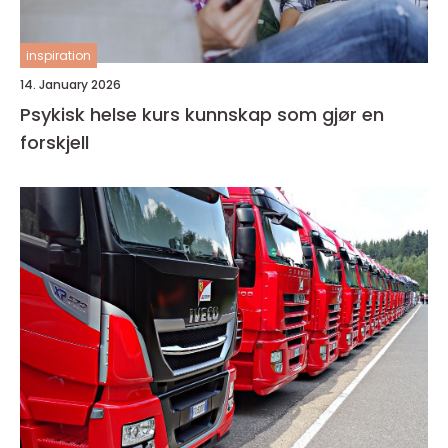
inspiration
14. January 2026
Psykisk helse kurs kunnskap som gjør en
forskjell