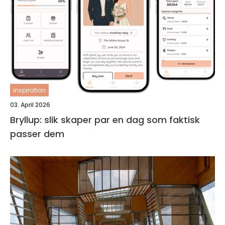
inspiration
03. April 2026
Bryllup: slik skaper par en dag som faktisk
passer dem