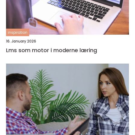
inspiration
16. January 2026
Lms som motor i moderne læring