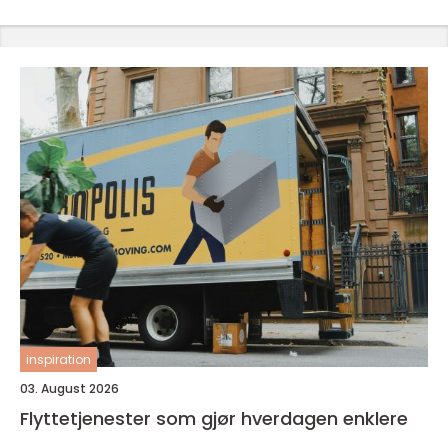
inspiration
03. August 2026
Flyttetjenester som gjør hverdagen enklere