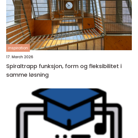
inspiration
17. March 2026
Spiraltrapp funksjon, form og fleksibilitet i
samme løsning