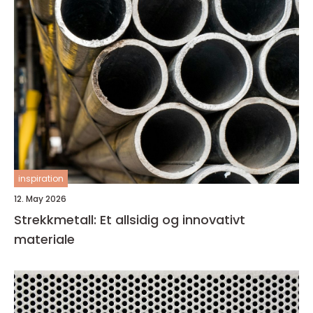
inspiration
12. May 2026
Strekkmetall: Et allsidig og innovativt
materiale