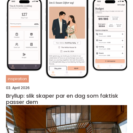
inspiration
03. April 2026
Bryllup: slik skaper par en dag som faktisk
passer dem