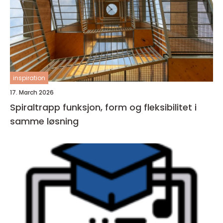
inspiration
17. March 2026
Spiraltrapp funksjon, form og fleksibilitet i
samme løsning