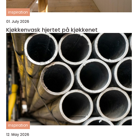
inspiration
01. July 2026
Kjøkkenvask hjertet på kjøkkenet
inspiration
12. May 2026