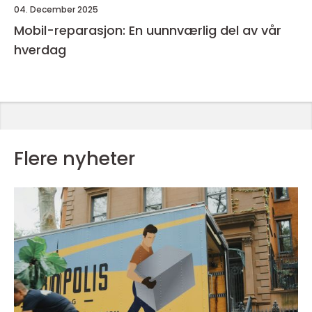
04. December 2025
Mobil-reparasjon: En uunnværlig del av vår
hverdag
Flere nyheter