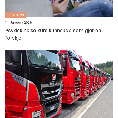
inspiration
14. January 2026
Psykisk helse kurs kunnskap som gjør en
forskjell