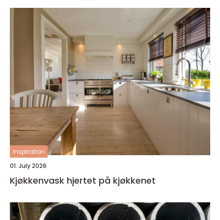
inspiration
01. July 2026
Kjøkkenvask hjertet på kjøkkenet