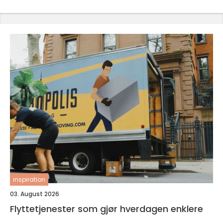
inspiration
03. August 2026
Flyttetjenester som gjør hverdagen enklere