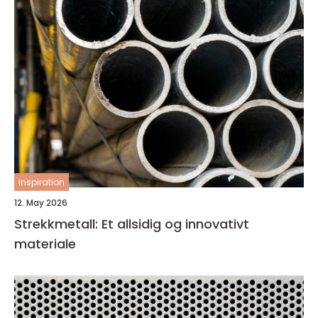
inspiration
12. May 2026
Strekkmetall: Et allsidig og innovativt
materiale