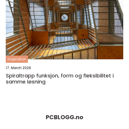
inspiration
17. March 2026
Spiraltrapp funksjon, form og fleksibilitet i
samme løsning
PCBLOGG.
no