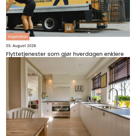
inspiration
03. August 2026
Flyttetjenester som gjør hverdagen enklere