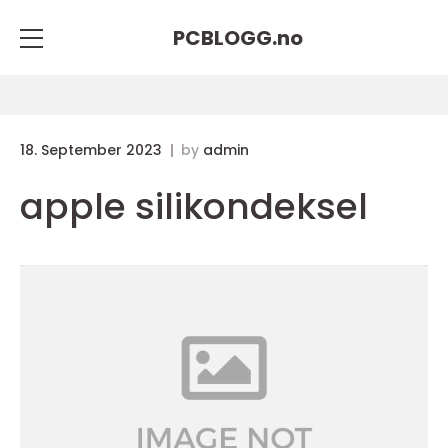
PCBLOGG.
no
18. September 2023
by
admin
apple silikondeksel