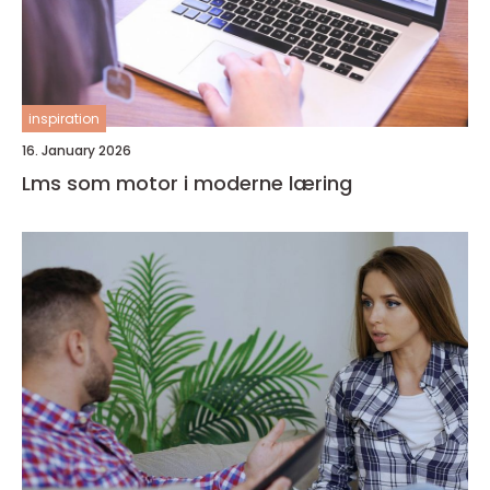
inspiration
16. January 2026
Lms som motor i moderne læring