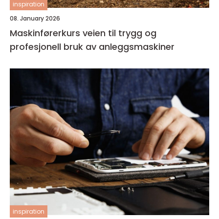
inspiration
08. January 2026
Maskinførerkurs veien til trygg og
profesjonell bruk av anleggsmaskiner
inspiration