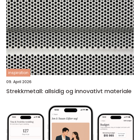
inspiration
09. April 2026
Strekkmetall: allsidig og innovativt materiale