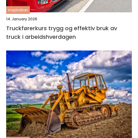
inspiration
14. January 2026
Truckførerkurs trygg og effektiv bruk av
truck i arbeidshverdagen