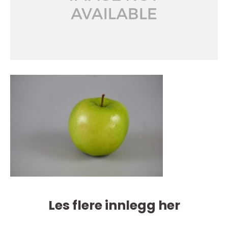
Les flere innlegg her