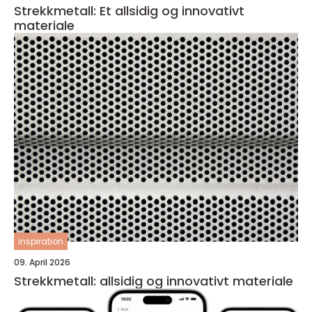
Strekkmetall: Et allsidig og innovativt
materiale
inspiration
09. April 2026
Strekkmetall: allsidig og innovativt materiale