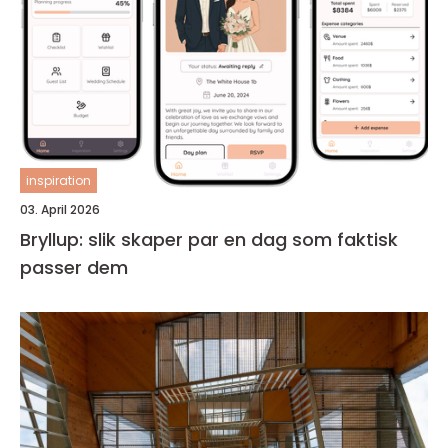
inspiration
03. April 2026
Bryllup: slik skaper par en dag som faktisk
passer dem