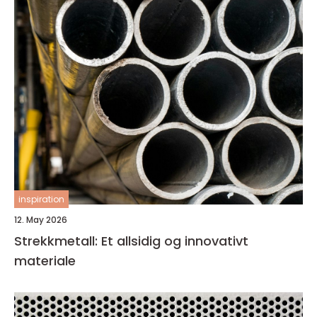
inspiration
12. May 2026
Strekkmetall: Et allsidig og innovativt
materiale