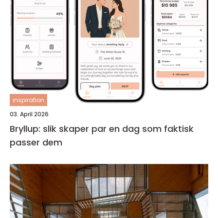
inspiration
03. April 2026
Bryllup: slik skaper par en dag som faktisk
passer dem