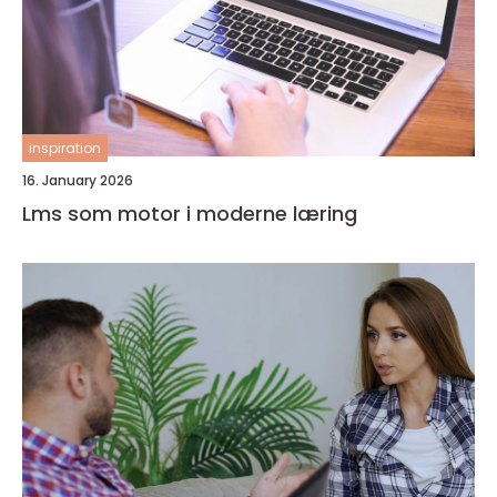
inspiration
16. January 2026
Lms som motor i moderne læring