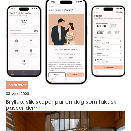
inspiration
03. April 2026
Bryllup: slik skaper par en dag som faktisk
passer dem