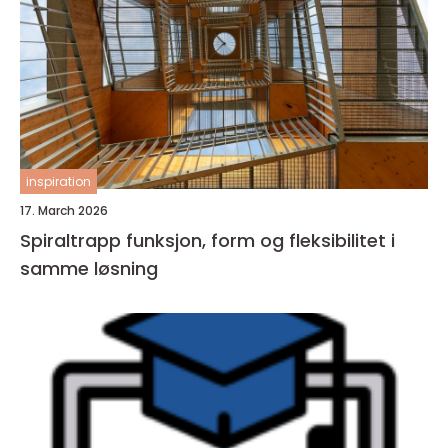
inspiration
17. March 2026
Spiraltrapp funksjon, form og fleksibilitet i
samme løsning