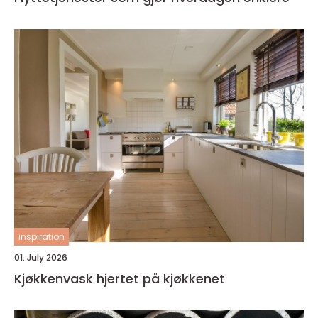
inspiration
01. July 2026
Kjøkkenvask hjertet på kjøkkenet