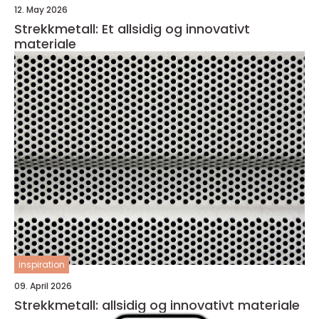
12. May 2026
Strekkmetall: Et allsidig og innovativt
materiale
inspiration
09. April 2026
Strekkmetall: allsidig og innovativt materiale