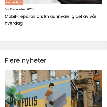
inspiration
04. December 2025
Mobil-reparasjon: En uunnværlig del av vår
hverdag
Flere nyheter