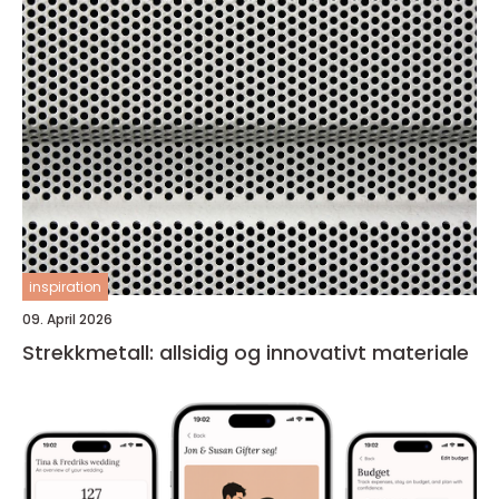
inspiration
09. April 2026
Strekkmetall: allsidig og innovativt materiale