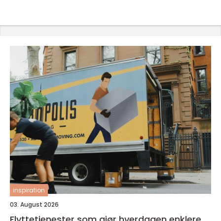
inspiration
03. August 2026
Flyttetjenester som gjør hverdagen enklere