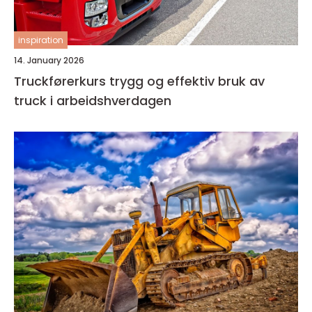
inspiration
14. January 2026
Truckførerkurs trygg og effektiv bruk av
truck i arbeidshverdagen