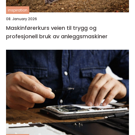
inspiration
08. January 2026
Maskinførerkurs veien til trygg og
profesjonell bruk av anleggsmaskiner