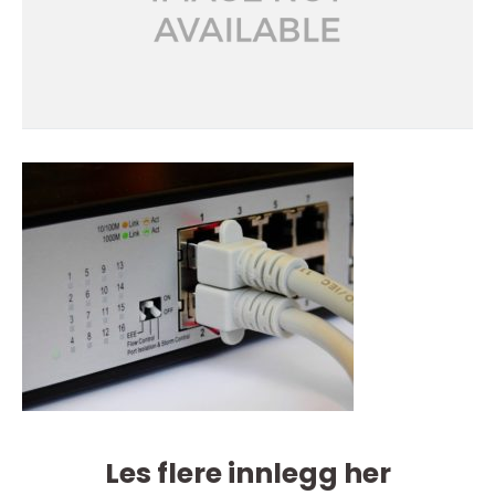
Les flere innlegg her