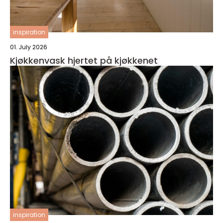
inspiration
01. July 2026
Kjøkkenvask hjertet på kjøkkenet
inspiration