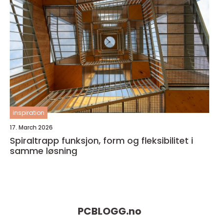
inspiration
17. March 2026
Spiraltrapp funksjon, form og fleksibilitet i
samme løsning
PCBLOGG.
no