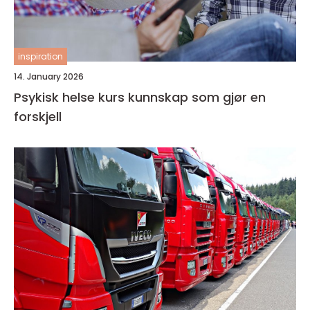
inspiration
14. January 2026
Psykisk helse kurs kunnskap som gjør en
forskjell