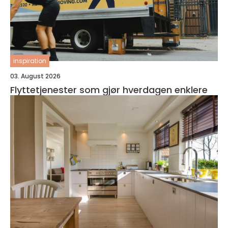
inspiration
03. August 2026
Flyttetjenester som gjør hverdagen enklere