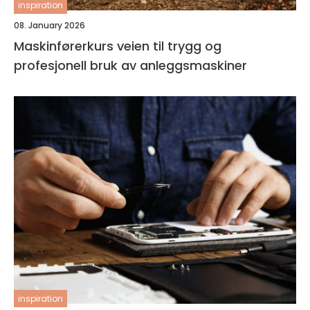
inspiration
08. January 2026
Maskinførerkurs veien til trygg og
profesjonell bruk av anleggsmaskiner
inspiration