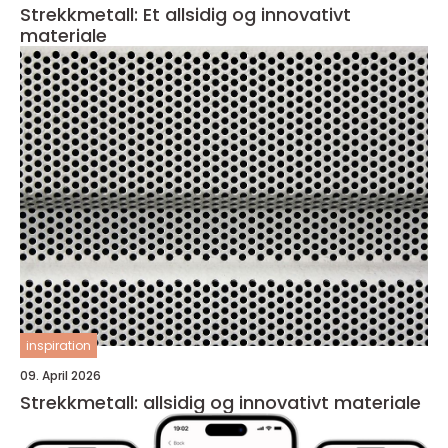
Strekkmetall: Et allsidig og innovativt
materiale
inspiration
09. April 2026
Strekkmetall: allsidig og innovativt materiale