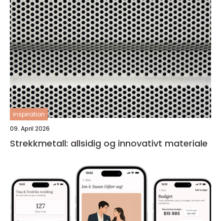
inspiration
09. April 2026
Strekkmetall: allsidig og innovativt materiale