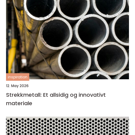
inspiration
12. May 2026
Strekkmetall: Et allsidig og innovativt
materiale