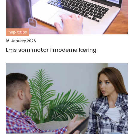
inspiration
16. January 2026
Lms som motor i moderne læring