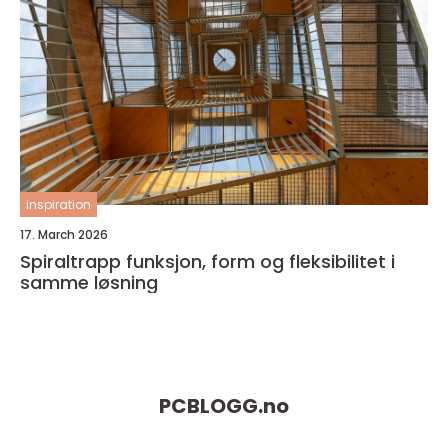
inspiration
17. March 2026
Spiraltrapp funksjon, form og fleksibilitet i
samme løsning
PCBLOGG.
no