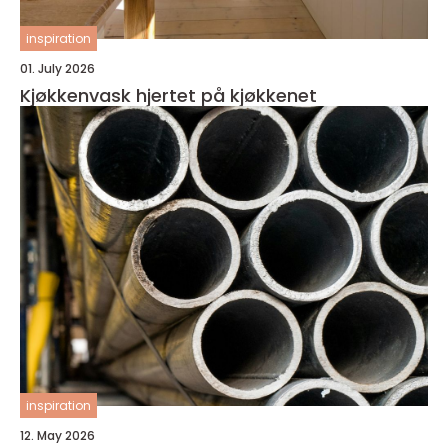
inspiration
01. July 2026
Kjøkkenvask hjertet på kjøkkenet
inspiration
12. May 2026