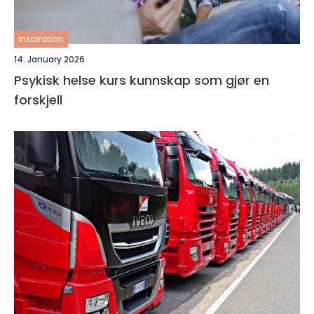
inspiration
14. January 2026
Psykisk helse kurs kunnskap som gjør en
forskjell