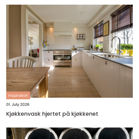
inspiration
01. July 2026
Kjøkkenvask hjertet på kjøkkenet