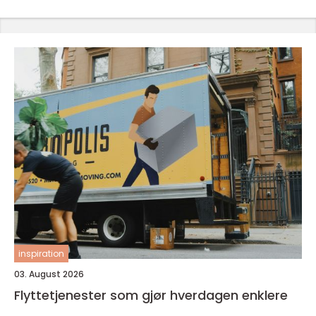
inspiration
03. August 2026
Flyttetjenester som gjør hverdagen enklere