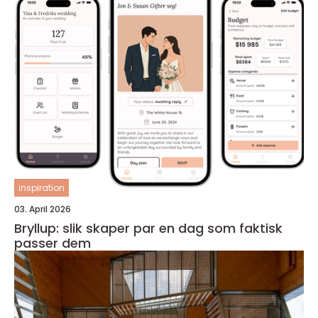
inspiration
03. April 2026
Bryllup: slik skaper par en dag som faktisk
passer dem