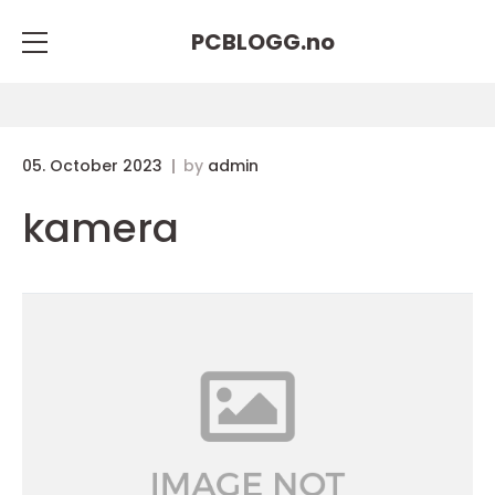
PCBLOGG.
no
05. October 2023
by
admin
kamera