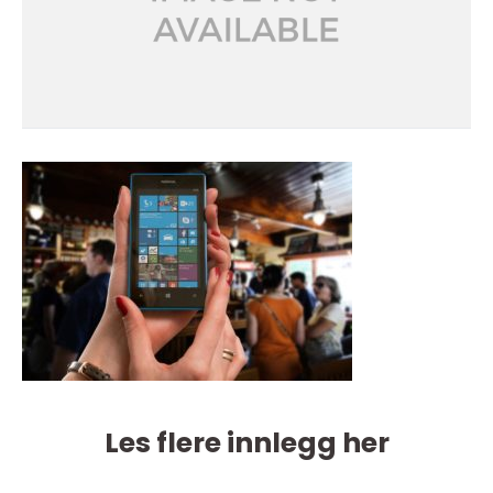
Les flere innlegg her