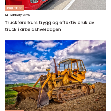
inspiration
14. January 2026
Truckførerkurs trygg og effektiv bruk av
truck i arbeidshverdagen