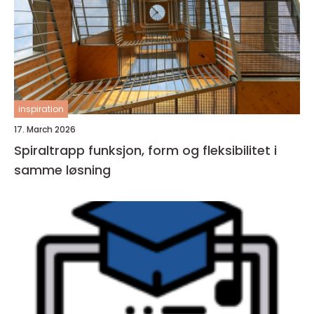
inspiration
17. March 2026
Spiraltrapp funksjon, form og fleksibilitet i
samme løsning