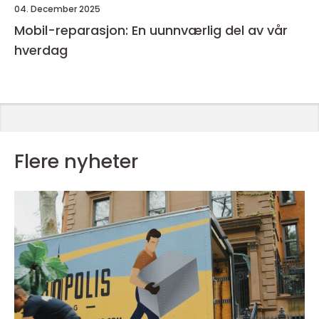
04. December 2025
Mobil-reparasjon: En uunnværlig del av vår
hverdag
Flere nyheter