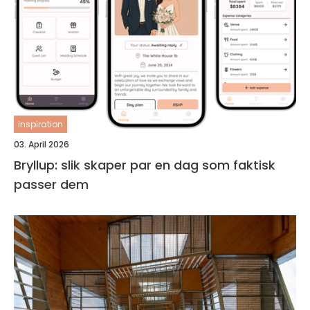
inspiration
03. April 2026
Bryllup: slik skaper par en dag som faktisk
passer dem