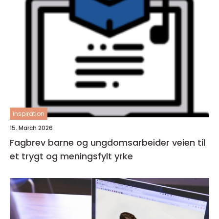
inspiration
15. March 2026
Fagbrev barne og ungdomsarbeider veien til
et trygt og meningsfylt yrke