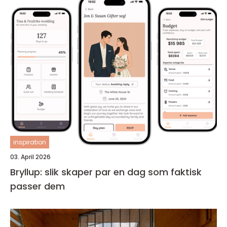
inspiration
03. April 2026
Bryllup: slik skaper par en dag som faktisk
passer dem