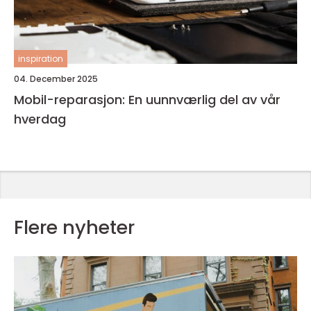
inspiration
04. December 2025
Mobil-reparasjon: En uunnværlig del av vår
hverdag
Flere nyheter