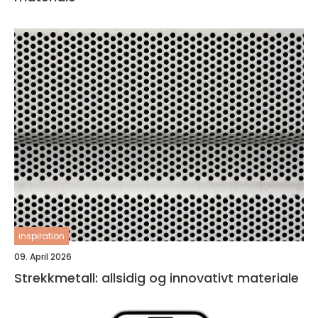
inspiration
09. April 2026
Strekkmetall: allsidig og innovativt materiale