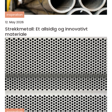
inspiration
12. May 2026
Strekkmetall: Et allsidig og innovativt
materiale
inspiration