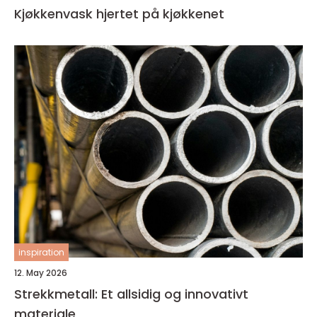
Kjøkkenvask hjertet på kjøkkenet
inspiration
12. May 2026
Strekkmetall: Et allsidig og innovativt
materiale