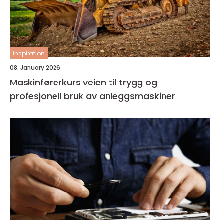
inspiration
08. January 2026
Maskinførerkurs veien til trygg og
profesjonell bruk av anleggsmaskiner