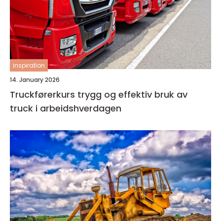
inspiration
14. January 2026
Truckførerkurs trygg og effektiv bruk av
truck i arbeidshverdagen