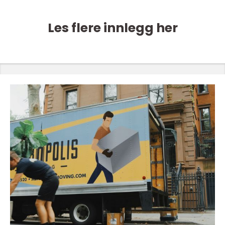
Les flere innlegg her