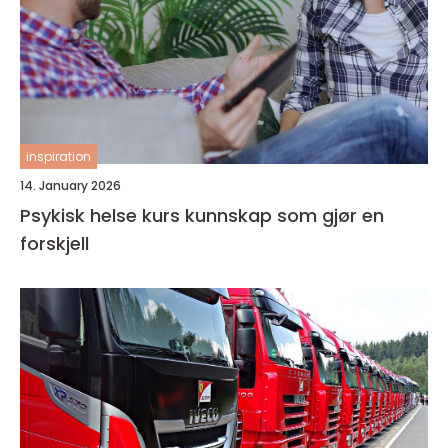
inspiration
14. January 2026
Psykisk helse kurs kunnskap som gjør en
forskjell