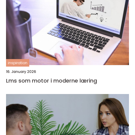
inspiration
16. January 2026
Lms som motor i moderne læring