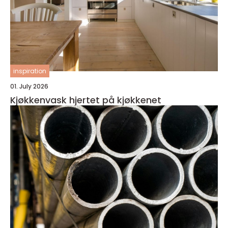
inspiration
01. July 2026
Kjøkkenvask hjertet på kjøkkenet