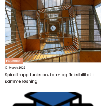
inspiration
17. March 2026
Spiraltrapp funksjon, form og fleksibilitet i
samme løsning