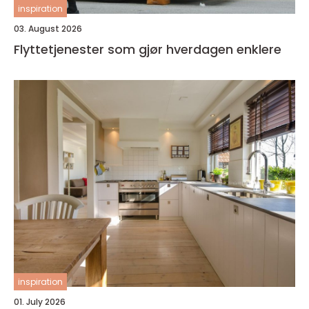
inspiration
03. August 2026
Flyttetjenester som gjør hverdagen enklere
inspiration
01. July 2026