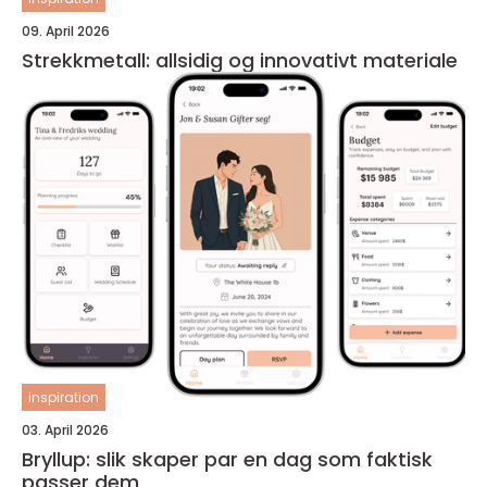
09. April 2026
Strekkmetall: allsidig og innovativt materiale
inspiration
03. April 2026
Bryllup: slik skaper par en dag som faktisk
passer dem