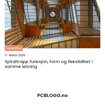
inspiration
17. March 2026
Spiraltrapp funksjon, form og fleksibilitet i
samme løsning
PCBLOGG.
no