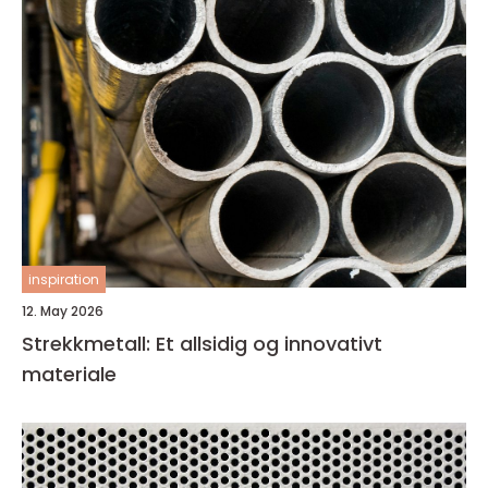
inspiration
12. May 2026
Strekkmetall: Et allsidig og innovativt
materiale