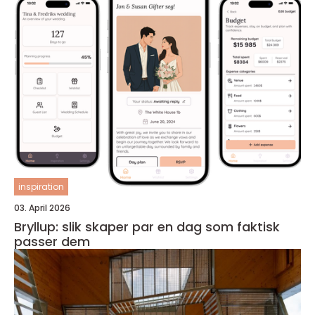
inspiration
03. April 2026
Bryllup: slik skaper par en dag som faktisk
passer dem