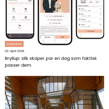
inspiration
03. April 2026
Bryllup: slik skaper par en dag som faktisk
passer dem