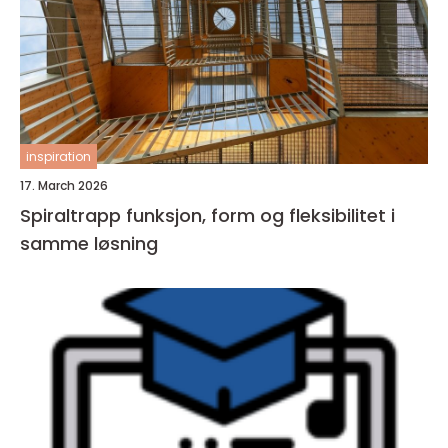
inspiration
17. March 2026
Spiraltrapp funksjon, form og fleksibilitet i
samme løsning