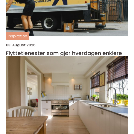
inspiration
03. August 2026
Flyttetjenester som gjør hverdagen enklere