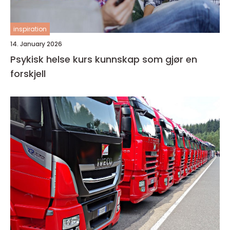
inspiration
14. January 2026
Psykisk helse kurs kunnskap som gjør en
forskjell