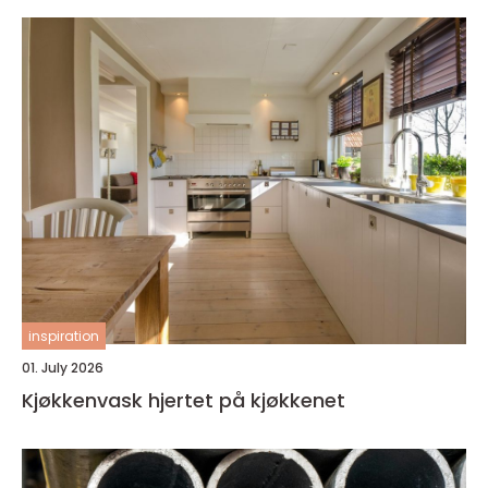
inspiration
01. July 2026
Kjøkkenvask hjertet på kjøkkenet