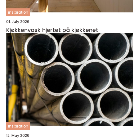
inspiration
01. July 2026
Kjøkkenvask hjertet på kjøkkenet
inspiration
12. May 2026