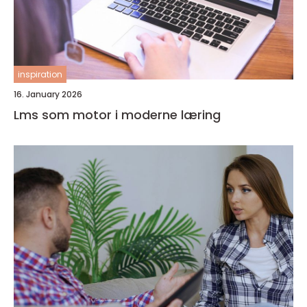
inspiration
16. January 2026
Lms som motor i moderne læring