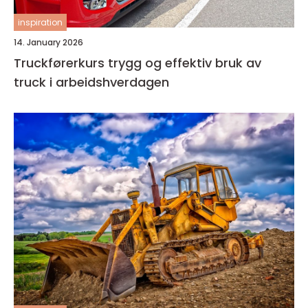
inspiration
14. January 2026
Truckførerkurs trygg og effektiv bruk av
truck i arbeidshverdagen