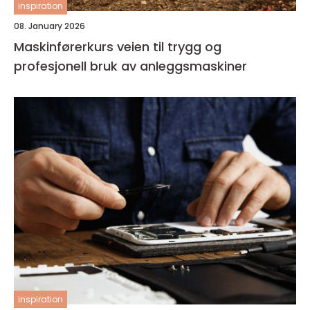
inspiration
08. January 2026
Maskinførerkurs veien til trygg og
profesjonell bruk av anleggsmaskiner
inspiration