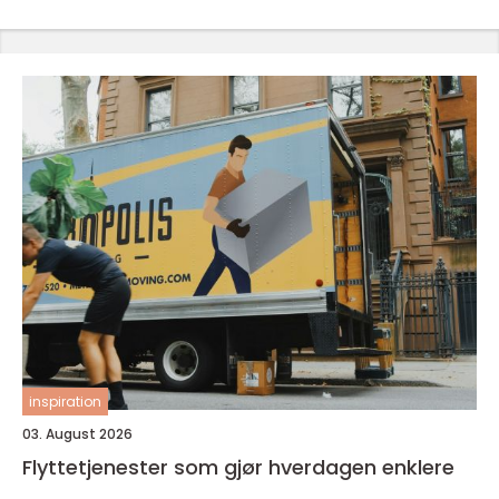
inspiration
03. August 2026
Flyttetjenester som gjør hverdagen enklere