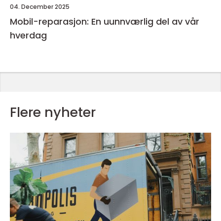
04. December 2025
Mobil-reparasjon: En uunnværlig del av vår
hverdag
Flere nyheter