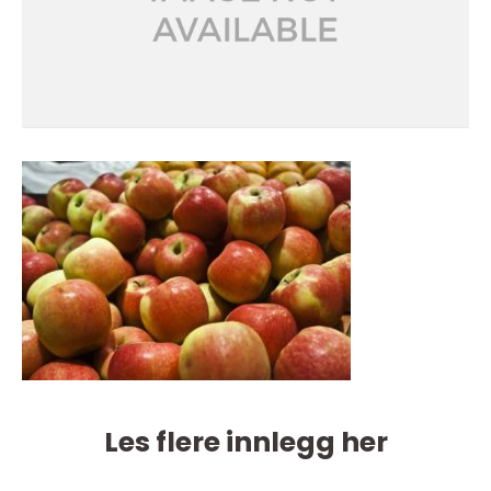
Les flere innlegg her