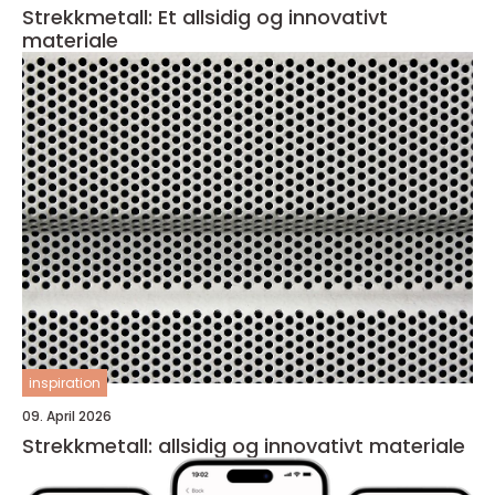
Strekkmetall: Et allsidig og innovativt
materiale
inspiration
09. April 2026
Strekkmetall: allsidig og innovativt materiale