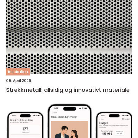
inspiration
09. April 2026
Strekkmetall: allsidig og innovativt materiale