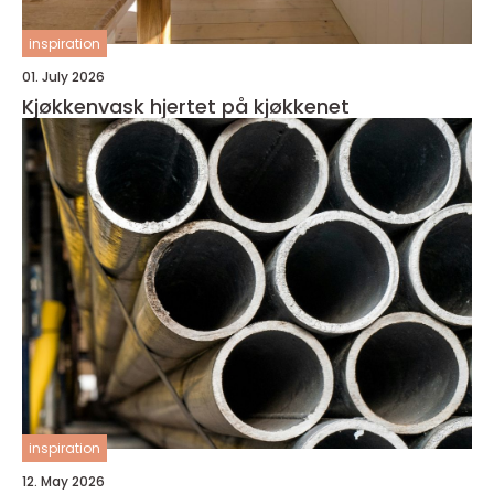
inspiration
01. July 2026
Kjøkkenvask hjertet på kjøkkenet
inspiration
12. May 2026