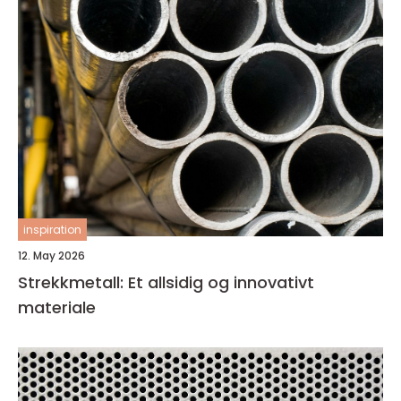
inspiration
12. May 2026
Strekkmetall: Et allsidig og innovativt
materiale