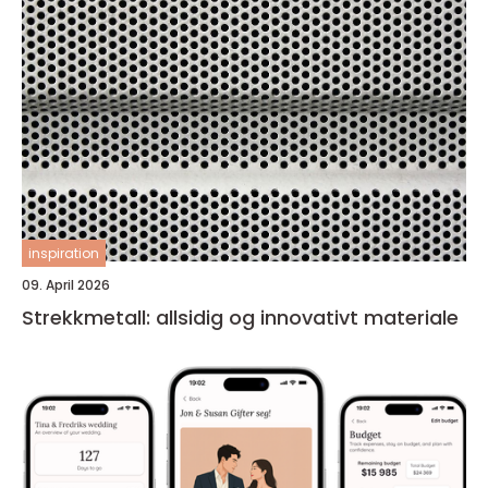
inspiration
09. April 2026
Strekkmetall: allsidig og innovativt materiale