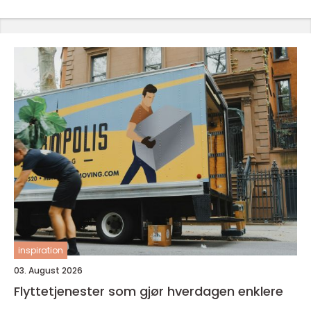
inspiration
03. August 2026
Flyttetjenester som gjør hverdagen enklere