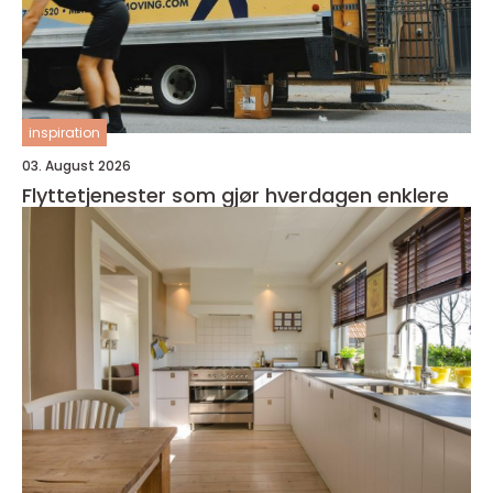
inspiration
03. August 2026
Flyttetjenester som gjør hverdagen enklere