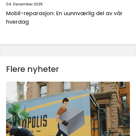
04. December 2025
Mobil-reparasjon: En uunnværlig del av vår
hverdag
Flere nyheter