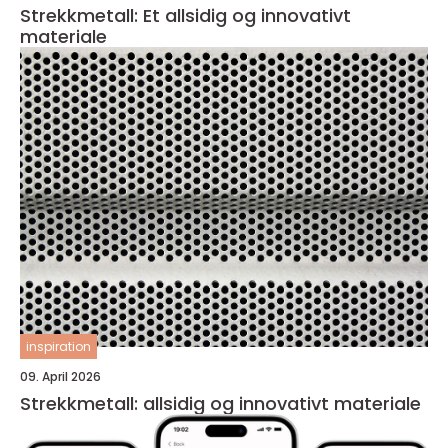
Strekkmetall: Et allsidig og innovativt
materiale
inspiration
09. April 2026
Strekkmetall: allsidig og innovativt materiale