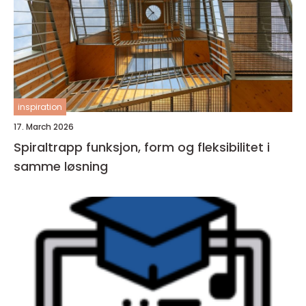
inspiration
17. March 2026
Spiraltrapp funksjon, form og fleksibilitet i
samme løsning