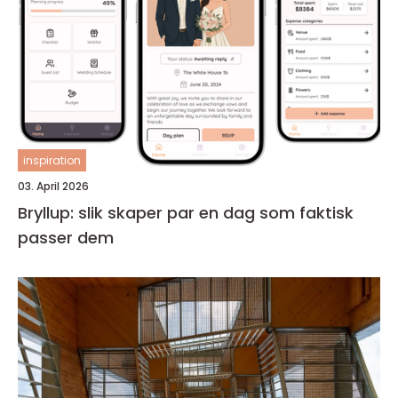
inspiration
03. April 2026
Bryllup: slik skaper par en dag som faktisk
passer dem