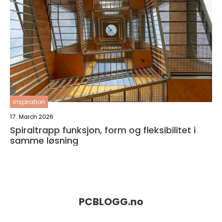
inspiration
17. March 2026
Spiraltrapp funksjon, form og fleksibilitet i
samme løsning
PCBLOGG.
no