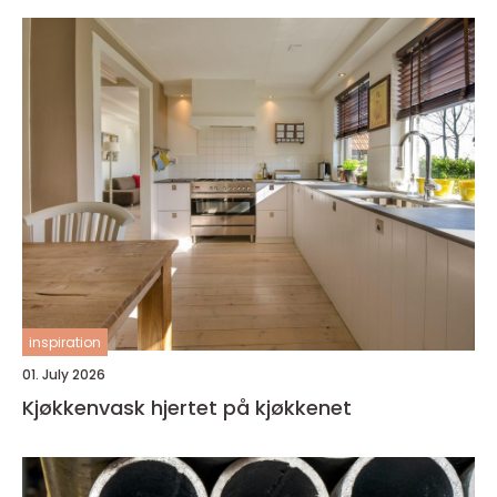
inspiration
01. July 2026
Kjøkkenvask hjertet på kjøkkenet