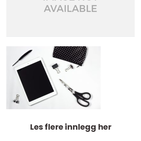
Les flere innlegg her