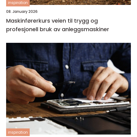
inspiration
08. January 2026
Maskinførerkurs veien til trygg og
profesjonell bruk av anleggsmaskiner
inspiration