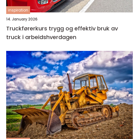
inspiration
14. January 2026
Truckførerkurs trygg og effektiv bruk av
truck i arbeidshverdagen