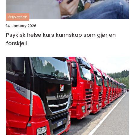
inspiration
14. January 2026
Psykisk helse kurs kunnskap som gjør en
forskjell