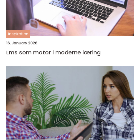
inspiration
16. January 2026
Lms som motor i moderne læring