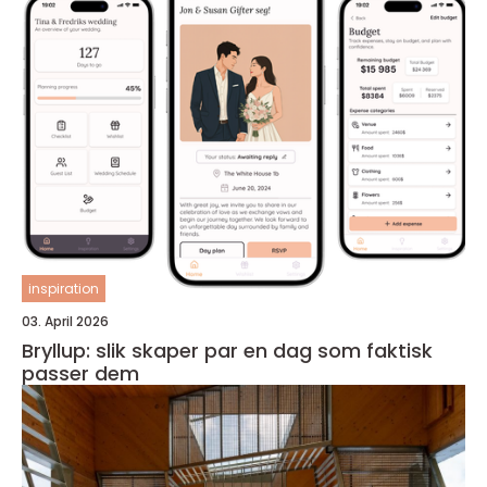
inspiration
03. April 2026
Bryllup: slik skaper par en dag som faktisk
passer dem