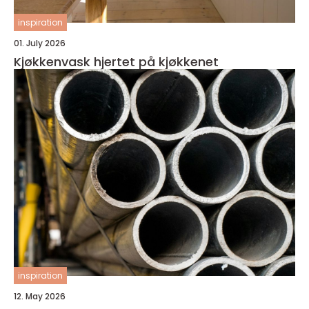
inspiration
01. July 2026
Kjøkkenvask hjertet på kjøkkenet
inspiration
12. May 2026