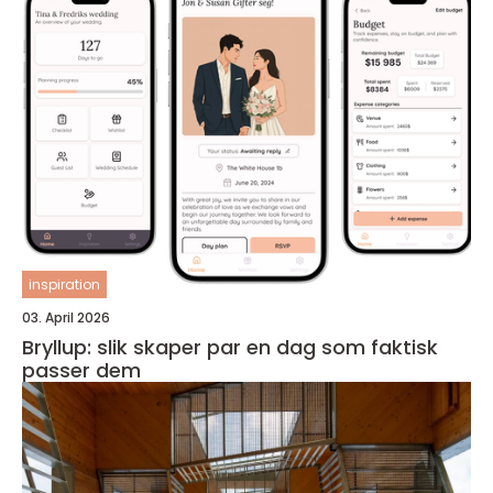
inspiration
03. April 2026
Bryllup: slik skaper par en dag som faktisk
passer dem