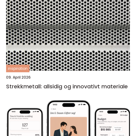
inspiration
09. April 2026
Strekkmetall: allsidig og innovativt materiale