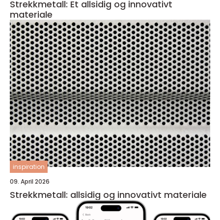
Strekkmetall: Et allsidig og innovativt
materiale
inspiration
09. April 2026
Strekkmetall: allsidig og innovativt materiale