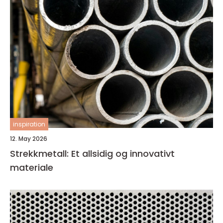
inspiration
12. May 2026
Strekkmetall: Et allsidig og innovativt
materiale