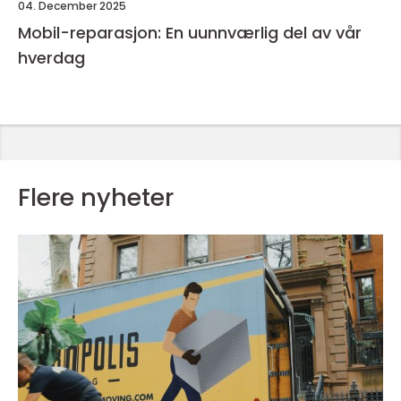
04. December 2025
Mobil-reparasjon: En uunnværlig del av vår
hverdag
Flere nyheter