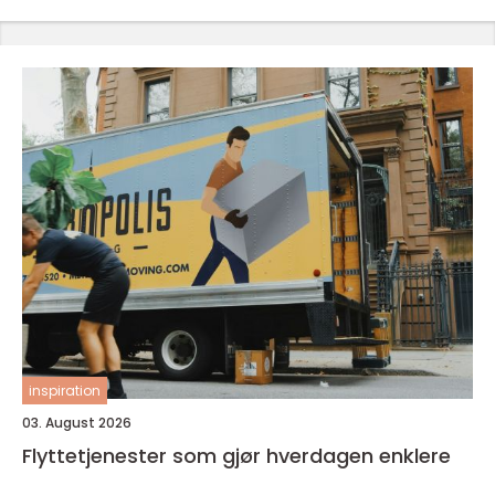
inspiration
03. August 2026
Flyttetjenester som gjør hverdagen enklere