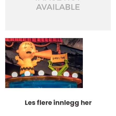
Les flere innlegg her