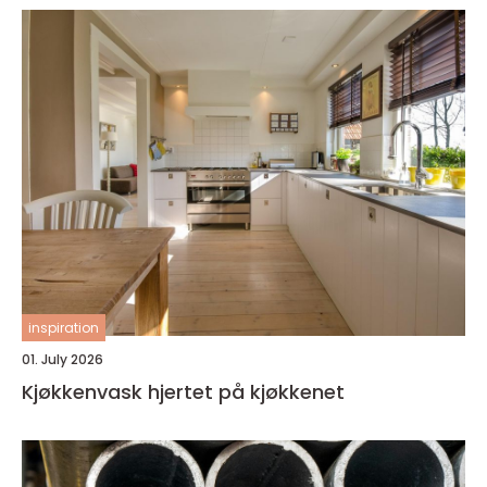
inspiration
01. July 2026
Kjøkkenvask hjertet på kjøkkenet