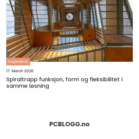
inspiration
17. March 2026
Spiraltrapp funksjon, form og fleksibilitet i
samme løsning
PCBLOGG.
no