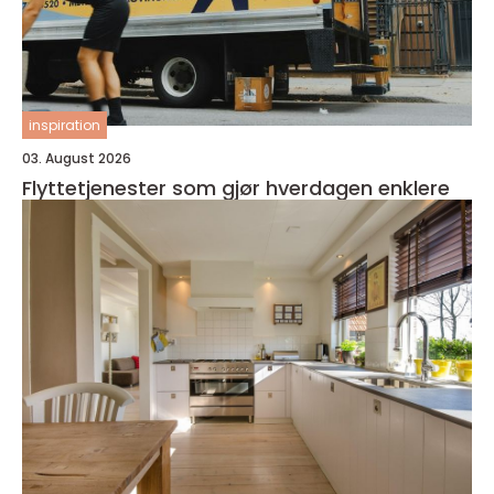
inspiration
03. August 2026
Flyttetjenester som gjør hverdagen enklere