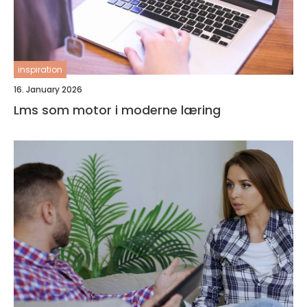
inspiration
16. January 2026
Lms som motor i moderne læring