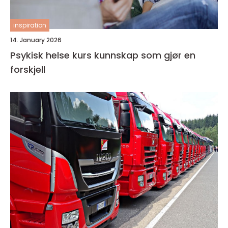
inspiration
14. January 2026
Psykisk helse kurs kunnskap som gjør en
forskjell