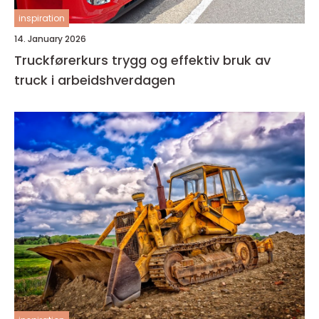
inspiration
14. January 2026
Truckførerkurs trygg og effektiv bruk av
truck i arbeidshverdagen