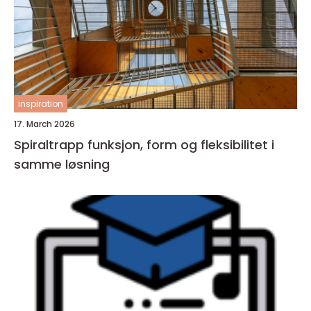
inspiration
17. March 2026
Spiraltrapp funksjon, form og fleksibilitet i
samme løsning