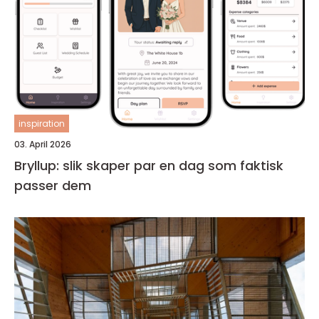
inspiration
03. April 2026
Bryllup: slik skaper par en dag som faktisk
passer dem