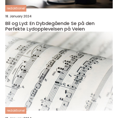
redaktionel
18. January 2024
Bil og Lyd: En Dybdegående Se på den
Perfekte Lydopplevelsen på Veien
redaktionel