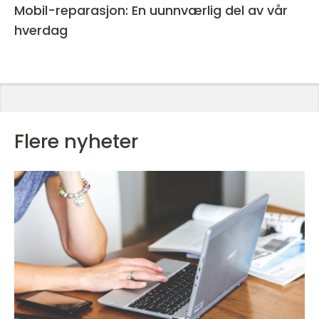
Mobil-reparasjon: En uunnværlig del av vår
hverdag
Flere nyheter