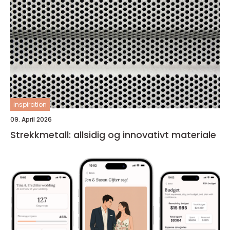
inspiration
09. April 2026
Strekkmetall: allsidig og innovativt materiale