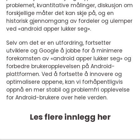
problemet, kvantitative målinger, diskusjon om
forskjellige måter det kan skje på, og en
historisk gjennomgang av fordeler og ulemper
ved «android apper lukker seg».
Selv om det er en utfordring, fortsetter
utviklere og Google å jobbe for å minimere
forekomsten av «android apper lukker seg» og
forbedre brukeropplevelsen på Android-
plattformen. Ved å fortsette å innovere og
optimalisere appene, kan vi forhåpentligvis
oppnå en mer stabil og problemfri opplevelse
for Android-brukere over hele verden.
Les flere innlegg her