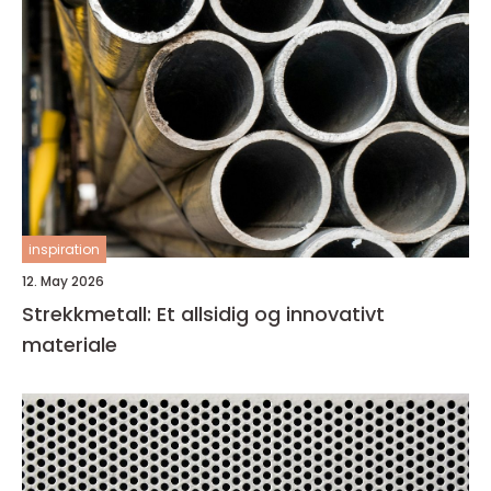
inspiration
12. May 2026
Strekkmetall: Et allsidig og innovativt
materiale