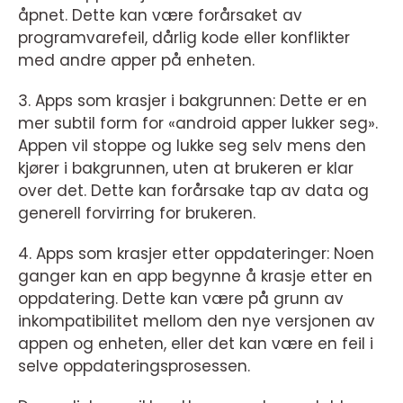
åpnet. Dette kan være forårsaket av
programvarefeil, dårlig kode eller konflikter
med andre apper på enheten.
3. Apps som krasjer i bakgrunnen: Dette er en
mer subtil form for «android apper lukker seg».
Appen vil stoppe og lukke seg selv mens den
kjører i bakgrunnen, uten at brukeren er klar
over det. Dette kan forårsake tap av data og
generell forvirring for brukeren.
4. Apps som krasjer etter oppdateringer: Noen
ganger kan en app begynne å krasje etter en
oppdatering. Dette kan være på grunn av
inkompatibilitet mellom den nye versjonen av
appen og enheten, eller det kan være en feil i
selve oppdateringsprosessen.