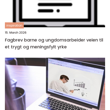
inspiration
15. March 2026
Fagbrev barne og ungdomsarbeider veien til
et trygt og meningsfylt yrke