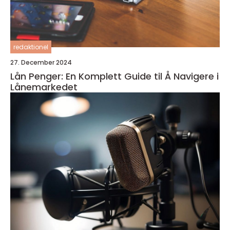
redaktionel
27. December 2024
Lån Penger: En Komplett Guide til Å Navigere i
Lånemarkedet