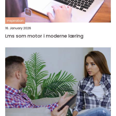
inspiration
16. January 2026
Lms som motor i moderne læring