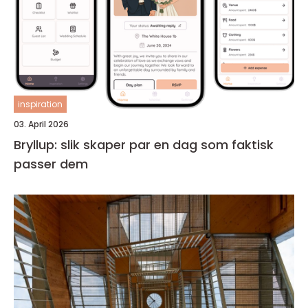
inspiration
03. April 2026
Bryllup: slik skaper par en dag som faktisk
passer dem