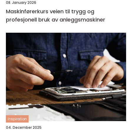
08. January 2026
Maskinførerkurs veien til trygg og
profesjonell bruk av anleggsmaskiner
inspiration
04. December 2025