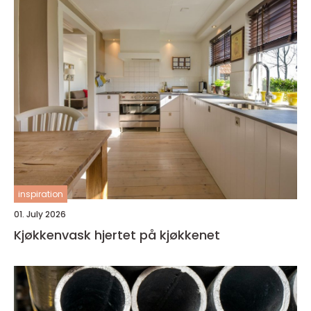
inspiration
01. July 2026
Kjøkkenvask hjertet på kjøkkenet