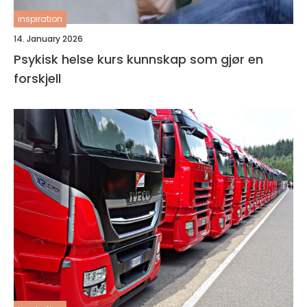
inspiration
14. January 2026
Psykisk helse kurs kunnskap som gjør en
forskjell