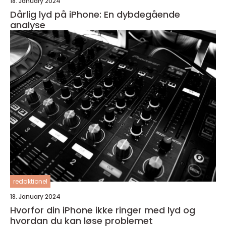
18. January 2024
Dårlig lyd på iPhone: En dybdegående
analyse
redaktionel
18. January 2024
Hvorfor din iPhone ikke ringer med lyd og
hvordan du kan løse problemet