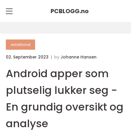
PCBLOGG.
no
redaktionel
02. September 2023
by
Johanne Hansen
Android apper som
plutselig lukker seg -
En grundig oversikt og
analyse