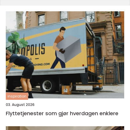
inspiration
03. August 2026
Flyttetjenester som gjør hverdagen enklere