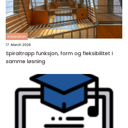
inspiration
17. March 2026
Spiraltrapp funksjon, form og fleksibilitet i
samme løsning