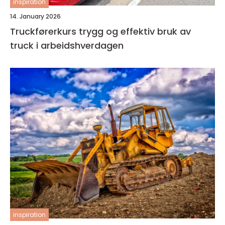
inspiration
14. January 2026
Truckførerkurs trygg og effektiv bruk av
truck i arbeidshverdagen
inspiration