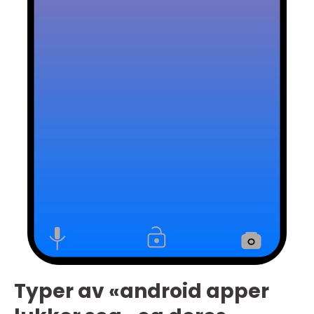
Typer av «android apper