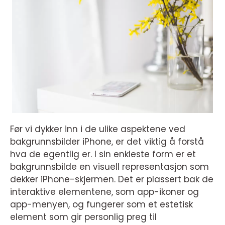
Før vi dykker inn i de ulike aspektene ved
bakgrunnsbilder iPhone, er det viktig å forstå
hva de egentlig er. I sin enkleste form er et
bakgrunnsbilde en visuell representasjon som
dekker iPhone-skjermen. Det er plassert bak de
interaktive elementene, som app-ikoner og
app-menyen, og fungerer som et estetisk
element som gir personlig preg til