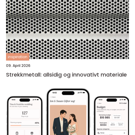
inspiration
09. April 2026
Strekkmetall: allsidig og innovativt materiale