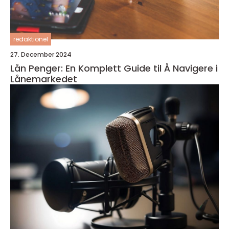
redaktionel
27. December 2024
Lån Penger: En Komplett Guide til Å Navigere i
Lånemarkedet