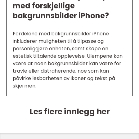
med forskjellige
bakgrunnsbilder iPhone?
Fordelene med bakgrunnsbilder iPhone
inkluderer muligheten til å tilpasse og
personliggjøre enheten, samt skape en
estetisk tiltalende opplevelse. Ulempene kan
være at noen bakgrunnsbilder kan være for
travle eller distraherende, noe som kan
påvirke lesbarheten av ikoner og tekst på
skjermen.
Les flere innlegg her