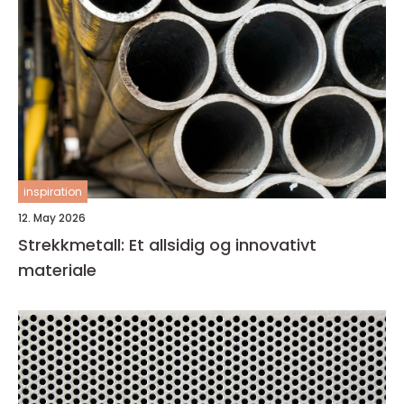
inspiration
12. May 2026
Strekkmetall: Et allsidig og innovativt
materiale