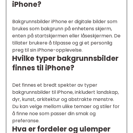
iPhone?
Bakgrunnsbilder iPhone er digitale bilder som
brukes som bakgrunn på enhetens skjerm,
enten på startskjermen eller låseskjermen. De
tillater brukere å tilpasse og gi et personlig
preg til sin iPhone-opplevelse.
Hvilke typer bakgrunnsbilder
finnes til iPhone?
Det finnes et bredt spekter av typer
bakgrunnsbilder til iPhone, inkludert landskap,
dyr, kunst, arkitektur og abstrakte mønstre.
Du kan velge mellom ulike temaer og stiler for
å finne noe som passer din smak og
preferanse.
Hva er fordeler og ulemper