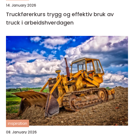
14. January 2026
Truckførerkurs trygg og effektiv bruk av
truck i arbeidshverdagen
inspiration
08. January 2026