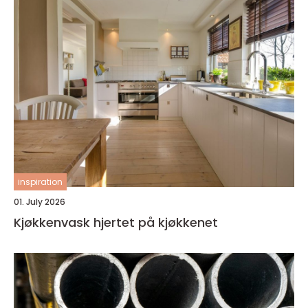
inspiration
01. July 2026
Kjøkkenvask hjertet på kjøkkenet