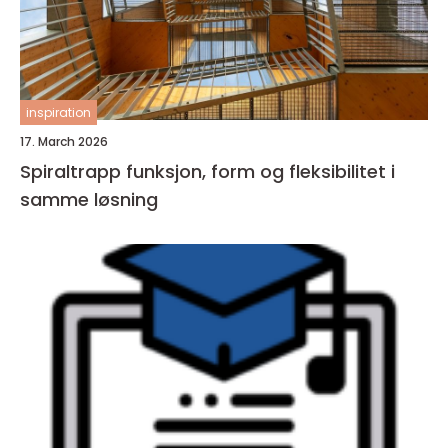
inspiration
17. March 2026
Spiraltrapp funksjon, form og fleksibilitet i
samme løsning