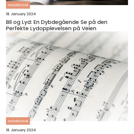
redaktionel
18. January 2024
Bil og Lyd: En Dybdegående Se på den
Perfekte Lydopplevelsen på Veien
redaktionel
18. January 2024