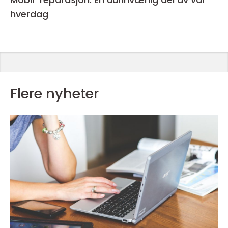
hverdag
Flere nyheter