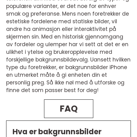
populære varianter, er det noe for enhver
smak og preferanse. Mens noen foretrekker de
estetiske fordelene med statiske bilder, vil
andre ha animasjon eller interaktivitet på
skjermen sin. Med en historisk gjennomgang
av fordeler og ulemper har vi sett at det er en
ulikhet i ytelse og brukeropplevelse med
forskjellige bakgrunnsbildevalg. Uansett hvilken
type du foretrekker, er bakgrunnsbilder iPhone
en utmerket måte å gi enheten din et
personlig preg. Så ikke nøl med å utforske og
finne det som passer best for deg!
FAQ
Hva er bakgrunnsbilder