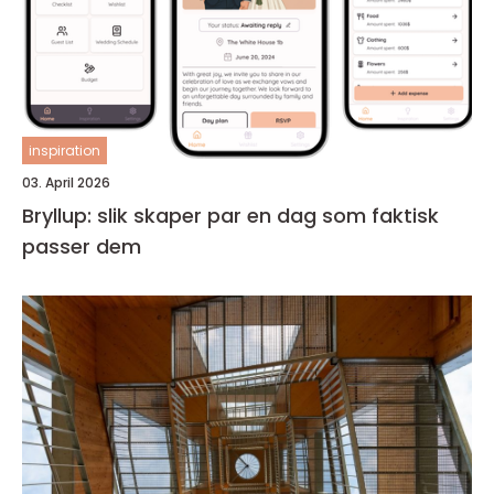
inspiration
03. April 2026
Bryllup: slik skaper par en dag som faktisk
passer dem