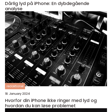
Dårlig lyd på iPhone: En dybdegående
analyse
redaktionel
18. January 2024
Hvorfor din iPhone ikke ringer med lyd og
hvordan du kan løse problemet