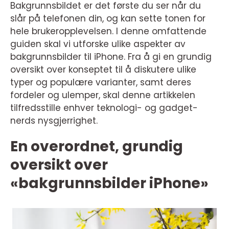
Bakgrunnsbildet er det første du ser når du
slår på telefonen din, og kan sette tonen for
hele brukeropplevelsen. I denne omfattende
guiden skal vi utforske ulike aspekter av
bakgrunnsbilder til iPhone. Fra å gi en grundig
oversikt over konseptet til å diskutere ulike
typer og populære varianter, samt deres
fordeler og ulemper, skal denne artikkelen
tilfredsstille enhver teknologi- og gadget-
nerds nysgjerrighet.
En overordnet, grundig
oversikt over
«bakgrunnsbilder iPhone»