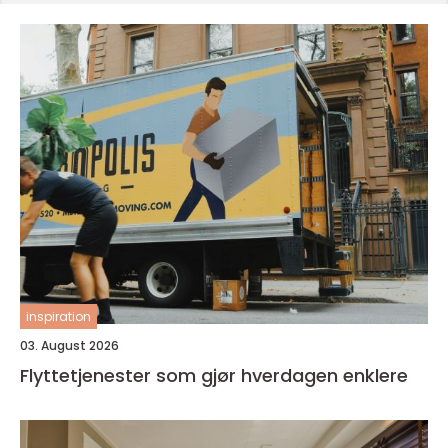
inspiration
03. August 2026
Flyttetjenester som gjør hverdagen enklere