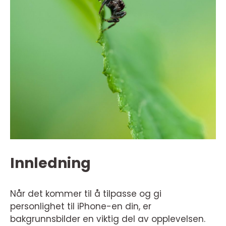
Innledning
Når det kommer til å tilpasse og gi
personlighet til iPhone-en din, er
bakgrunnsbilder en viktig del av opplevelsen.