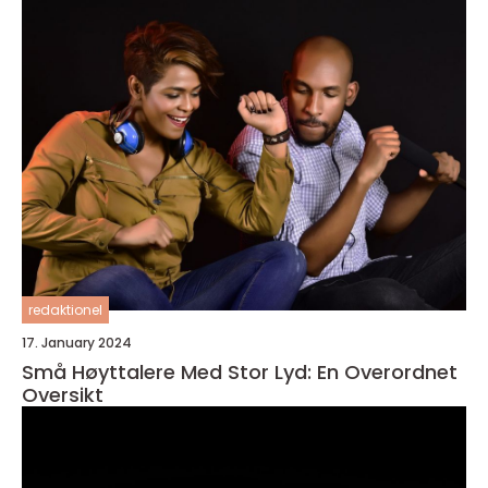
redaktionel
17. January 2024
Små Høyttalere Med Stor Lyd: En Overordnet
Oversikt