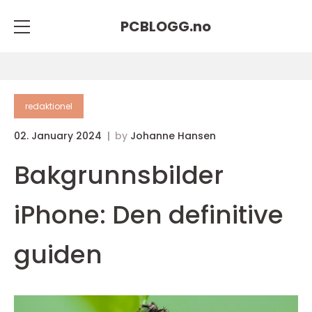
PCBLOGG.
no
redaktionel
02. January 2024
by
Johanne Hansen
Bakgrunnsbilder
iPhone: Den definitive
guiden