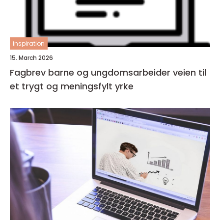
inspiration
15. March 2026
Fagbrev barne og ungdomsarbeider veien til
et trygt og meningsfylt yrke