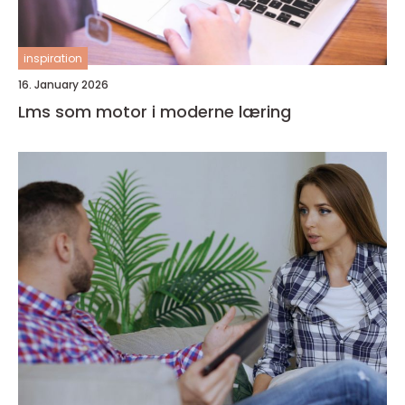
inspiration
16. January 2026
Lms som motor i moderne læring