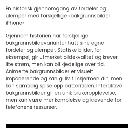
En historisk gjennomgang av fordeler og
ulemper med forskjellige «bakgrunnsbilder
iPhone»
Gjennom historien har forskjellige
bakgrunnsbildevarianter hatt sine egne
fordeler og ulemper. Statiske bilder, for
eksempel, gir utmerket bildekvalitet og krever
lite strøm, men kan bli kjedelige over tid.
Animerte bakgrunnsbilder er visuelt
imponerende og kan gi liv til skjermen din, men
kan samtidig spise opp batteritiden. Interaktive
bakgrunnsbilder gir en unik brukeropplevelse,
men kan være mer komplekse og krevende for
telefonens ressurser.