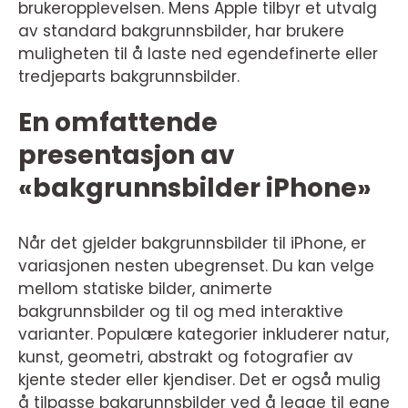
brukeropplevelsen. Mens Apple tilbyr et utvalg
av standard bakgrunnsbilder, har brukere
muligheten til å laste ned egendefinerte eller
tredjeparts bakgrunnsbilder.
En omfattende
presentasjon av
«bakgrunnsbilder iPhone»
Når det gjelder bakgrunnsbilder til iPhone, er
variasjonen nesten ubegrenset. Du kan velge
mellom statiske bilder, animerte
bakgrunnsbilder og til og med interaktive
varianter. Populære kategorier inkluderer natur,
kunst, geometri, abstrakt og fotografier av
kjente steder eller kjendiser. Det er også mulig
å tilpasse bakgrunnsbilder ved å legge til egne