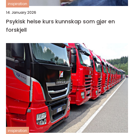
inspiration
14. January 2026
Psykisk helse kurs kunnskap som gjør en
forskjell
inspiration