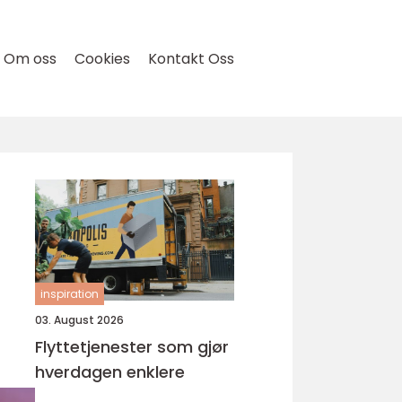
Om oss
Cookies
Kontakt Oss
inspiration
03. August 2026
Flyttetjenester som gjør
hverdagen enklere