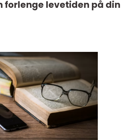
n forlenge levetiden på din