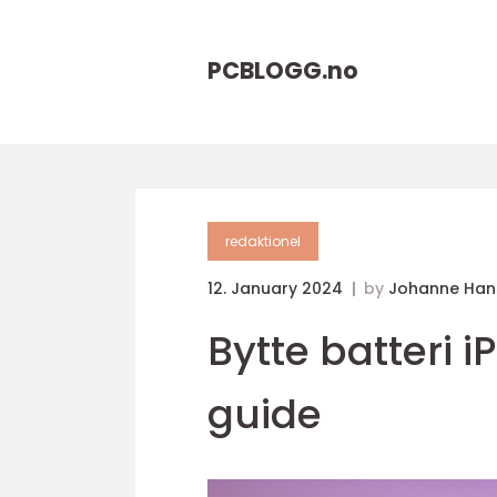
PCBLOGG.
no
redaktionel
12. January 2024
by
Johanne Han
Bytte batteri
guide