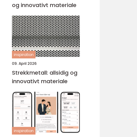
og innovativt materiale
inspiration
09. April 2026
Strekkmetall: allsidig og
innovativt materiale
inspiration