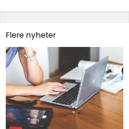
Flere nyheter