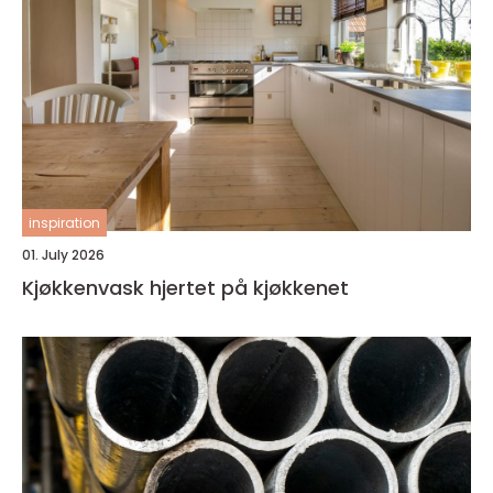
inspiration
01. July 2026
Kjøkkenvask hjertet på kjøkkenet