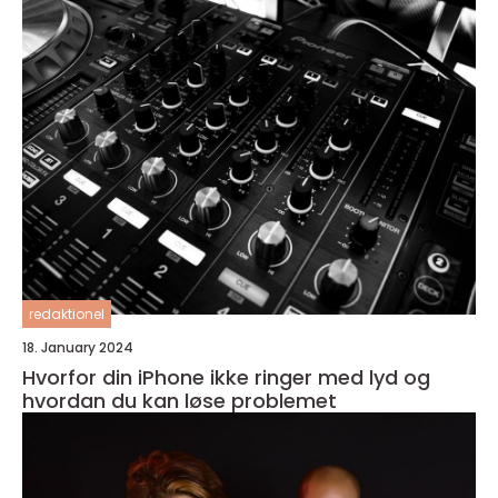
redaktionel
18. January 2024
Hvorfor din iPhone ikke ringer med lyd og
hvordan du kan løse problemet