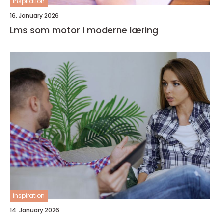
inspiration
16. January 2026
Lms som motor i moderne læring
inspiration
14. January 2026