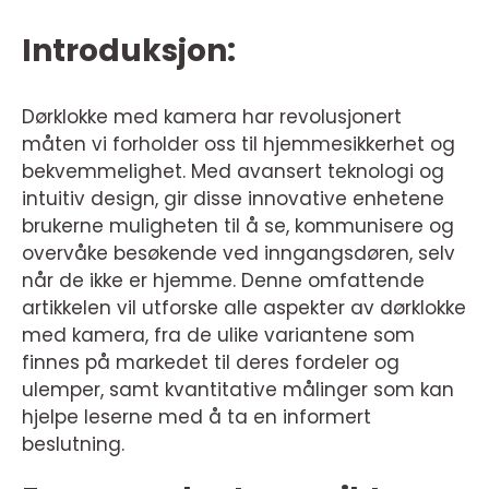
Introduksjon:
Dørklokke med kamera har revolusjonert
måten vi forholder oss til hjemmesikkerhet og
bekvemmelighet. Med avansert teknologi og
intuitiv design, gir disse innovative enhetene
brukerne muligheten til å se, kommunisere og
overvåke besøkende ved inngangsdøren, selv
når de ikke er hjemme. Denne omfattende
artikkelen vil utforske alle aspekter av dørklokke
med kamera, fra de ulike variantene som
finnes på markedet til deres fordeler og
ulemper, samt kvantitative målinger som kan
hjelpe leserne med å ta en informert
beslutning.