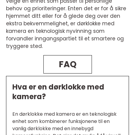
velge en enhet som passer til personlige
behov og prioriteringer. Enten det er for å sikre
hjemmet ditt eller for å glede deg over den
ekstra bekvemmelighet, er dørklokke med
kamera en teknologisk nyvinning som
forvandler inngangspartiet til et smartere og
tryggere sted.
FAQ
Hva er en dørklokke med
kamera?
En dørklokke med kamera er en teknologisk
enhet som kombinerer funksjonene til en
vanlig dørklokke med en innebygd