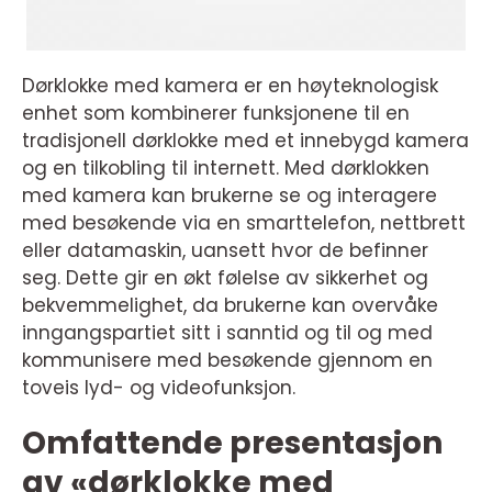
Dørklokke med kamera er en høyteknologisk
enhet som kombinerer funksjonene til en
tradisjonell dørklokke med et innebygd kamera
og en tilkobling til internett. Med dørklokken
med kamera kan brukerne se og interagere
med besøkende via en smarttelefon, nettbrett
eller datamaskin, uansett hvor de befinner
seg. Dette gir en økt følelse av sikkerhet og
bekvemmelighet, da brukerne kan overvåke
inngangspartiet sitt i sanntid og til og med
kommunisere med besøkende gjennom en
toveis lyd- og videofunksjon.
Omfattende presentasjon
av «dørklokke med