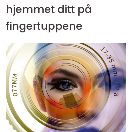
hjemmet ditt på
fingertuppene