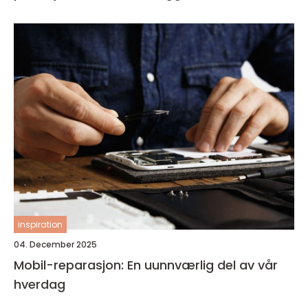
inspiration
04. December 2025
Mobil-reparasjon: En uunnværlig del av vår
hverdag