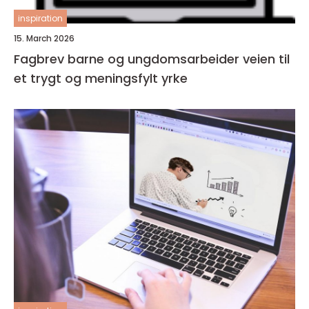
inspiration
15. March 2026
Fagbrev barne og ungdomsarbeider veien til
et trygt og meningsfylt yrke