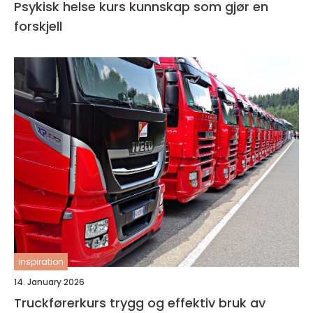
Psykisk helse kurs kunnskap som gjør en
forskjell
inspiration
14. January 2026
Truckførerkurs trygg og effektiv bruk av