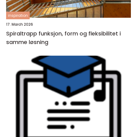
inspiration
17. March 2026
Spiraltrapp funksjon, form og fleksibilitet i
samme løsning