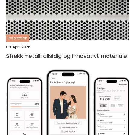
inspiration
09. April 2026
Strekkmetall: allsidig og innovativt materiale