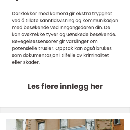
Dørklokker med kamera gir ekstra trygghet
ved å tillate sanntidsvisning og kommunikasjon
med besøkende ved inngangsdøren din. De
kan avskrekke tyver og uønskede besøkende.
Bevegelsessensorer gir varslinger om
potensielle trusler. Opptak kan også brukes
som dokumentasjon i tilfelle av kriminalitet
eller skader.
Les flere innlegg her