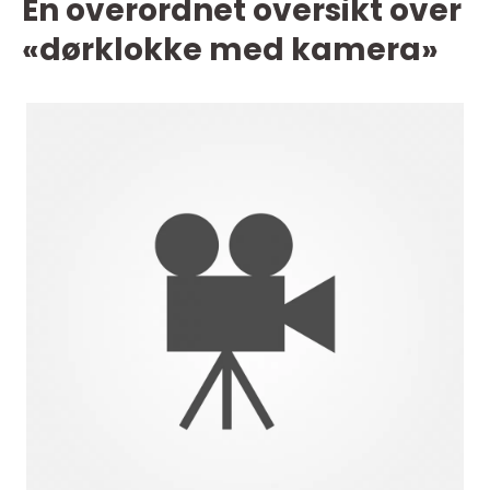
En overordnet oversikt over
«dørklokke med kamera»