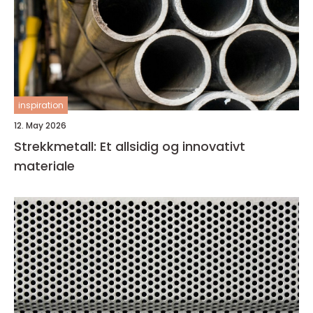
inspiration
12. May 2026
Strekkmetall: Et allsidig og innovativt
materiale