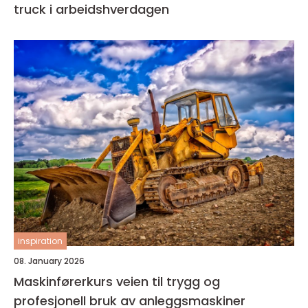
truck i arbeidshverdagen
inspiration
08. January 2026
Maskinførerkurs veien til trygg og
profesjonell bruk av anleggsmaskiner