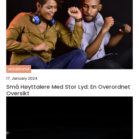
redaktionel
17. January 2024
Små Høyttalere Med Stor Lyd: En Overordnet
Oversikt