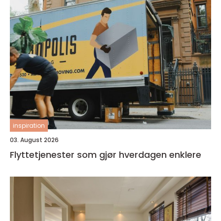
inspiration
03. August 2026
Flyttetjenester som gjør hverdagen enklere