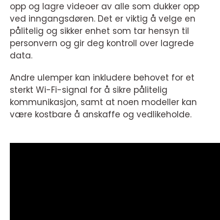
opp og lagre videoer av alle som dukker opp
ved inngangsdøren. Det er viktig å velge en
pålitelig og sikker enhet som tar hensyn til
personvern og gir deg kontroll over lagrede
data.
Andre ulemper kan inkludere behovet for et
sterkt Wi-Fi-signal for å sikre pålitelig
kommunikasjon, samt at noen modeller kan
være kostbare å anskaffe og vedlikeholde.