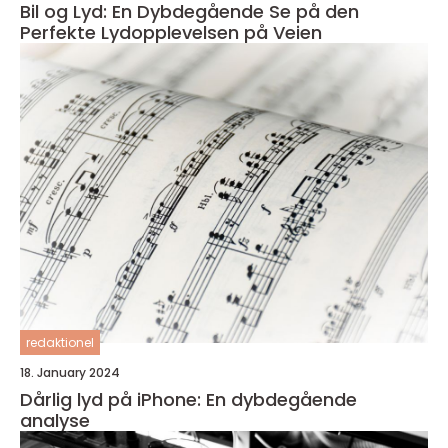
Bil og Lyd: En Dybdegående Se på den
Perfekte Lydopplevelsen på Veien
redaktionel
18. January 2024
Dårlig lyd på iPhone: En dybdegående
analyse