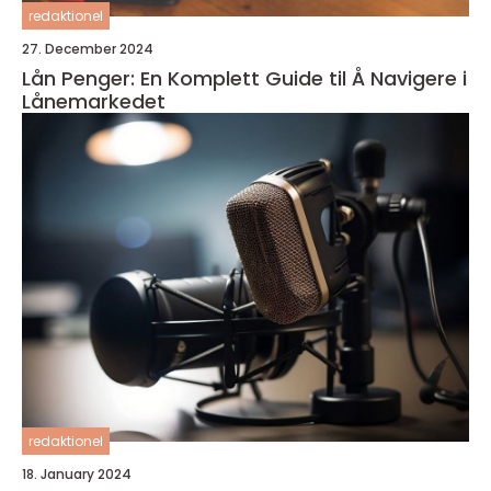
redaktionel
27. December 2024
Lån Penger: En Komplett Guide til Å Navigere i
Lånemarkedet
redaktionel
18. January 2024