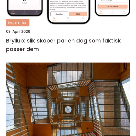
inspiration
03. April 2026
Bryllup: slik skaper par en dag som faktisk
passer dem