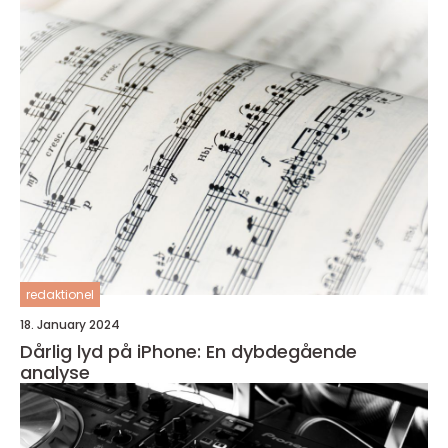
redaktionel
18. January 2024
Dårlig lyd på iPhone: En dybdegående
analyse