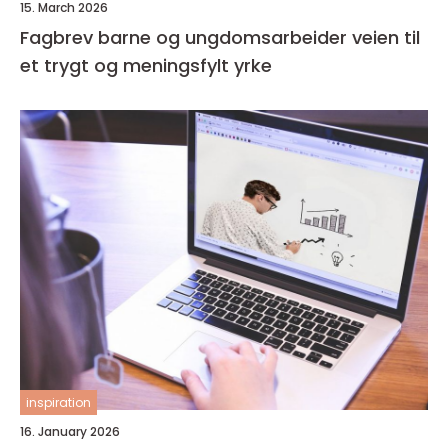
15. March 2026
Fagbrev barne og ungdomsarbeider veien til
et trygt og meningsfylt yrke
inspiration
16. January 2026