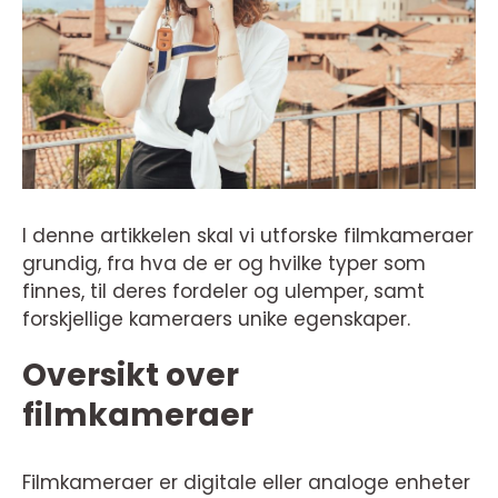
I denne artikkelen skal vi utforske filmkameraer
grundig, fra hva de er og hvilke typer som
finnes, til deres fordeler og ulemper, samt
forskjellige kameraers unike egenskaper.
Oversikt over
filmkameraer
Filmkameraer er digitale eller analoge enheter