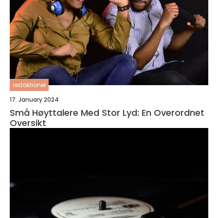
redaktionel
17. January 2024
Små Høyttalere Med Stor Lyd: En Overordnet
Oversikt