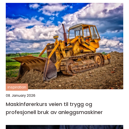
inspiration
08. January 2026
Maskinførerkurs veien til trygg og
profesjonell bruk av anleggsmaskiner