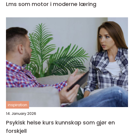
Lms som motor i moderne læring
inspiration
14. January 2026
Psykisk helse kurs kunnskap som gjør en
forskjell