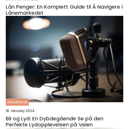
Lån Penger: En Komplett Guide til Å Navigere i
Lånemarkedet
redaktionel
18. January 2024
Bil og Lyd: En Dybdegående Se på den
Perfekte Lydopplevelsen på Veien