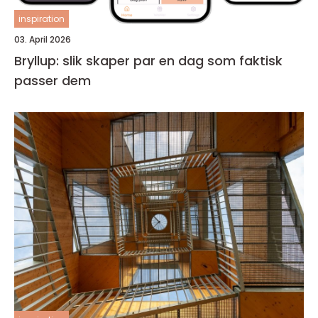
inspiration
03. April 2026
Bryllup: slik skaper par en dag som faktisk
passer dem