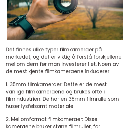
Det finnes ulike typer filmkameraer på
markedet, og det er viktig å forstå forskjellene
mellom dem før man investerer i et. Noen av
de mest kjente filmkameraene inkluderer:
1. 35mm filmkameraer: Dette er de mest
vanlige filmkameraene og brukes ofte i
filmindustrien. De har en 35mm filmrulle som
huser lysfølsomt materiale.
2. Mellomformat filmkameraer: Disse
kameraene bruker større filmruller, for