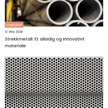
inspiration
12. May 2026
Strekkmetall: Et allsidig og innovativt
materiale