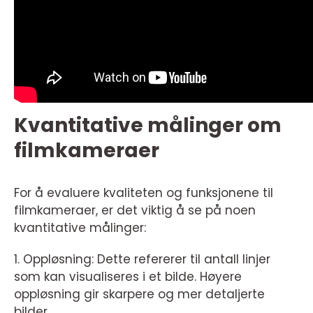
Kvantitative målinger om
filmkameraer
For å evaluere kvaliteten og funksjonene til
filmkameraer, er det viktig å se på noen
kvantitative målinger:
1. Oppløsning: Dette refererer til antall linjer
som kan visualiseres i et bilde. Høyere
oppløsning gir skarpere og mer detaljerte
bilder.