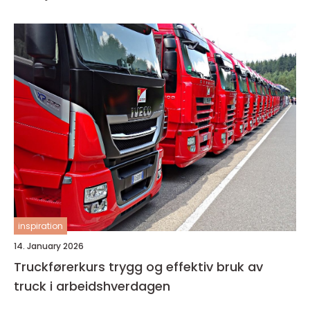
inspiration
14. January 2026
Truckførerkurs trygg og effektiv bruk av
truck i arbeidshverdagen