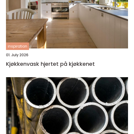
inspiration
01. July 2026
Kjøkkenvask hjertet på kjøkkenet