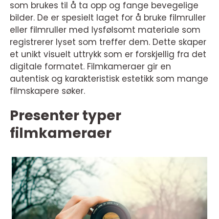
som brukes til å ta opp og fange bevegelige
bilder. De er spesielt laget for å bruke filmruller
eller filmruller med lysfølsomt materiale som
registrerer lyset som treffer dem. Dette skaper
et unikt visuelt uttrykk som er forskjellig fra det
digitale formatet. Filmkameraer gir en
autentisk og karakteristisk estetikk som mange
filmskapere søker.
Presenter typer
filmkameraer