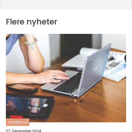
Flere nyheter
redaktionel
27. December 2024