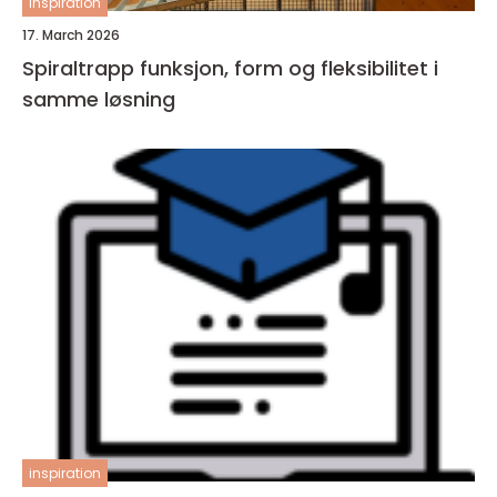
inspiration
17. March 2026
Spiraltrapp funksjon, form og fleksibilitet i
samme løsning
inspiration