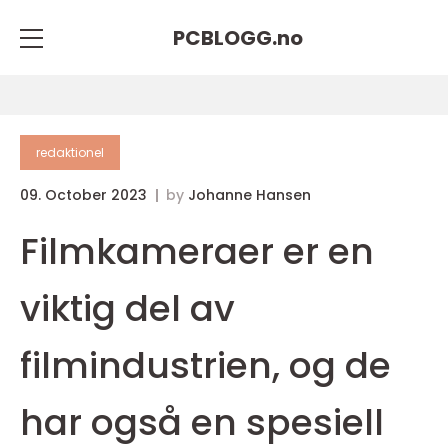
PCBLOGG.
no
redaktionel
09. October 2023
by
Johanne Hansen
Filmkameraer er en
viktig del av
filmindustrien, og de
har også en spesiell