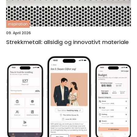
inspiration
09. April 2026
Strekkmetall: allsidig og innovativt materiale