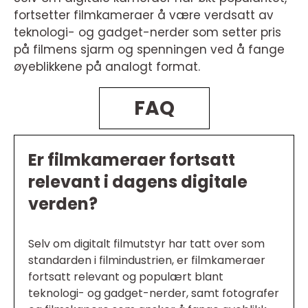
fortsetter filmkameraer å være verdsatt av
teknologi- og gadget-nerder som setter pris
på filmens sjarm og spenningen ved å fange
øyeblikkene på analogt format.
FAQ
Er filmkameraer fortsatt
relevant i dagens digitale
verden?
Selv om digitalt filmutstyr har tatt over som
standarden i filmindustrien, er filmkameraer
fortsatt relevant og populært blant
teknologi- og gadget-nerder, samt fotografer