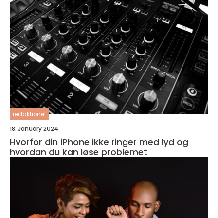
redaktionel
18. January 2024
Hvorfor din iPhone ikke ringer med lyd og
hvordan du kan løse problemet