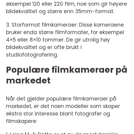
eksempel 120 eller 220 film, noe som gir høyere
bildekvalitet og større enn 35mm-format.
3. Storformat filmkameraer: Disse kameraene
bruker enda større filmformater, for eksempel
4×5 eller 8×10 tommer. De gir utrolig høy
bildekvalitet og er ofte brukt i
studiofotografering.
Populære filmkameraer på
markedet
Når det gjelder populære filmkameraer på
markedet, er det noen modeller som skaper
ekstra stor interesse blant fotografer og
filmskapere: