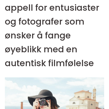
appell for entusiaster
og fotografer som
ønsker å fange
øyeblikk med en
autentisk filmfølelse