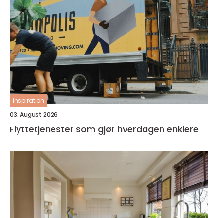
inspiration
03. August 2026
Flyttetjenester som gjør hverdagen enklere