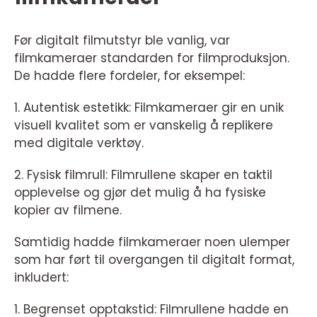
Før digitalt filmutstyr ble vanlig, var
filmkameraer standarden for filmproduksjon.
De hadde flere fordeler, for eksempel:
1. Autentisk estetikk: Filmkameraer gir en unik
visuell kvalitet som er vanskelig å replikere
med digitale verktøy.
2. Fysisk filmrull: Filmrullene skaper en taktil
opplevelse og gjør det mulig å ha fysiske
kopier av filmene.
Samtidig hadde filmkameraer noen ulemper
som har ført til overgangen til digitalt format,
inkludert:
1. Begrenset opptakstid: Filmrullene hadde en