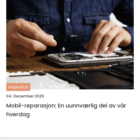
inspiration
04. December 2025
Mobil-reparasjon: En uunnværlig del av vår
hverdag