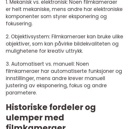
1. Mekanisk vs. elektronisk: Noen filmkameraer
er helt mekaniske, mens andre har elektroniske
komponenter som styrer eksponering og
fokusering.
2. Objektivsystem: Filmkameraer kan bruke ulike
objektiver, som kan påvirke bildekvaliteten og
mulighetene for kreativ uttrykk.
3. Automatisert vs. manuell: Noen
filmkameraer har automatiserte funksjoner og
innstillinger, mens andre krever manuell
justering av eksponering, fokus og andre
parametere.
Historiske fordeler og
ulemper med
filmkameraer