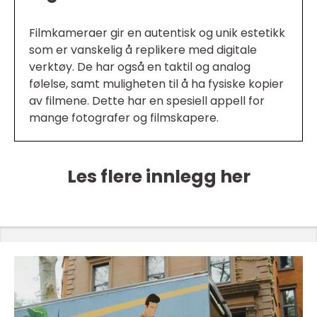
Filmkameraer gir en autentisk og unik estetikk
som er vanskelig å replikere med digitale
verktøy. De har også en taktil og analog
følelse, samt muligheten til å ha fysiske kopier
av filmene. Dette har en spesiell appell for
mange fotografer og filmskapere.
Les flere innlegg her