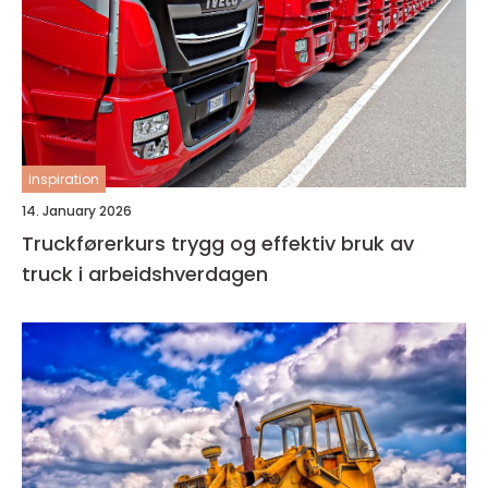
inspiration
14. January 2026
Truckførerkurs trygg og effektiv bruk av
truck i arbeidshverdagen