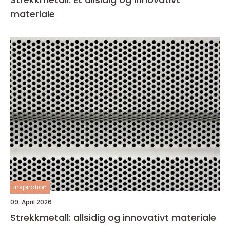
materiale
inspiration
09. April 2026
Strekkmetall: allsidig og innovativt materiale