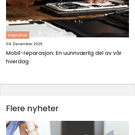
inspiration
04. December 2025
Mobil-reparasjon: En uunnværlig del av vår
hverdag
Flere nyheter