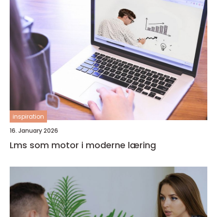
inspiration
16. January 2026
Lms som motor i moderne læring