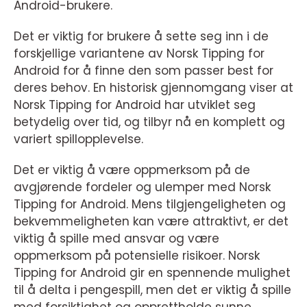
Android-brukere.
Det er viktig for brukere å sette seg inn i de
forskjellige variantene av Norsk Tipping for
Android for å finne den som passer best for
deres behov. En historisk gjennomgang viser at
Norsk Tipping for Android har utviklet seg
betydelig over tid, og tilbyr nå en komplett og
variert spillopplevelse.
Det er viktig å være oppmerksom på de
avgjørende fordeler og ulemper med Norsk
Tipping for Android. Mens tilgjengeligheten og
bekvemmeligheten kan være attraktivt, er det
viktig å spille med ansvar og være
oppmerksom på potensielle risikoer. Norsk
Tipping for Android gir en spennende mulighet
til å delta i pengespill, men det er viktig å spille
med forsiktighet og opprettholde sunne