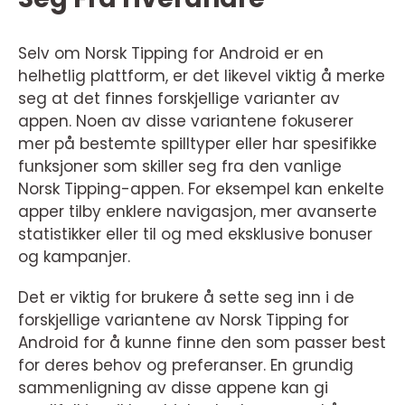
Selv om Norsk Tipping for Android er en
helhetlig plattform, er det likevel viktig å merke
seg at det finnes forskjellige varianter av
appen. Noen av disse variantene fokuserer
mer på bestemte spilltyper eller har spesifikke
funksjoner som skiller seg fra den vanlige
Norsk Tipping-appen. For eksempel kan enkelte
apper tilby enklere navigasjon, mer avanserte
statistikker eller til og med eksklusive bonuser
og kampanjer.
Det er viktig for brukere å sette seg inn i de
forskjellige variantene av Norsk Tipping for
Android for å kunne finne den som passer best
for deres behov og preferanser. En grundig
sammenligning av disse appene kan gi