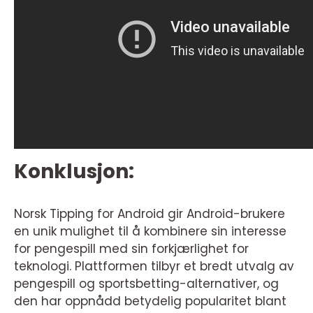
Konklusjon:
Norsk Tipping for Android gir Android-brukere
en unik mulighet til å kombinere sin interesse
for pengespill med sin forkjærlighet for
teknologi. Plattformen tilbyr et bredt utvalg av
pengespill og sportsbetting-alternativer, og
den har oppnådd betydelig popularitet blant