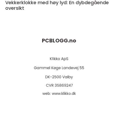
Vekkerklokke med høy lyd: En dybdegående
oversikt
PCBLOGG.
no
web:
www.klikko.dk