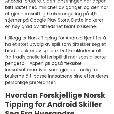
Android-brukere. Siden lanseringen har appen
blitt lastet ned millioner av ganger, og den har
et gjennomsnittlig brukerrangering på 4,5
stjerner på Google Play Store. Dette indikerer
en høy grad av tilfredshet blant brukerne.
I tillegg er Norsk Tipping for Android kjent for å
ha et stort utvalg av spill som tiltrekker seg et
bredt spekter av spillere. Dette inkluderer alt
fra tradisjonelle lotterispill til mer spesialiserte
pengespill. Appen gir også fleksible
innsatsalternativer, som gjør det mulig for
brukerne å tilpasse innsatsene sine etter deres
personlige preferanser.
Hvordan Forskjellige Norsk
Tipping for Android Skiller
Seg Fra Hverandre