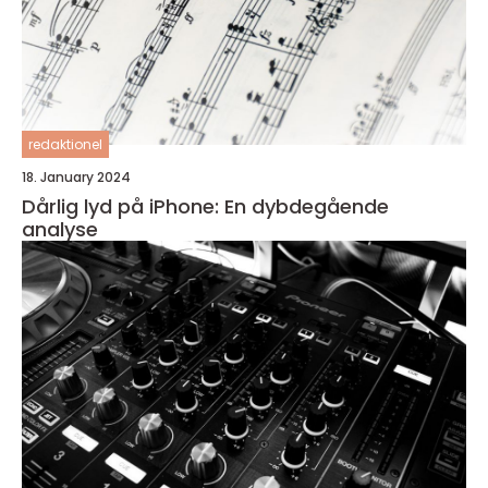
redaktionel
18. January 2024
Dårlig lyd på iPhone: En dybdegående
analyse