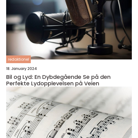
redaktionel
18. January 2024
Bil og Lyd: En Dybdegående Se på den
Perfekte Lydopplevelsen på Veien