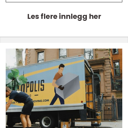
Les flere innlegg her