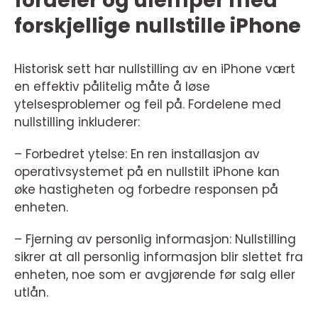
fordeler og ulemper med
forskjellige nullstille iPhone
Historisk sett har nullstilling av en iPhone vært
en effektiv pålitelig måte å løse
ytelsesproblemer og feil på. Fordelene med
nullstilling inkluderer:
– Forbedret ytelse: En ren installasjon av
operativsystemet på en nullstilt iPhone kan
øke hastigheten og forbedre responsen på
enheten.
– Fjerning av personlig informasjon: Nullstilling
sikrer at all personlig informasjon blir slettet fra
enheten, noe som er avgjørende før salg eller
utlån.