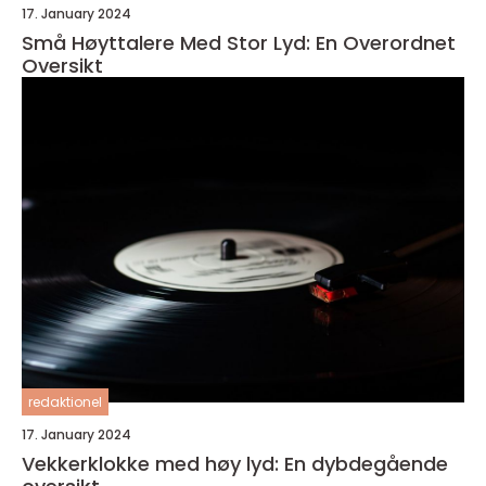
17. January 2024
Små Høyttalere Med Stor Lyd: En Overordnet
Oversikt
redaktionel
17. January 2024
Vekkerklokke med høy lyd: En dybdegående