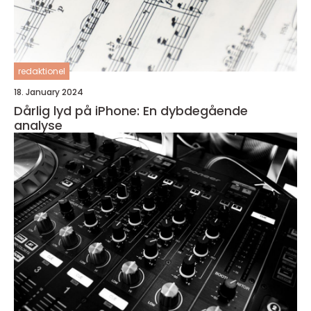
redaktionel
18. January 2024
Dårlig lyd på iPhone: En dybdegående
analyse