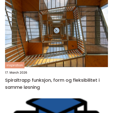
inspiration
17. March 2026
Spiraltrapp funksjon, form og fleksibilitet i
samme løsning