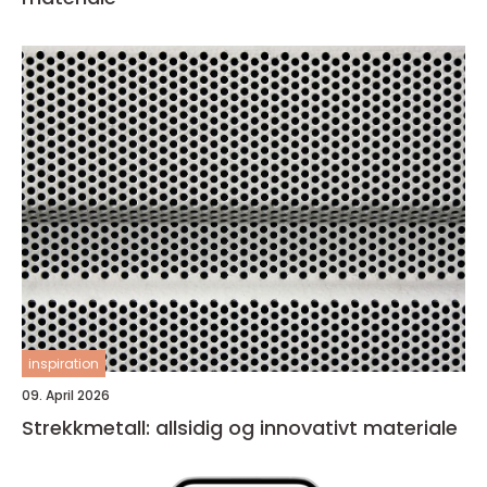
inspiration
09. April 2026
Strekkmetall: allsidig og innovativt materiale