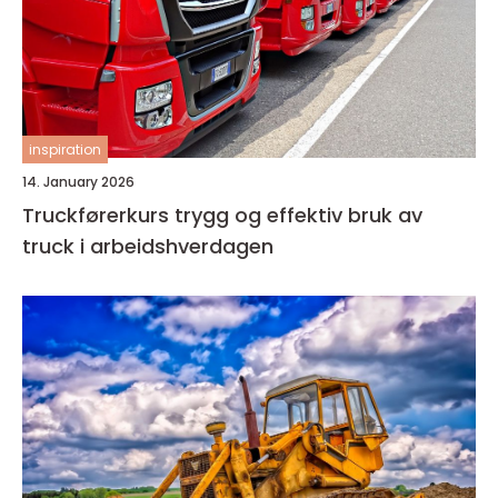
inspiration
14. January 2026
Truckførerkurs trygg og effektiv bruk av
truck i arbeidshverdagen