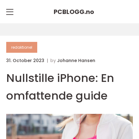
PCBLOGG.
no
redaktionel
31. October 2023
by
Johanne Hansen
Nullstille iPhone: En
omfattende guide