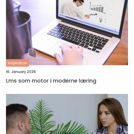
inspiration
16. January 2026
Lms som motor i moderne læring