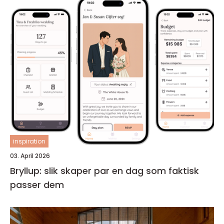
inspiration
03. April 2026
Bryllup: slik skaper par en dag som faktisk
passer dem