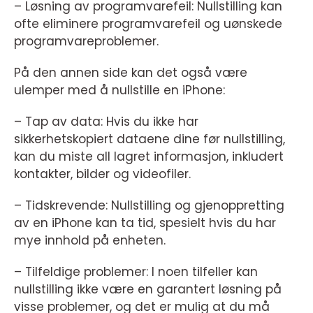
– Løsning av programvarefeil: Nullstilling kan
ofte eliminere programvarefeil og uønskede
programvareproblemer.
På den annen side kan det også være
ulemper med å nullstille en iPhone:
– Tap av data: Hvis du ikke har
sikkerhetskopiert dataene dine før nullstilling,
kan du miste all lagret informasjon, inkludert
kontakter, bilder og videofiler.
– Tidskrevende: Nullstilling og gjenoppretting
av en iPhone kan ta tid, spesielt hvis du har
mye innhold på enheten.
– Tilfeldige problemer: I noen tilfeller kan
nullstilling ikke være en garantert løsning på
visse problemer, og det er mulig at du må