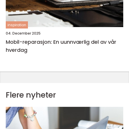
inspiration
04. December 2025
Mobil-reparasjon: En uunnværlig del av vår
hverdag
Flere nyheter