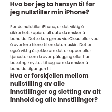
Hva bør jeg ta hensyn til før
jeg nullstiller min iPhone?
Før du nullstiller iPhone, er det viktig å
sikkerhetskopiere all data du ønsker å
beholde. Dette kan gjøres via iCloud eller ved
å overføre filene til en datamaskin. Det er
også viktig å sjekke om det er apper eller
tjenester som krever pålogging eller har
betaling knyttet til seg som du ønsker å
beholde tilgangen til.
Hva er forskjellen mellom
nullstilling av alle
innstillinger og sletting av alt
innhold og alle innstillinger?