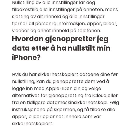
Nullstilling av alle innstillinger lar deg
tilbakestille alle innstillinger på enheten, mens
sletting av alt innhold og alle innstillinger
fjerner all personlig informasjon, apper, bilder,
videoer og annet innhold på telefonen.
Hvordan gjenoppretter jeg
data etter å ha nullstilt min
iPhone?
Hvis du har sikkerhetskopiert dataene dine før
nullstilling, kan du gjenopprette dem ved å
logge inn med Apple-IDen din og velge
alternativet for gjenoppretting fra iCloud eller
fra en tidligere datamaskinsikkerhetskopi. Følg
instruksjonene på skjermen, og få tilbake alle
apper, bilder og annet innhold som var
sikkerhetskopiert.