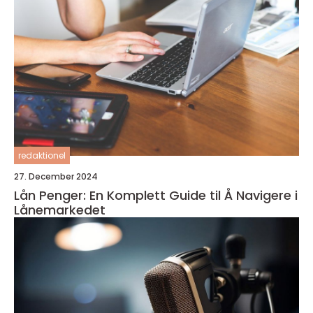
redaktionel
27. December 2024
Lån Penger: En Komplett Guide til Å Navigere i
Lånemarkedet