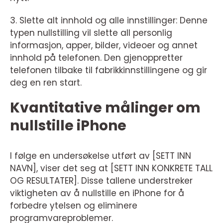
3. Slette alt innhold og alle innstillinger: Denne
typen nullstilling vil slette all personlig
informasjon, apper, bilder, videoer og annet
innhold på telefonen. Den gjenoppretter
telefonen tilbake til fabrikkinnstillingene og gir
deg en ren start.
Kvantitative målinger om
nullstille iPhone
I følge en undersøkelse utført av [SETT INN
NAVN], viser det seg at [SETT INN KONKRETE TALL
OG RESULTATER]. Disse tallene understreker
viktigheten av å nullstille en iPhone for å
forbedre ytelsen og eliminere
programvareproblemer.