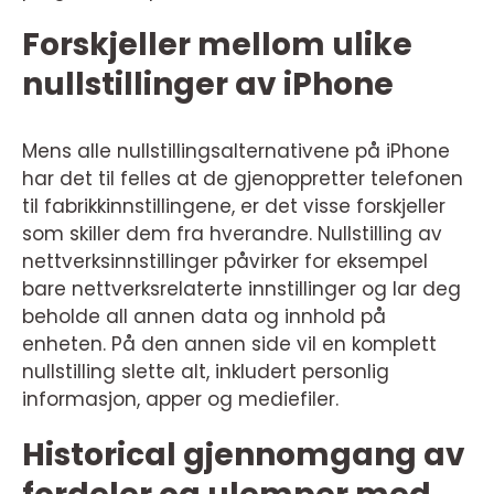
Forskjeller mellom ulike
nullstillinger av iPhone
Mens alle nullstillingsalternativene på iPhone
har det til felles at de gjenoppretter telefonen
til fabrikkinnstillingene, er det visse forskjeller
som skiller dem fra hverandre. Nullstilling av
nettverksinnstillinger påvirker for eksempel
bare nettverksrelaterte innstillinger og lar deg
beholde all annen data og innhold på
enheten. På den annen side vil en komplett
nullstilling slette alt, inkludert personlig
informasjon, apper og mediefiler.
Historical gjennomgang av