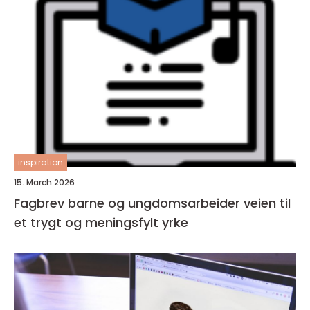
inspiration
15. March 2026
Fagbrev barne og ungdomsarbeider veien til
et trygt og meningsfylt yrke