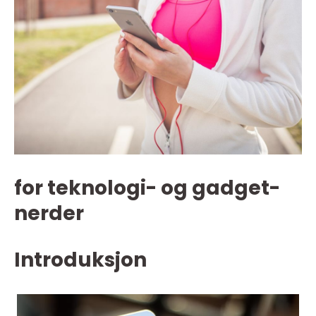
for teknologi- og gadget-
nerder
Introduksjon