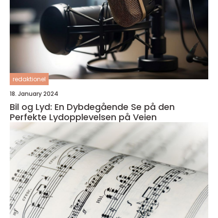
redaktionel
18. January 2024
Bil og Lyd: En Dybdegående Se på den
Perfekte Lydopplevelsen på Veien