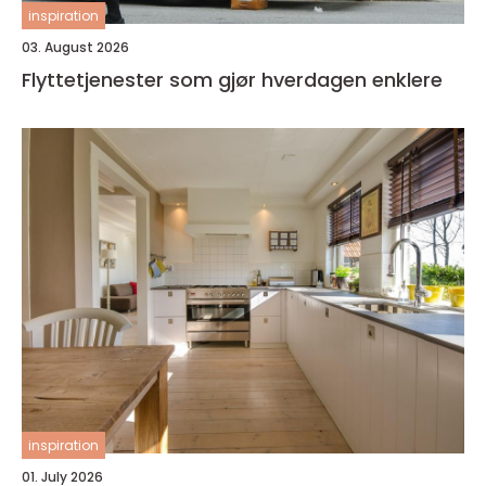
inspiration
03. August 2026
Flyttetjenester som gjør hverdagen enklere
inspiration
01. July 2026