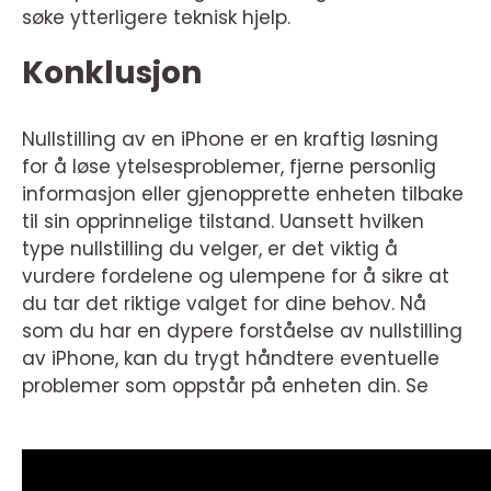
søke ytterligere teknisk hjelp.
Konklusjon
Nullstilling av en iPhone er en kraftig løsning
for å løse ytelsesproblemer, fjerne personlig
informasjon eller gjenopprette enheten tilbake
til sin opprinnelige tilstand. Uansett hvilken
type nullstilling du velger, er det viktig å
vurdere fordelene og ulempene for å sikre at
du tar det riktige valget for dine behov. Nå
som du har en dypere forståelse av nullstilling
av iPhone, kan du trygt håndtere eventuelle
problemer som oppstår på enheten din. Se