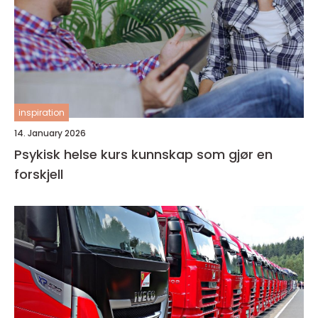
inspiration
14. January 2026
Psykisk helse kurs kunnskap som gjør en
forskjell