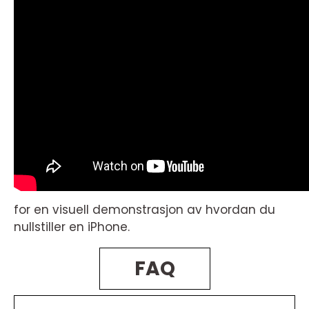
for en visuell demonstrasjon av hvordan du
nullstiller en iPhone.
FAQ