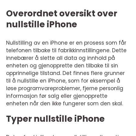
Overordnet oversikt over
nullstille iPhone
Nullstilling av en iPhone er en prosess som får
telefonen tilbake til fabrikkinnstillingene. Dette
innebærer å slette all data og innhold på
enheten og gjenopprette den tilbake til sin
opprinnelige tilstand. Det finnes flere grunner
til å nullstille en iPhone, som for eksempel å
løse programvareproblemer, fjerne personlig
informasjon før salg eller gjenopprette
enheten når den ikke fungerer som den skal.
Typer nullstille iPhone