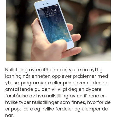
Nullstilling av en iPhone kan være en nyttig
løsning når enheten opplever problemer med
ytelse, programvare eller personvern. I denne
omfattende guiden vil vi gi deg en dypere
forståelse av hva nullstilling av en iPhone er,
hvilke typer nullstillinger som finnes, hvorfor de
er populære og hvilke fordeler og ulemper de
har.