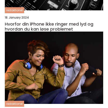
redaktionel
18. January 2024
Hvorfor din iPhone ikke ringer med lyd og
hvordan du kan løse problemet
redaktionel