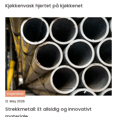
Kjøkkenvask hjertet på kjøkkenet
inspiration
12. May 2026
Strekkmetall: Et allsidig og innovativt
materiale