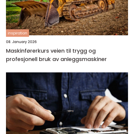
inspiration
08. January 2026
Maskinførerkurs veien til trygg og
profesjonell bruk av anleggsmaskiner