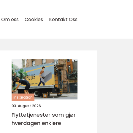
Om oss
Cookies
Kontakt Oss
inspiration
03. August 2026
Flyttetjenester som gjør
hverdagen enklere