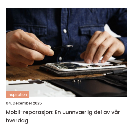
inspiration
04. December 2025
Mobil-reparasjon: En uunnværlig del av vår
hverdag