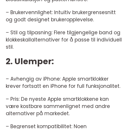
– Brukervennlighet: Intuitiv brukergrensesnitt
og godt designet brukeropplevelse.
– Stil og tilpasning: Flere tilgjengelige band og
klokkeskallalternativer for å passe til individuell
stil.
2. Ulemper:
– Avhengig av iPhone: Apple smartklokker
krever fortsatt en iPhone for full funksjonalitet.
– Pris: De nyeste Apple smartklokkene kan
være kostbare sammenlignet med andre
alternativer på markedet.
– Begrenset kompatibilitet: Noen