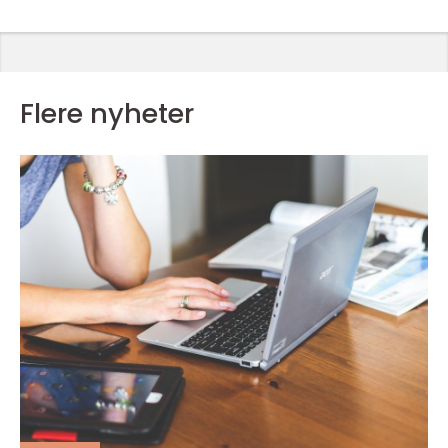
Flere nyheter