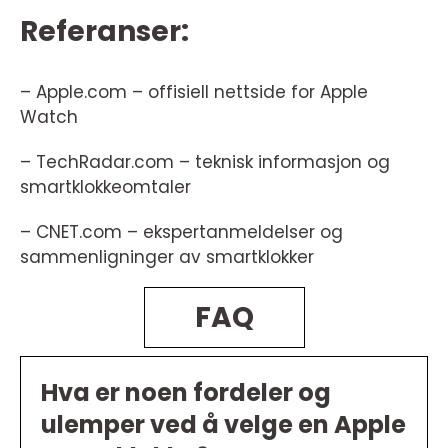
Referanser:
– Apple.com – offisiell nettside for Apple
Watch
– TechRadar.com – teknisk informasjon og
smartklokkeomtaler
– CNET.com – ekspertanmeldelser og
sammenligninger av smartklokker
FAQ
Hva er noen fordeler og
ulemper ved å velge en Apple