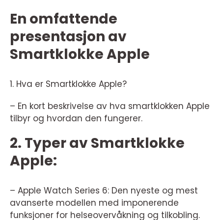
En omfattende
presentasjon av
Smartklokke Apple
1. Hva er Smartklokke Apple?
– En kort beskrivelse av hva smartklokken Apple
tilbyr og hvordan den fungerer.
2. Typer av Smartklokke
Apple:
– Apple Watch Series 6: Den nyeste og mest
avanserte modellen med imponerende
funksjoner for helseovervåkning og tilkobling.