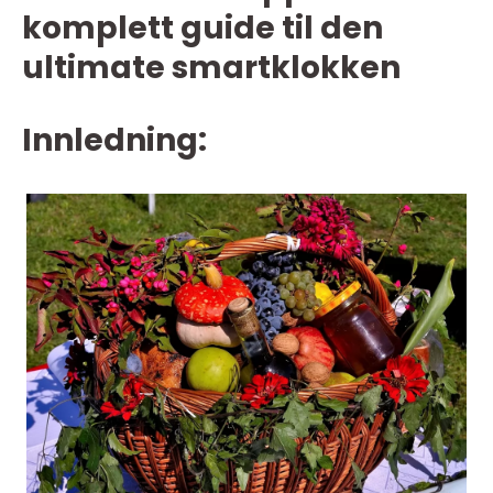
komplett guide til den
ultimate smartklokken
Innledning: