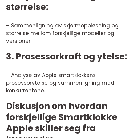
størrelse:
– Sammenligning av skjermoppløsning og
størrelse mellom forskjellige modeller og
versjoner.
3. Prosessorkraft og ytelse:
– Analyse av Apple smartklokkens
prosessorytelse og sammenligning med
konkurrentene.
Diskusjon om hvordan
forskjellige Smartklokke
Apple skiller seg fra