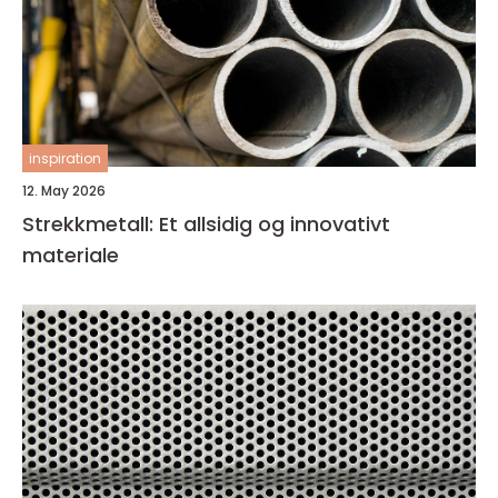
inspiration
12. May 2026
Strekkmetall: Et allsidig og innovativt
materiale