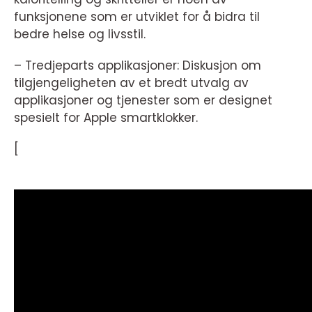
funksjonene som er utviklet for å bidra til
bedre helse og livsstil.
– Tredjeparts applikasjoner: Diskusjon om
tilgjengeligheten av et bredt utvalg av
applikasjoner og tjenester som er designet
spesielt for Apple smartklokker.
[