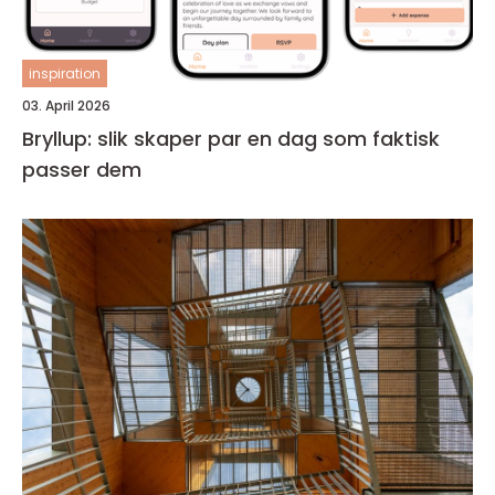
inspiration
03. April 2026
Bryllup: slik skaper par en dag som faktisk
passer dem