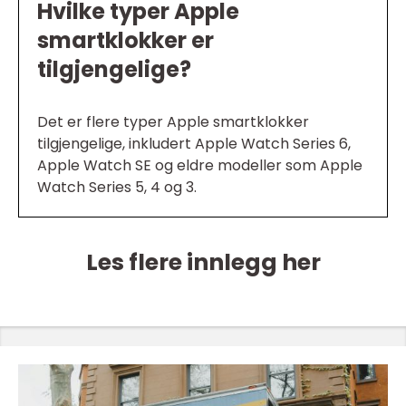
Hvilke typer Apple
smartklokker er
tilgjengelige?
Det er flere typer Apple smartklokker
tilgjengelige, inkludert Apple Watch Series 6,
Apple Watch SE og eldre modeller som Apple
Watch Series 5, 4 og 3.
Les flere innlegg her