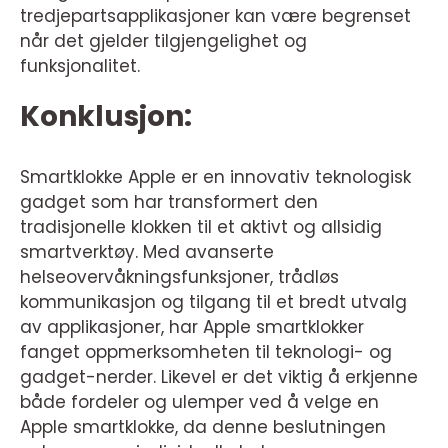
tredjepartsapplikasjoner kan være begrenset
når det gjelder tilgjengelighet og
funksjonalitet.
Konklusjon:
Smartklokke Apple er en innovativ teknologisk
gadget som har transformert den
tradisjonelle klokken til et aktivt og allsidig
smartverktøy. Med avanserte
helseovervåkningsfunksjoner, trådløs
kommunikasjon og tilgang til et bredt utvalg
av applikasjoner, har Apple smartklokker
fanget oppmerksomheten til teknologi- og
gadget-nerder. Likevel er det viktig å erkjenne
både fordeler og ulemper ved å velge en
Apple smartklokke, da denne beslutningen