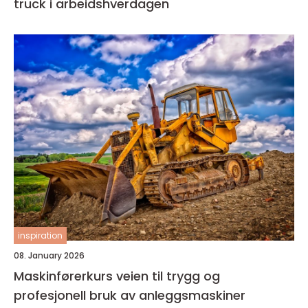
truck i arbeidshverdagen
inspiration
08. January 2026
Maskinførerkurs veien til trygg og
profesjonell bruk av anleggsmaskiner