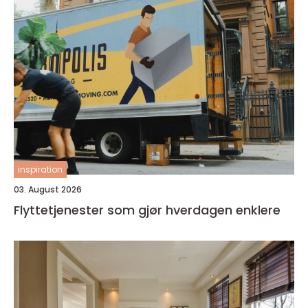
inspiration
03. August 2026
Flyttetjenester som gjør hverdagen enklere