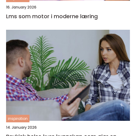
16. January 2026
Lms som motor i moderne læring
inspiration
14. January 2026