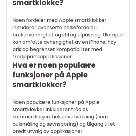
smartklokke?
Noen fordeler med Apple smartklokker
inkluderer avanserte helsefordeler,
brukervennlighet og stil og tilpasning. Ulemper
kan omfatte avhengighet av en iPhone, høy
pris og begrenset kompatibilitet med
tredjepartsapplikasjoner.
Hva er noen populære
funksjoner på Apple
smartklokker?
Noen populære funksjoner på Apple
smartklokker inkluderer trådløs
kommunikasjon, helseovervåkning (som
pulsmåling og søvnsporing) og tilgang til et
bredt utvalg av applikasjoner.