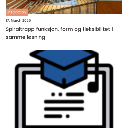
inspiration
17. March 2026
Spiraltrapp funksjon, form og fleksibilitet i
samme løsning