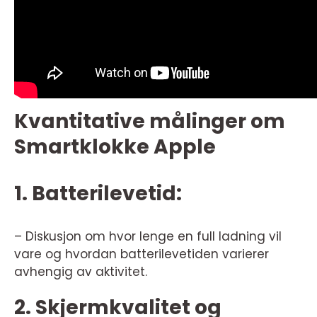
Kvantitative målinger om
Smartklokke Apple
1. Batterilevetid:
– Diskusjon om hvor lenge en full ladning vil
vare og hvordan batterilevetiden varierer
avhengig av aktivitet.
2. Skjermkvalitet og