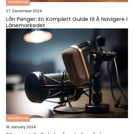
redaktionel
27. December 2024
Lån Penger: En Komplett Guide til Å Navigere i
Lånemarkedet
redaktionel
18. January 2024