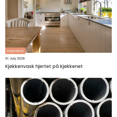
inspiration
01. July 2026
Kjøkkenvask hjertet på kjøkkenet