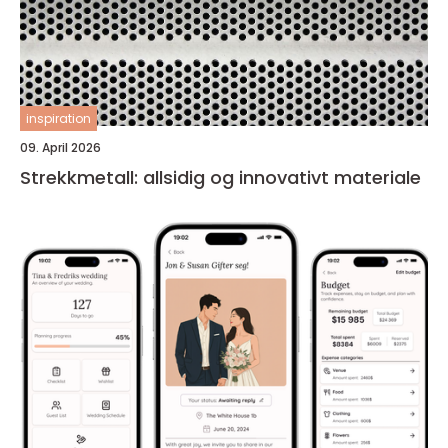
inspiration
09. April 2026
Strekkmetall: allsidig og innovativt materiale