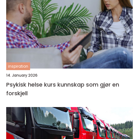
inspiration
14. January 2026
Psykisk helse kurs kunnskap som gjør en
forskjell