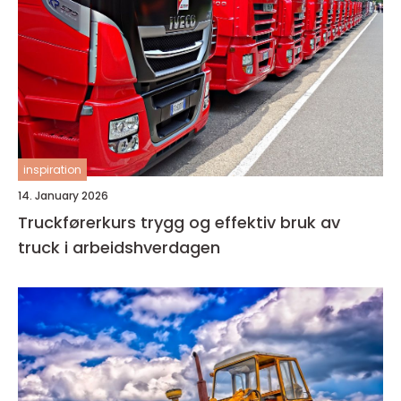
inspiration
14. January 2026
Truckførerkurs trygg og effektiv bruk av
truck i arbeidshverdagen