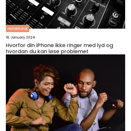
redaktionel
18. January 2024
Hvorfor din iPhone ikke ringer med lyd og
hvordan du kan løse problemet