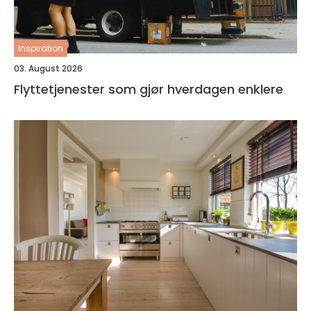
inspiration
03. August 2026
Flyttetjenester som gjør hverdagen enklere