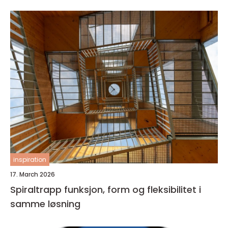
inspiration
17. March 2026
Spiraltrapp funksjon, form og fleksibilitet i
samme løsning