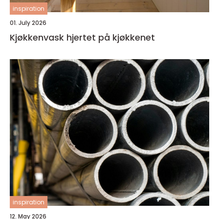
inspiration
01. July 2026
Kjøkkenvask hjertet på kjøkkenet
inspiration
12. May 2026