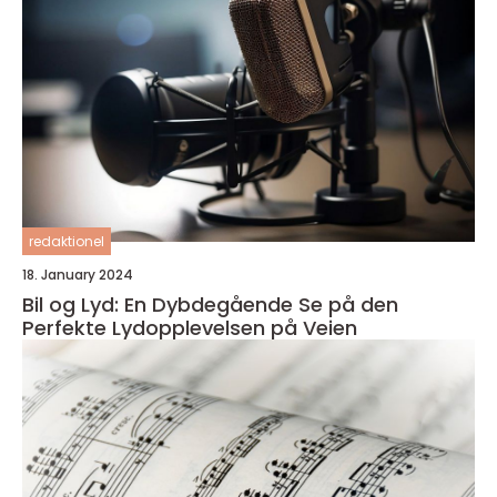
redaktionel
18. January 2024
Bil og Lyd: En Dybdegående Se på den
Perfekte Lydopplevelsen på Veien