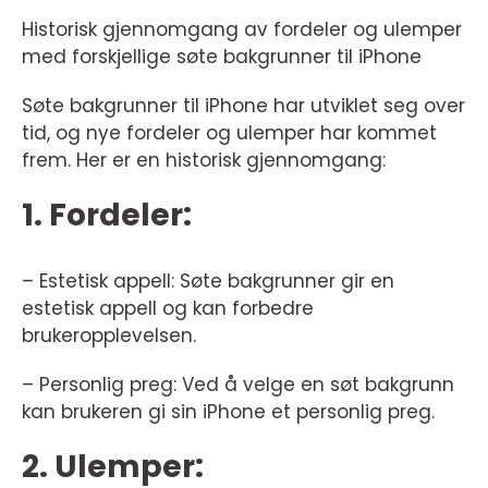
Historisk gjennomgang av fordeler og ulemper
med forskjellige søte bakgrunner til iPhone
Søte bakgrunner til iPhone har utviklet seg over
tid, og nye fordeler og ulemper har kommet
frem. Her er en historisk gjennomgang:
1. Fordeler:
– Estetisk appell: Søte bakgrunner gir en
estetisk appell og kan forbedre
brukeropplevelsen.
– Personlig preg: Ved å velge en søt bakgrunn
kan brukeren gi sin iPhone et personlig preg.
2. Ulemper: