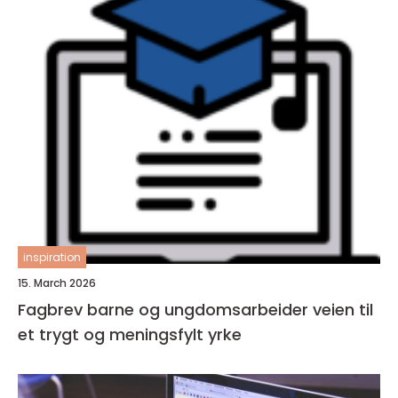
inspiration
15. March 2026
Fagbrev barne og ungdomsarbeider veien til
et trygt og meningsfylt yrke