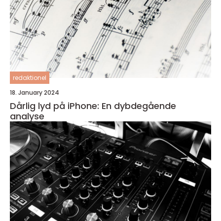
redaktionel
18. January 2024
Dårlig lyd på iPhone: En dybdegående
analyse