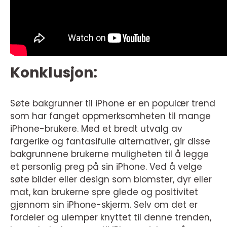
Konklusjon:
Søte bakgrunner til iPhone er en populær trend
som har fanget oppmerksomheten til mange
iPhone-brukere. Med et bredt utvalg av
fargerike og fantasifulle alternativer, gir disse
bakgrunnene brukerne muligheten til å legge
et personlig preg på sin iPhone. Ved å velge
søte bilder eller design som blomster, dyr eller
mat, kan brukerne spre glede og positivitet
gjennom sin iPhone-skjerm. Selv om det er
fordeler og ulemper knyttet til denne trenden,