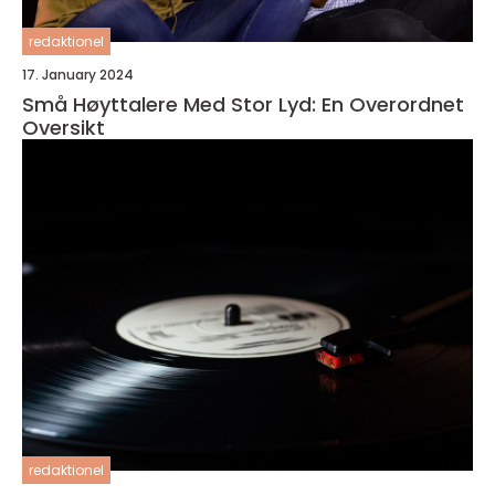
redaktionel
17. January 2024
Små Høyttalere Med Stor Lyd: En Overordnet
Oversikt
redaktionel