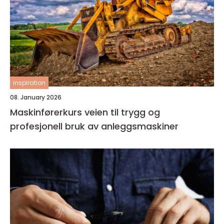
inspiration
08. January 2026
Maskinførerkurs veien til trygg og
profesjonell bruk av anleggsmaskiner