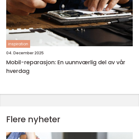
inspiration
04. December 2025
Mobil-reparasjon: En uunnværlig del av vår
hverdag
Flere nyheter