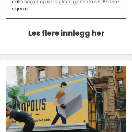
skille seg ut og spre glede gjennom sin iPhone-
skjerm.
Les flere innlegg her