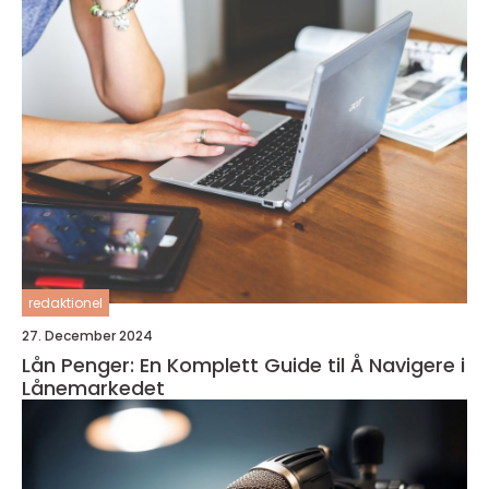
redaktionel
27. December 2024
Lån Penger: En Komplett Guide til Å Navigere i
Lånemarkedet