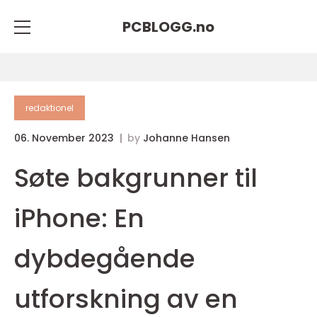
PCBLOGG.
no
redaktionel
06. November 2023
by
Johanne Hansen
Søte bakgrunner til
iPhone: En
dybdegående
utforskning av en