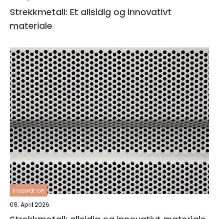
Strekkmetall: Et allsidig og innovativt
materiale
inspiration
09. April 2026