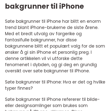
bakgrunner til iPhone
Søte bakgrunner til iPhone har blitt en enorm
trend blant iPhone-brukerne de siste årene.
Med et bredt utvalg av fargerike og
fantasifulle bakgrunner, har disse
bakgrunnene blitt et populært valg for de som
ønsker å gi sin iPhone et personlig preg. I
denne artikkelen vil vi utforske dette
fenomenet i dybden, og gi deg en grundig
oversikt over søte bakgrunner til iPhone.
Søte bakgrunner til iPhone: Hva er det og hvilke
typer finnes?
Søte bakgrunner til iPhone refererer til bilde-
eller designsamlinger som brukes som