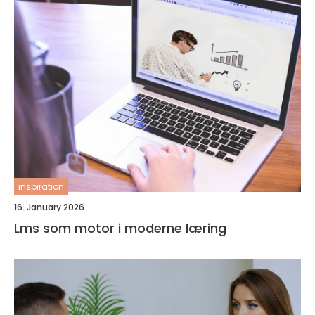
inspiration
16. January 2026
Lms som motor i moderne læring