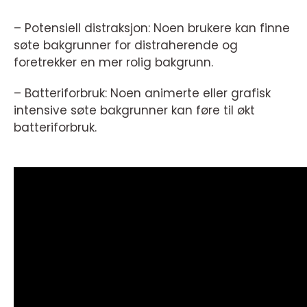
– Potensiell distraksjon: Noen brukere kan finne
søte bakgrunner for distraherende og
foretrekker en mer rolig bakgrunn.
– Batteriforbruk: Noen animerte eller grafisk
intensive søte bakgrunner kan føre til økt
batteriforbruk.