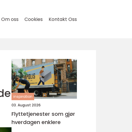
Om oss
Cookies
Kontakt Oss
de
inspiration
03. August 2026
Flyttetjenester som gjør
hverdagen enklere