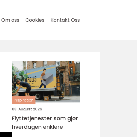
Om oss
Cookies
Kontakt Oss
inspiration
03. August 2026
Flyttetjenester som gjør
hverdagen enklere