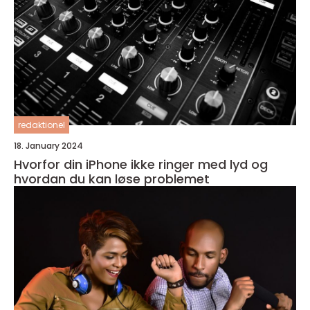
redaktionel
18. January 2024
Hvorfor din iPhone ikke ringer med lyd og
hvordan du kan løse problemet