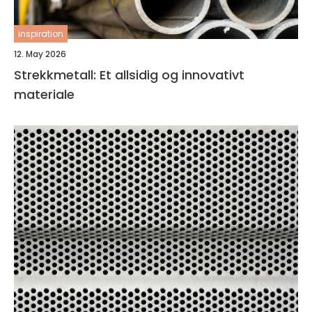
inspiration
12. May 2026
Strekkmetall: Et allsidig og innovativt
materiale