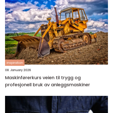
inspiration
08. January 2026
Maskinførerkurs veien til trygg og
profesjonell bruk av anleggsmaskiner