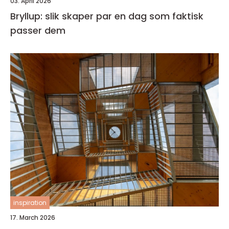
03. April 2026
Bryllup: slik skaper par en dag som faktisk
passer dem
inspiration
17. March 2026