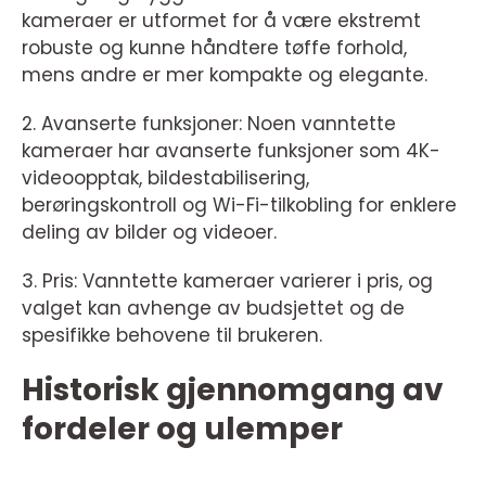
kameraer er utformet for å være ekstremt
robuste og kunne håndtere tøffe forhold,
mens andre er mer kompakte og elegante.
2. Avanserte funksjoner: Noen vanntette
kameraer har avanserte funksjoner som 4K-
videoopptak, bildestabilisering,
berøringskontroll og Wi-Fi-tilkobling for enklere
deling av bilder og videoer.
3. Pris: Vanntette kameraer varierer i pris, og
valget kan avhenge av budsjettet og de
spesifikke behovene til brukeren.
Historisk gjennomgang av
fordeler og ulemper