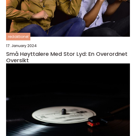
redaktionel
17. January 2024
Små Høyttalere Med Stor Lyd: En Overordnet
Oversikt