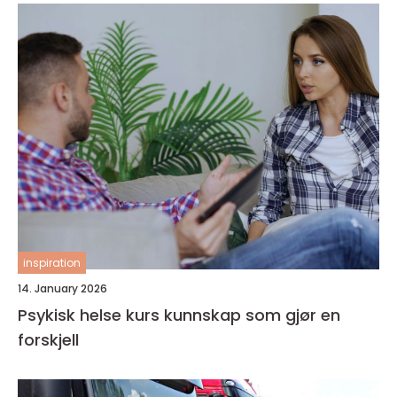
inspiration
14. January 2026
Psykisk helse kurs kunnskap som gjør en
forskjell