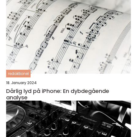
redaktionel
18. January 2024
Dårlig lyd på iPhone: En dybdegående
analyse