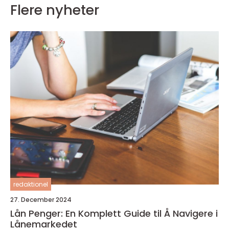
Flere nyheter
redaktionel
27. December 2024
Lån Penger: En Komplett Guide til Å Navigere i
Lånemarkedet