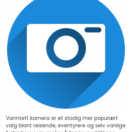
Vanntett kamera er et stadig mer populært
valg blant reisende, eventyrere og selv vanlige