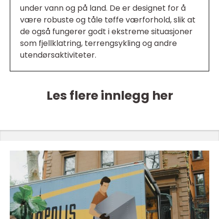
under vann og på land. De er designet for å
være robuste og tåle tøffe værforhold, slik at
de også fungerer godt i ekstreme situasjoner
som fjellklatring, terrengsykling og andre
utendørsaktiviteter.
Les flere innlegg her