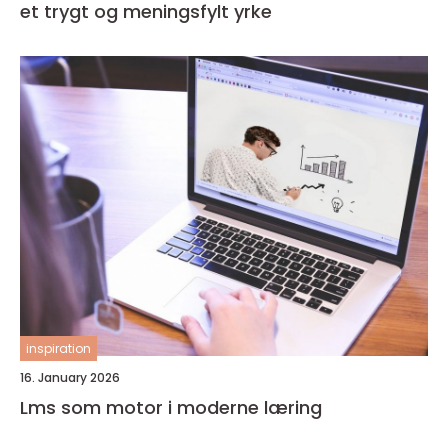
et trygt og meningsfylt yrke
inspiration
16. January 2026
Lms som motor i moderne læring