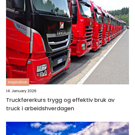
inspiration
14. January 2026
Truckførerkurs trygg og effektiv bruk av
truck i arbeidshverdagen