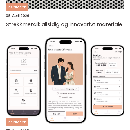
inspiration
09. April 2026
Strekkmetall: allsidig og innovativt materiale
inspiration