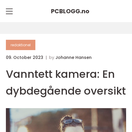
PCBLOGG.
no
redaktionel
09. October 2023
by
Johanne Hansen
Vanntett kamera: En
dybdegående oversikt