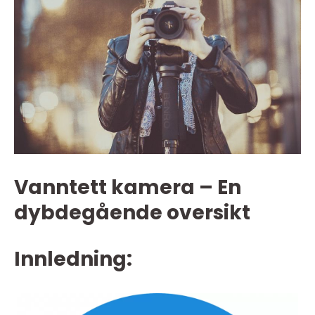
Vanntett kamera – En
dybdegående oversikt
Innledning: