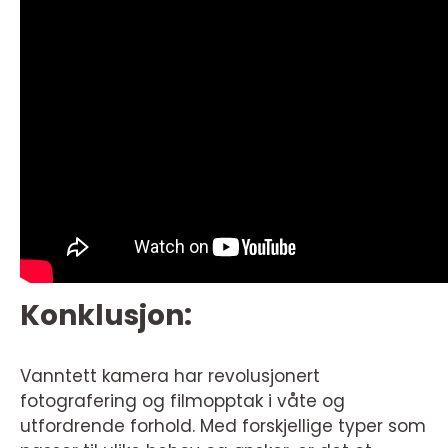
Konklusjon:
Vanntett kamera har revolusjonert
fotografering og filmopptak i våte og
utfordrende forhold. Med forskjellige typer som