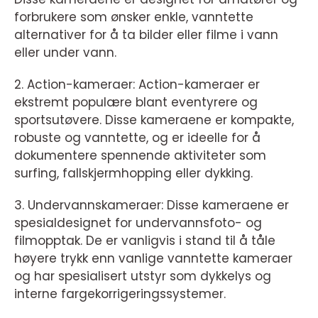
forbrukere som ønsker enkle, vanntette
alternativer for å ta bilder eller filme i vann
eller under vann.
2. Action-kameraer: Action-kameraer er
ekstremt populære blant eventyrere og
sportsutøvere. Disse kameraene er kompakte,
robuste og vanntette, og er ideelle for å
dokumentere spennende aktiviteter som
surfing, fallskjermhopping eller dykking.
3. Undervannskameraer: Disse kameraene er
spesialdesignet for undervannsfoto- og
filmopptak. De er vanligvis i stand til å tåle
høyere trykk enn vanlige vanntette kameraer
og har spesialisert utstyr som dykkelys og
interne fargekorrigeringssystemer.