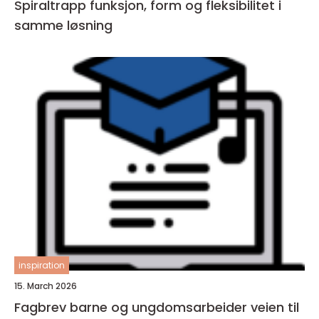
Spiraltrapp funksjon, form og fleksibilitet i
samme løsning
inspiration
15. March 2026
Fagbrev barne og ungdomsarbeider veien til