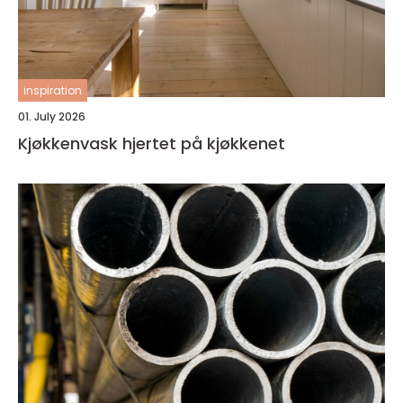
inspiration
01. July 2026
Kjøkkenvask hjertet på kjøkkenet