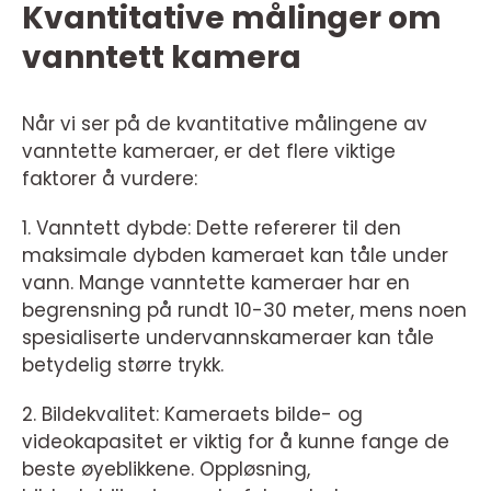
Kvantitative målinger om
vanntett kamera
Når vi ser på de kvantitative målingene av
vanntette kameraer, er det flere viktige
faktorer å vurdere:
1. Vanntett dybde: Dette refererer til den
maksimale dybden kameraet kan tåle under
vann. Mange vanntette kameraer har en
begrensning på rundt 10-30 meter, mens noen
spesialiserte undervannskameraer kan tåle
betydelig større trykk.
2. Bildekvalitet: Kameraets bilde- og
videokapasitet er viktig for å kunne fange de
beste øyeblikkene. Oppløsning,