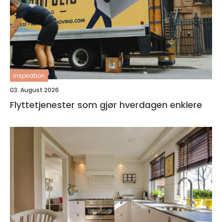
inspiration
03. August 2026
Flyttetjenester som gjør hverdagen enklere