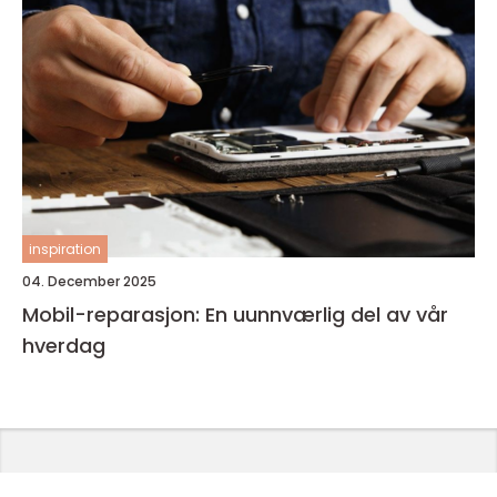
inspiration
04. December 2025
Mobil-reparasjon: En uunnværlig del av vår
hverdag