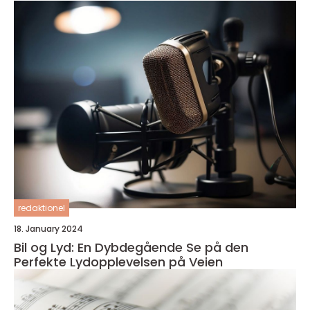
redaktionel
18. January 2024
Bil og Lyd: En Dybdegående Se på den
Perfekte Lydopplevelsen på Veien