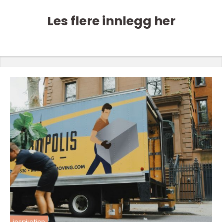
Les flere innlegg her
inspiration