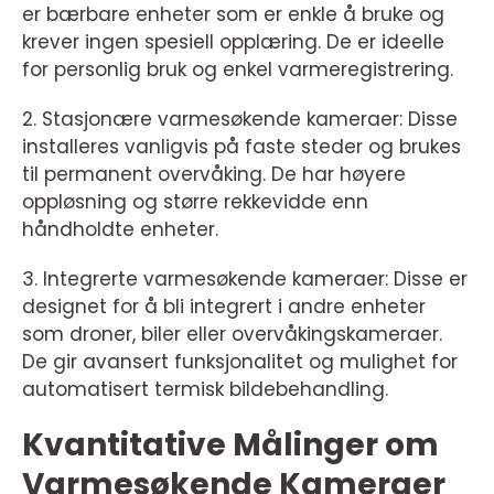
er bærbare enheter som er enkle å bruke og
krever ingen spesiell opplæring. De er ideelle
for personlig bruk og enkel varmeregistrering.
2. Stasjonære varmesøkende kameraer: Disse
installeres vanligvis på faste steder og brukes
til permanent overvåking. De har høyere
oppløsning og større rekkevidde enn
håndholdte enheter.
3. Integrerte varmesøkende kameraer: Disse er
designet for å bli integrert i andre enheter
som droner, biler eller overvåkingskameraer.
De gir avansert funksjonalitet og mulighet for
automatisert termisk bildebehandling.
Kvantitative Målinger om
Varmesøkende Kameraer