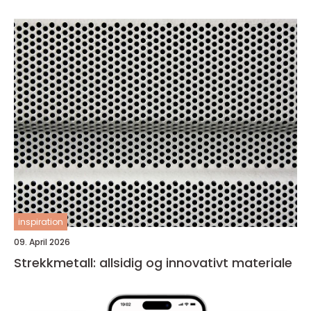
inspiration
09. April 2026
Strekkmetall: allsidig og innovativt materiale