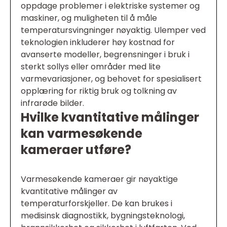
oppdage problemer i elektriske systemer og
maskiner, og muligheten til å måle
temperatursvingninger nøyaktig. Ulemper ved
teknologien inkluderer høy kostnad for
avanserte modeller, begrensninger i bruk i
sterkt sollys eller områder med lite
varmevariasjoner, og behovet for spesialisert
opplæring for riktig bruk og tolkning av
infrarøde bilder.
Hvilke kvantitative målinger
kan varmesøkende
kameraer utføre?
Varmesøkende kameraer gir nøyaktige
kvantitative målinger av
temperaturforskjeller. De kan brukes i
medisinsk diagnostikk, bygningsteknologi,