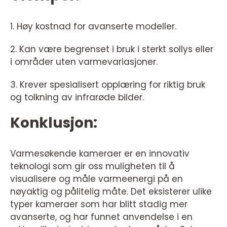
1. Høy kostnad for avanserte modeller.
2. Kan være begrenset i bruk i sterkt sollys eller
i områder uten varmevariasjoner.
3. Krever spesialisert opplæring for riktig bruk
og tolkning av infrarøde bilder.
Konklusjon:
Varmesøkende kameraer er en innovativ
teknologi som gir oss muligheten til å
visualisere og måle varmeenergi på en
nøyaktig og pålitelig måte. Det eksisterer ulike
typer kameraer som har blitt stadig mer
avanserte, og har funnet anvendelse i en