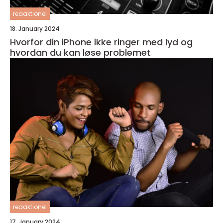
redaktionel
18. January 2024
Hvorfor din iPhone ikke ringer med lyd og
hvordan du kan løse problemet
redaktionel
17. January 2024