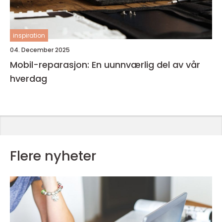
inspiration
04. December 2025
Mobil-reparasjon: En uunnværlig del av vår
hverdag
Flere nyheter