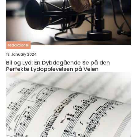
redaktionel
18. January 2024
Bil og Lyd: En Dybdegående Se på den
Perfekte Lydopplevelsen på Veien