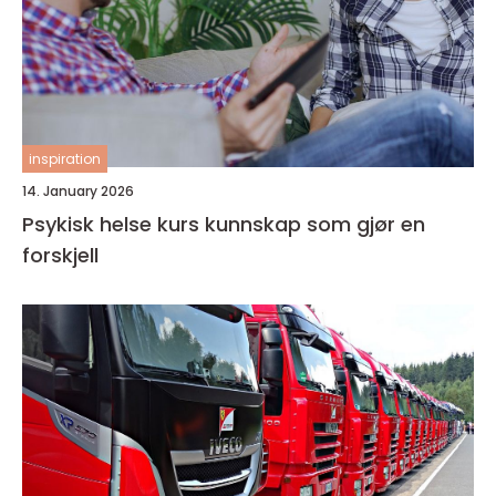
inspiration
14. January 2026
Psykisk helse kurs kunnskap som gjør en
forskjell