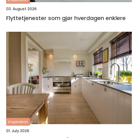
03. August 2026
Flyttetjenester som gjør hverdagen enklere
inspiration
01. July 2026