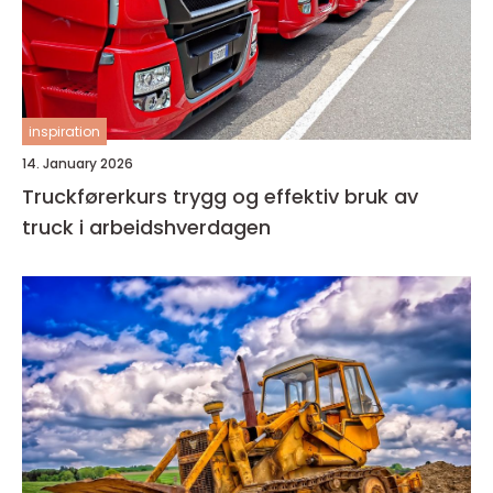
inspiration
14. January 2026
Truckførerkurs trygg og effektiv bruk av
truck i arbeidshverdagen