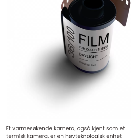
Et varmesøkende kamera, også kjent som et
termisk kamera, er en høyteknologisk enhet