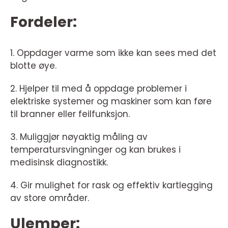
Fordeler:
1. Oppdager varme som ikke kan sees med det
blotte øye.
2. Hjelper til med å oppdage problemer i
elektriske systemer og maskiner som kan føre
til branner eller feilfunksjon.
3. Muliggjør nøyaktig måling av
temperatursvingninger og kan brukes i
medisinsk diagnostikk.
4. Gir mulighet for rask og effektiv kartlegging
av store områder.
Ulemper: