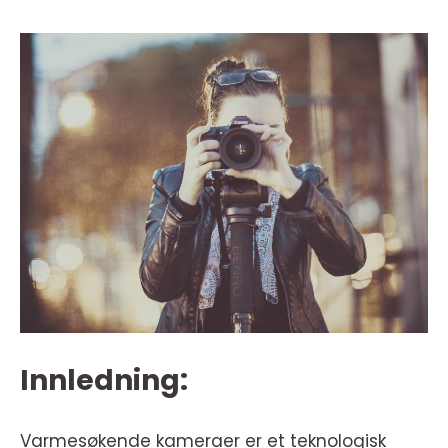
Innledning:
Varmesøkende kameraer er et teknologisk