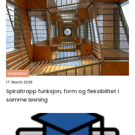
inspiration
17. March 2026
Spiraltrapp funksjon, form og fleksibilitet i
samme løsning