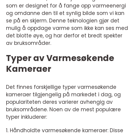
som er designet for å fange opp varmeenergi
og omdanne den til et synlig bilde som vi kan
se på en skjerm. Denne teknologien gjør det
mulig å oppdage varme som ikke kan ses med
det blotte øye, og har derfor et bredt spekter
av bruksområder.
Typer av Varmesøkende
Kameraer
Det finnes forskjellige typer varmesøkende
kameraer tilgjengelig på markedet i dag, og
populariteten deres varierer avhengig av
bruksområdene. Noen av de mest populære
typer inkluderer:
1. Håndholdte varmesøkende kameraer: Disse