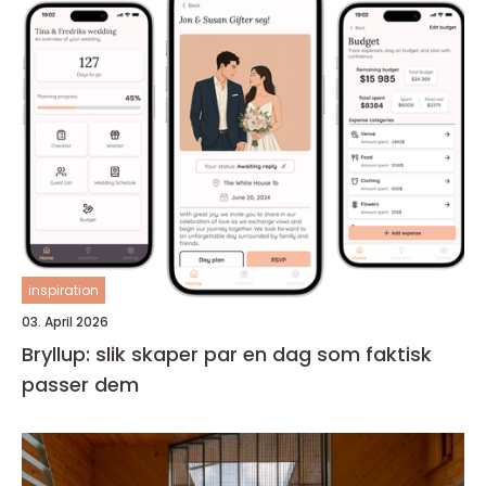
inspiration
03. April 2026
Bryllup: slik skaper par en dag som faktisk
passer dem