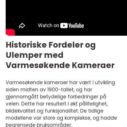
Historiske Fordeler og
Ulemper med
Varmesøkende Kameraer
Varmesøkende kameraer har vært i utvikling
siden midten av 1900-tallet, og har
gjennomgått betydelige forbedringer på
veien. Dette har resultert i økt pålitelighet,
bildekvalitet og funksjonalitet. De tidlige
modellene var store og komplekse, og hadde
begrensede bruksområder.