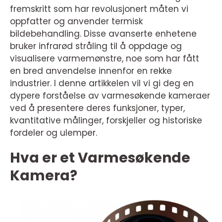
fremskritt som har revolusjonert måten vi
oppfatter og anvender termisk
bildebehandling. Disse avanserte enhetene
bruker infrarød stråling til å oppdage og
visualisere varmemønstre, noe som har fått
en bred anvendelse innenfor en rekke
industrier. I denne artikkelen vil vi gi deg en
dypere forståelse av varmesøkende kameraer
ved å presentere deres funksjoner, typer,
kvantitative målinger, forskjeller og historiske
fordeler og ulemper.
Hva er et Varmesøkende
Kamera?