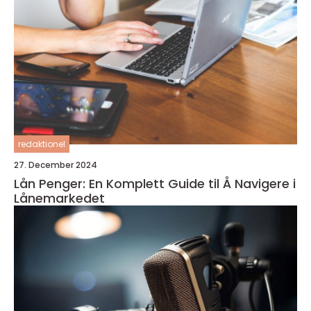
redaktionel
27. December 2024
Lån Penger: En Komplett Guide til Å Navigere i
Lånemarkedet