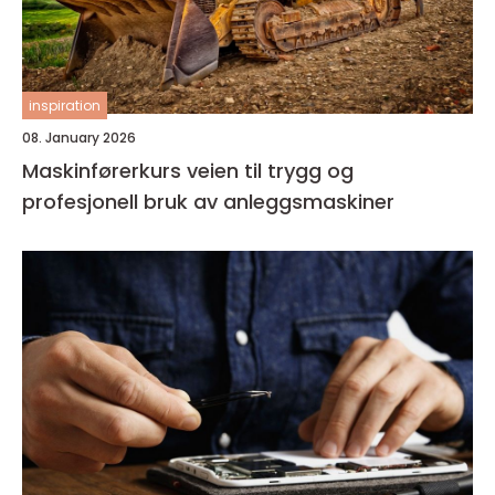
inspiration
08. January 2026
Maskinførerkurs veien til trygg og
profesjonell bruk av anleggsmaskiner