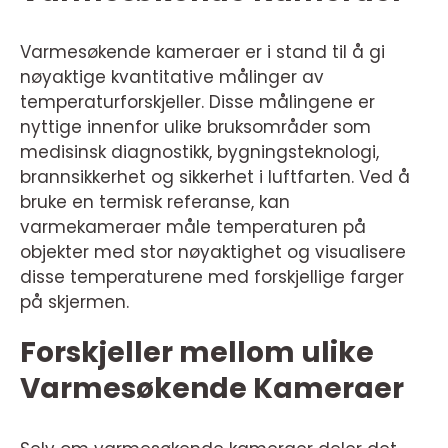
Varmesøkende kameraer er i stand til å gi
nøyaktige kvantitative målinger av
temperaturforskjeller. Disse målingene er
nyttige innenfor ulike bruksområder som
medisinsk diagnostikk, bygningsteknologi,
brannsikkerhet og sikkerhet i luftfarten. Ved å
bruke en termisk referanse, kan
varmekameraer måle temperaturen på
objekter med stor nøyaktighet og visualisere
disse temperaturene med forskjellige farger
på skjermen.
Forskjeller mellom ulike
Varmesøkende Kameraer