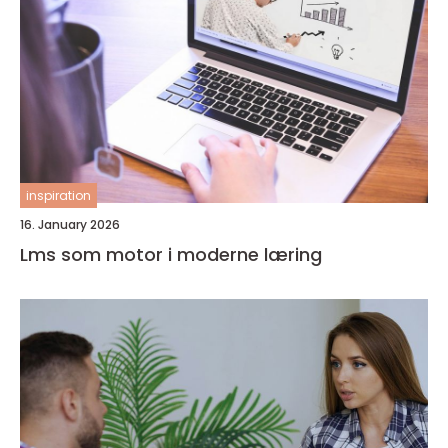
inspiration
16. January 2026
Lms som motor i moderne læring