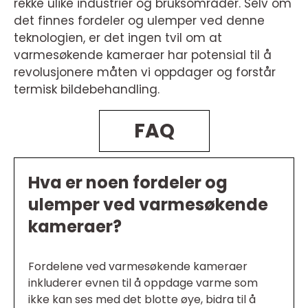
rekke ulike industrier og bruksområder. Selv om
det finnes fordeler og ulemper ved denne
teknologien, er det ingen tvil om at
varmesøkende kameraer har potensial til å
revolusjonere måten vi oppdager og forstår
termisk bildebehandling.
FAQ
Hva er noen fordeler og
ulemper ved varmesøkende
kameraer?
Fordelene ved varmesøkende kameraer
inkluderer evnen til å oppdage varme som
ikke kan ses med det blotte øye, bidra til å